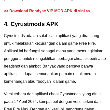
>> Download Rendysc VIP MOD APK di sini <<
4. Cyrustmods APK
Cyrustmods adalah salah satu aplikasi yang dirancang
untuk melakukan kecurangan dalam game Free Fire.
Aplikasi ini berfungsi sebagai menu yang memungkinkan
pengguna untuk mengaktifkan berbagai cheat, seperti auto
headshot dan aimbot. Banyak yang percaya bahwa
aplikasi ini dapat memudahkan pemain untuk meraih
kemenangan atau "booyah" dalam game.
Versi terbaru dari aplikasi cheat Cyrustmods, yang dirilis
pada 17 April 2024, kompatibel dengan versi terkini dari
Free Fire Max. Dengan aplikasi ini, pengguna dapat