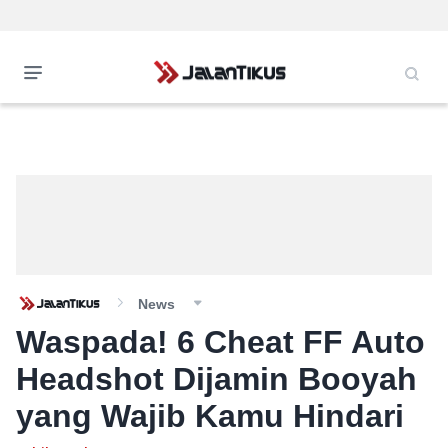
News
Waspada! 6 Cheat FF Auto
Headshot Dijamin Booyah
yang Wajib Kamu Hindari