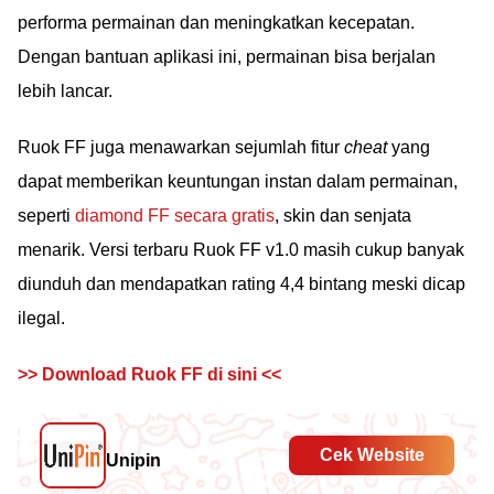
performa permainan dan meningkatkan kecepatan.
Dengan bantuan aplikasi ini, permainan bisa berjalan
lebih lancar.
Ruok FF juga menawarkan sejumlah fitur
cheat
yang
dapat memberikan keuntungan instan dalam permainan,
seperti
diamond FF secara gratis
, skin dan senjata
menarik. Versi terbaru Ruok FF v1.0 masih cukup banyak
diunduh dan mendapatkan rating 4,4 bintang meski dicap
ilegal.
>> Download Ruok FF di sini <<
Cek Website
Unipin