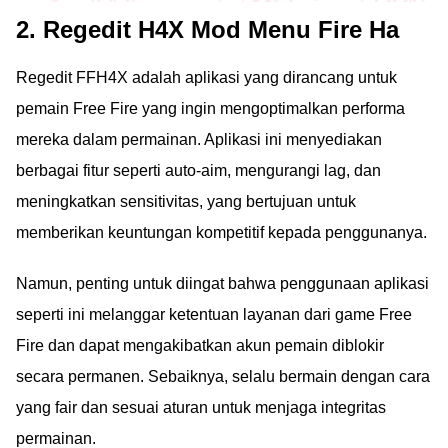
2. Regedit H4X Mod Menu Fire Ha
Regedit FFH4X adalah aplikasi yang dirancang untuk
pemain Free Fire yang ingin mengoptimalkan performa
mereka dalam permainan. Aplikasi ini menyediakan
berbagai fitur seperti auto-aim, mengurangi lag, dan
meningkatkan sensitivitas, yang bertujuan untuk
memberikan keuntungan kompetitif kepada penggunanya.
Namun, penting untuk diingat bahwa penggunaan aplikasi
seperti ini melanggar ketentuan layanan dari game Free
Fire dan dapat mengakibatkan akun pemain diblokir
secara permanen. Sebaiknya, selalu bermain dengan cara
yang fair dan sesuai aturan untuk menjaga integritas
permainan.