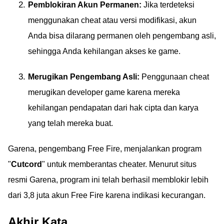
Pemblokiran Akun Permanen:
Jika terdeteksi
menggunakan cheat atau versi modifikasi, akun
Anda bisa dilarang permanen oleh pengembang asli,
sehingga Anda kehilangan akses ke game.
Merugikan Pengembang Asli:
Penggunaan cheat
merugikan developer game karena mereka
kehilangan pendapatan dari hak cipta dan karya
yang telah mereka buat.
Garena, pengembang Free Fire, menjalankan program
"
Cutcord
" untuk memberantas cheater. Menurut situs
resmi Garena, program ini telah berhasil memblokir lebih
dari 3,8 juta akun Free Fire karena indikasi kecurangan.
Akhir Kata