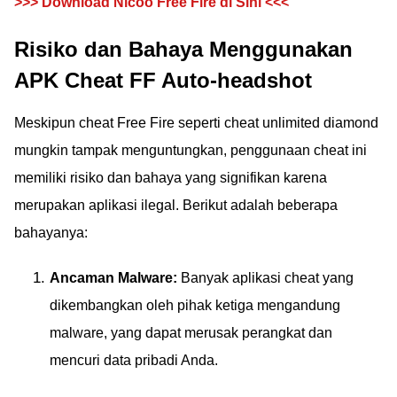
>>> Download Nicoo Free Fire di Sini <<<
Risiko dan Bahaya Menggunakan
APK Cheat FF Auto-headshot
Meskipun cheat Free Fire seperti cheat unlimited diamond
mungkin tampak menguntungkan, penggunaan cheat ini
memiliki risiko dan bahaya yang signifikan karena
merupakan aplikasi ilegal. Berikut adalah beberapa
bahayanya:
Ancaman Malware:
Banyak aplikasi cheat yang
dikembangkan oleh pihak ketiga mengandung
malware, yang dapat merusak perangkat dan
mencuri data pribadi Anda.