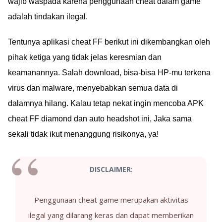
wajib waspada karena penggunaan cheat dalam game
adalah tindakan ilegal.
Tentunya aplikasi cheat FF berikut ini dikembangkan oleh
pihak ketiga yang tidak jelas keresmian dan
keamanannya. Salah download, bisa-bisa HP-mu terkena
virus dan malware, menyebabkan semua data di
dalamnya hilang. Kalau tetap nekat ingin mencoba APK
cheat FF diamond dan auto headshot ini, Jaka sama
sekali tidak ikut menanggung risikonya, ya!
:
DISCLAIMER
Penggunaan cheat game merupakan aktivitas
ilegal yang dilarang keras dan dapat memberikan