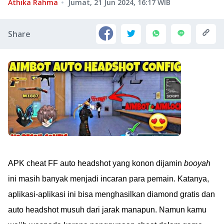
Athika Rahma
Jumat, 21 Jun 2024, 16:17
WIB
Share
APK cheat FF auto headshot yang konon dijamin
booyah
ini masih banyak menjadi incaran para pemain. Katanya,
aplikasi-aplikasi ini bisa menghasilkan diamond gratis dan
auto headshot musuh dari jarak manapun. Namun kamu