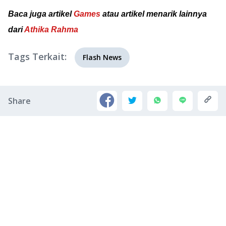
Baca juga artikel
Games
atau artikel menarik lainnya
dari
Athika Rahma
Tags Terkait:
Flash News
Share