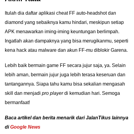
Itulah dia daftar aplikasi cheat FF auto-headshot dan
diamond yang sebaiknya kamu hindari, meskipun setiap
APK menawarkan iming-iming keuntungan berlimpah.
Ingatlah akan dampaknya yang bisa merugikanmu, seperti
kena hack atau malware dan akun FF-mu diblokir Garena.
Lebih baik bermain game FF secara jujur saja, ya. Selain
lebih aman, bermain jujur juga lebih terasa keseruan dan
tantangannya. Siapa tahu kamu bisa sekalian mengasah
skill dan menjadi
pro player
di kemudian hari. Semoga
bermanfaat!
Baca artikel dan berita menarik dari JalanTikus lainnya
di
Google News