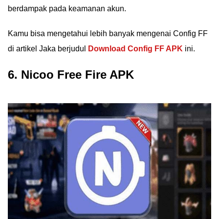
berdampak pada keamanan akun.
Kamu bisa mengetahui lebih banyak mengenai Config FF
di artikel Jaka berjudul
Download Config FF APK
ini.
6. Nicoo Free Fire APK