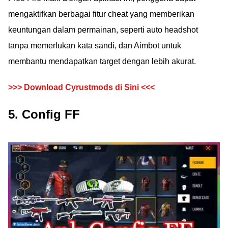
mengaktifkan berbagai fitur cheat yang memberikan
keuntungan dalam permainan, seperti auto headshot
tanpa memerlukan kata sandi, dan Aimbot untuk
membantu mendapatkan target dengan lebih akurat.
>>> Download Cyrustmods di Sini <<<
5. Config FF