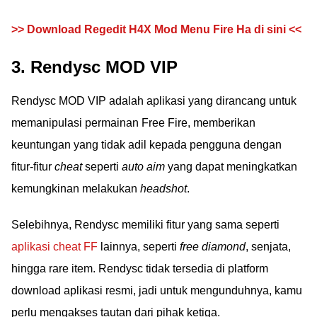
>> Download Regedit H4X Mod Menu Fire Ha di sini <<
3. Rendysc MOD VIP
Rendysc MOD VIP adalah aplikasi yang dirancang untuk
memanipulasi permainan Free Fire, memberikan
keuntungan yang tidak adil kepada pengguna dengan
fitur-fitur
cheat
seperti
auto aim
yang dapat meningkatkan
kemungkinan melakukan
headshot
.
Selebihnya, Rendysc memiliki fitur yang sama seperti
aplikasi cheat FF
lainnya, seperti
free diamond
, senjata,
hingga rare item. Rendysc tidak tersedia di platform
download aplikasi resmi, jadi untuk mengunduhnya, kamu
perlu mengakses tautan dari pihak ketiga.