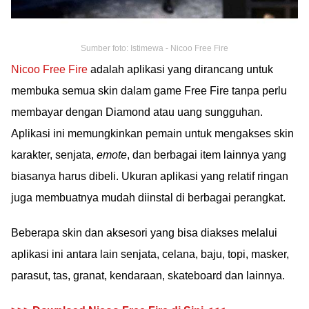
Sumber foto: Istimewa - Nicoo Free Fire
Nicoo Free Fire
adalah aplikasi yang dirancang untuk
membuka semua skin dalam game Free Fire tanpa perlu
membayar dengan Diamond atau uang sungguhan.
Aplikasi ini memungkinkan pemain untuk mengakses skin
karakter, senjata,
emote
, dan berbagai item lainnya yang
biasanya harus dibeli. Ukuran aplikasi yang relatif ringan
juga membuatnya mudah diinstal di berbagai perangkat.
Beberapa skin dan aksesori yang bisa diakses melalui
aplikasi ini antara lain senjata, celana, baju, topi, masker,
parasut, tas, granat, kendaraan, skateboard dan lainnya.