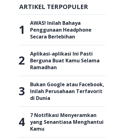
ARTIKEL TERPOPULER
AWAS! Inilah Bahaya
1
Penggunaan Headphone
Secara Berlebihan
Aplikasi-aplikasi Ini Pasti
2
Berguna Buat Kamu Selama
Ramadhan
Bukan Google atau Facebook,
3
Inilah Perusahaan Terfavorit
di Dunia
7 Notifikasi Menyeramkan
4
yang Senantiasa Menghantui
Kamu