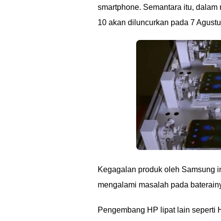
smartphone. Semantara itu, dalam
10 akan diluncurkan pada 7 Agustu
Kegagalan produk oleh Samsung in
mengalami masalah pada baterainy
Pengembang HP lipat lain seperti