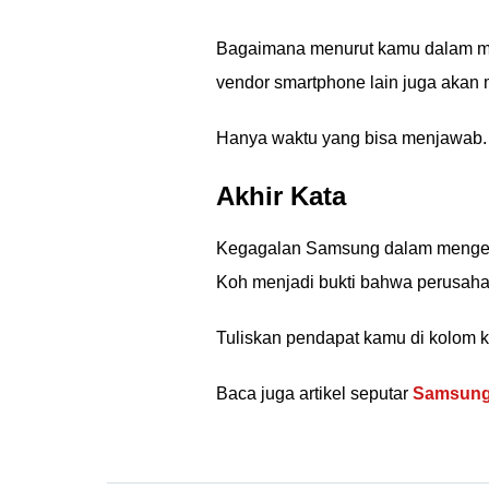
Bagaimana menurut kamu dalam m
vendor smartphone lain juga akan 
Hanya waktu yang bisa menjawab.
Akhir Kata
Kegagalan Samsung dalam mengem
Koh menjadi bukti bahwa perusaha
Tuliskan pendapat kamu di kolom ko
Baca juga artikel seputar
Samsun