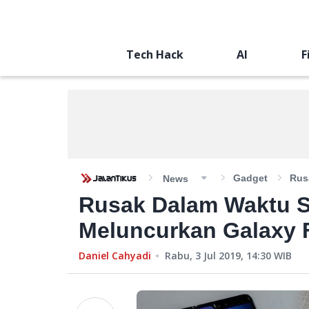
Tech Hack
AI
F
Gadget
Rus
News
Rusak Dalam Waktu S
Meluncurkan Galaxy 
Daniel Cahyadi
Rabu, 3 Jul 2019, 14:30
WIB