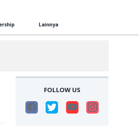
ership
Lainnya
FOLLOW US