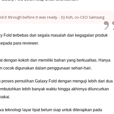
ed it through before it was ready - DJ Koh, co-CEO Samsung
 Fold terbebas dari segala masalah dan kegagalan produk
kepada para reviewer.
uat dengan kokoh dan memiliki bahan yang berkualitas. Hanya
lum cocok digunakan dalam penggunaan sehari-hari.
 proses pemulihan Galaxy Fold dengan menguji lebih dari dua
embutuhkan lebih banyak waktu hingga akhirnya diluncurkan
pakai.
 teknologi layar lipat belum siap untuk diterapkan pada