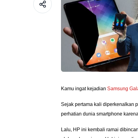
Kamu ingat kejadian
Samsung Galax
Sejak pertama kali diperkenalkan 
perhatian dunia smartphone karena 
Lalu, HP ini kembali ramai dibinc