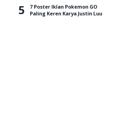
5
7 Poster Iklan Pokemon GO
Paling Keren Karya Justin Luu