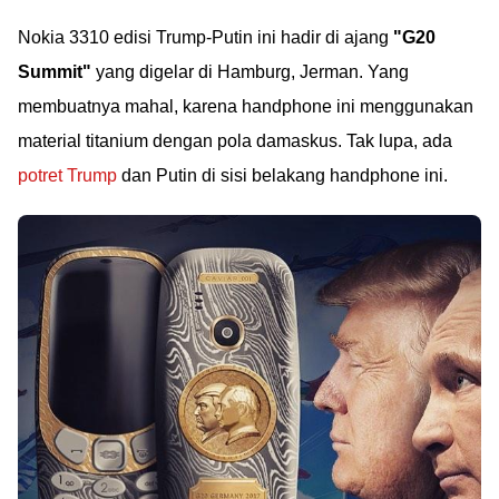
Nokia 3310 edisi Trump-Putin ini hadir di ajang
"G20
Summit"
yang digelar di Hamburg, Jerman. Yang
membuatnya mahal, karena handphone ini menggunakan
material titanium dengan pola damaskus. Tak lupa, ada
potret Trump
dan Putin di sisi belakang handphone ini.