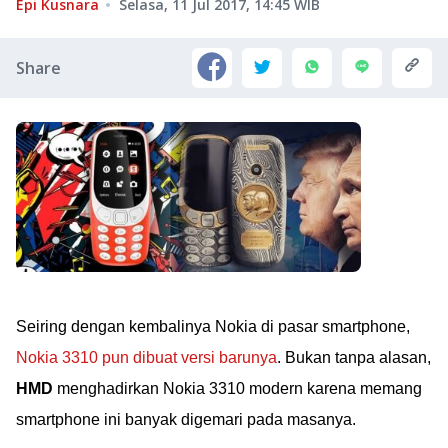
Epi Kusnara
Selasa, 11 Jul 2017, 14:45
WIB
Share
Seiring dengan kembalinya Nokia di pasar smartphone,
Nokia 3310 pun dibuat versi barunya
. Bukan tanpa alasan,
HMD
menghadirkan Nokia 3310 modern karena memang
smartphone ini banyak digemari pada masanya.