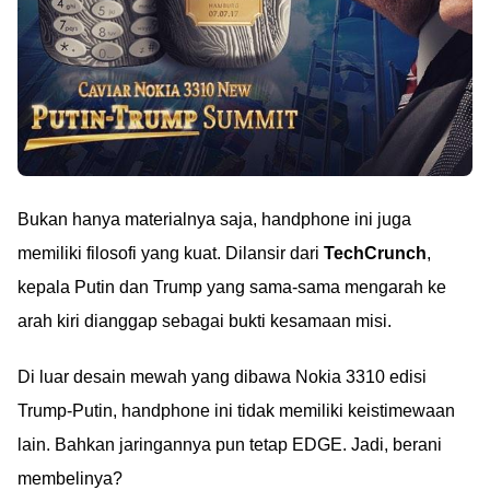
Bukan hanya materialnya saja, handphone ini juga
memiliki filosofi yang kuat. Dilansir dari
TechCrunch
,
kepala Putin dan Trump yang sama-sama mengarah ke
arah kiri dianggap sebagai bukti kesamaan misi.
Di luar desain mewah yang dibawa Nokia 3310 edisi
Trump-Putin, handphone ini tidak memiliki keistimewaan
lain. Bahkan jaringannya pun tetap EDGE. Jadi, berani
membelinya?