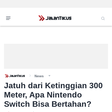
News
Jatuh dari Ketinggian 300
Meter, Apa Nintendo
Switch Bisa Bertahan?