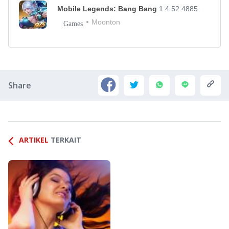
Mobile Legends: Bang Bang
1.4.52.4885
Moonton
Games
Share
ARTIKEL
TERKAIT