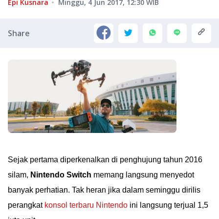
Epi Kusnara
Minggu, 4 Jun 2017, 12:30
WIB
Share
Sejak pertama diperkenalkan di penghujung tahun 2016
silam,
Nintendo Switch
memang langsung menyedot
banyak perhatian. Tak heran jika dalam seminggu dirilis
perangkat
konsol terbaru Nintendo
ini langsung terjual 1,5