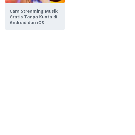
Cara Streaming Musik
Gratis Tanpa Kuota di
Android dan iOS