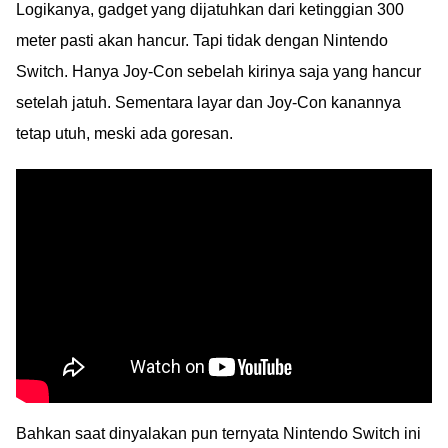
Logikanya, gadget yang dijatuhkan dari ketinggian 300
meter pasti akan hancur. Tapi tidak dengan Nintendo
Switch. Hanya Joy-Con sebelah kirinya saja yang hancur
setelah jatuh. Sementara layar dan Joy-Con kanannya
tetap utuh, meski ada goresan.
Bahkan saat dinyalakan pun ternyata Nintendo Switch ini