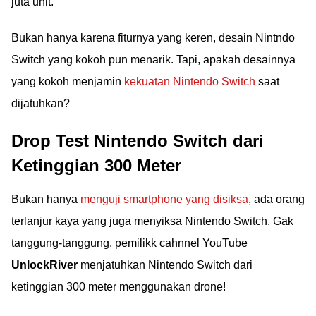
juta unit.
Bukan hanya karena fiturnya yang keren, desain Nintndo
Switch yang kokoh pun menarik. Tapi, apakah desainnya
yang kokoh menjamin
kekuatan Nintendo Switch
saat
dijatuhkan?
Drop Test Nintendo Switch dari
Ketinggian 300 Meter
Bukan hanya
menguji smartphone yang disiksa
, ada orang
terlanjur kaya yang juga menyiksa Nintendo Switch. Gak
tanggung-tanggung, pemilikk cahnnel YouTube
UnlockRiver
menjatuhkan Nintendo Switch dari
ketinggian 300 meter menggunakan drone!