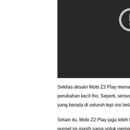
Sekilas desain Moto Z2 Play mema
perubahan kecil lho. Seperti, senso
yang berada di seluruh tepi sisi be
Selain itu, Moto Z2 Play juga lebih
ponsel ini masih sama untuk memas