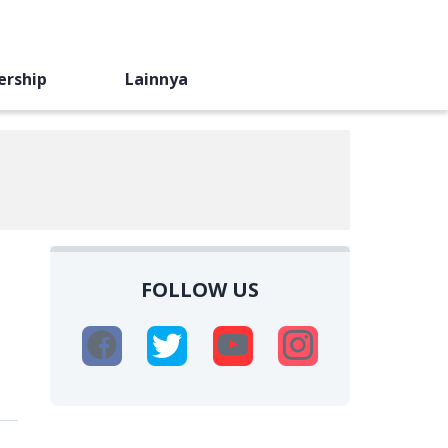
ership
Lainnya
FOLLOW US