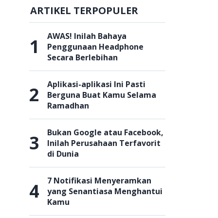
ARTIKEL TERPOPULER
AWAS! Inilah Bahaya
1
Penggunaan Headphone
Secara Berlebihan
Aplikasi-aplikasi Ini Pasti
2
Berguna Buat Kamu Selama
Ramadhan
Bukan Google atau Facebook,
3
Inilah Perusahaan Terfavorit
di Dunia
7 Notifikasi Menyeramkan
4
yang Senantiasa Menghantui
Kamu