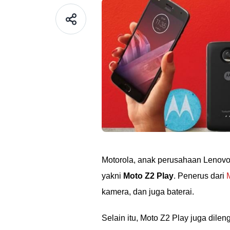
Motorola, anak perusahaan Leno
yakni
Moto Z2 Play
. Penerus dari
kamera, dan juga baterai.
Selain itu, Moto Z2 Play juga dil