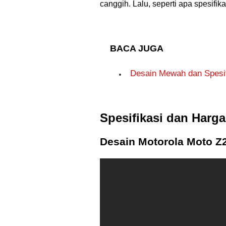
canggih. Lalu, seperti apa spesifi
BACA JUGA
Desain Mewah dan Spesif
Spesifikasi dan Harg
Desain Motorola Moto Z2