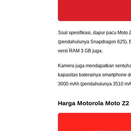
Soal spesifikasi, dapur pacu Moto 
(pendahulunya Snapdragon 625). B
versi RAM 3 GB juga.
Kamera juga mendapatkan sentuhan
kapasitas baterainya smartphone d
3000 mAh (pendahulunya 3510 mA
Harga Motorola Moto Z2