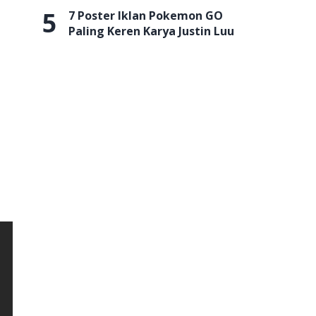
5
7 Poster Iklan Pokemon GO
Paling Keren Karya Justin Luu