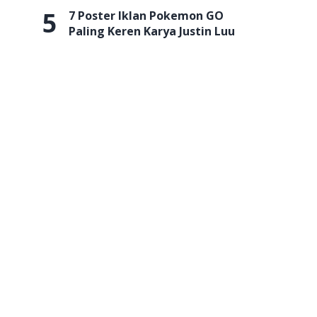
5
7 Poster Iklan Pokemon GO
Paling Keren Karya Justin Luu