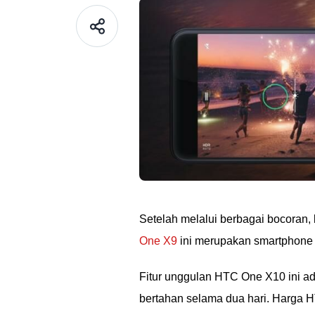
Setelah melalui berbagai bocoran,
One X9
ini merupakan smartphone
Fitur unggulan HTC One X10 ini a
bertahan selama dua hari. Harga