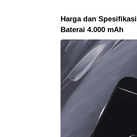
Harga dan Spesifika
Baterai 4.000 mAh