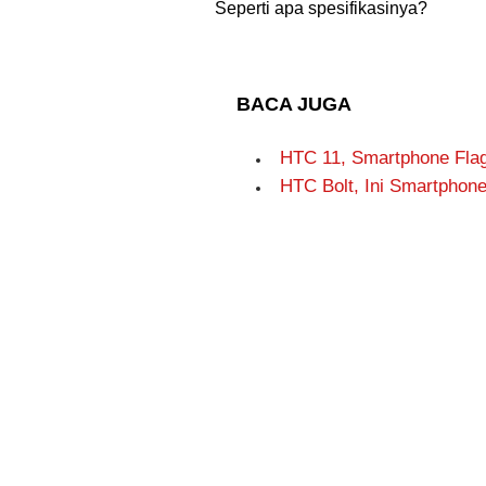
Seperti apa spesifikasinya?
BACA JUGA
HTC 11, Smartphone Fla
HTC Bolt, Ini Smartphon