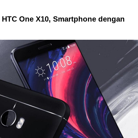
si HTC One X10, Smartphone dengan