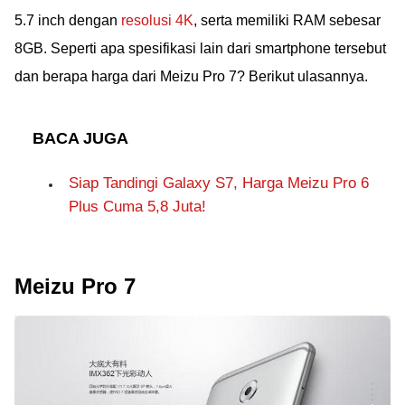
5.7 inch dengan
resolusi 4K
, serta memiliki RAM sebesar
8GB. Seperti apa spesifikasi lain dari smartphone tersebut
dan berapa harga dari Meizu Pro 7? Berikut ulasannya.
BACA JUGA
Siap Tandingi Galaxy S7, Harga Meizu Pro 6
Plus Cuma 5,8 Juta!
Meizu Pro 7