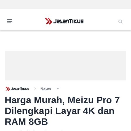
News
Harga Murah, Meizu Pro 7
Dilengkapi Layar 4K dan
RAM 8GB