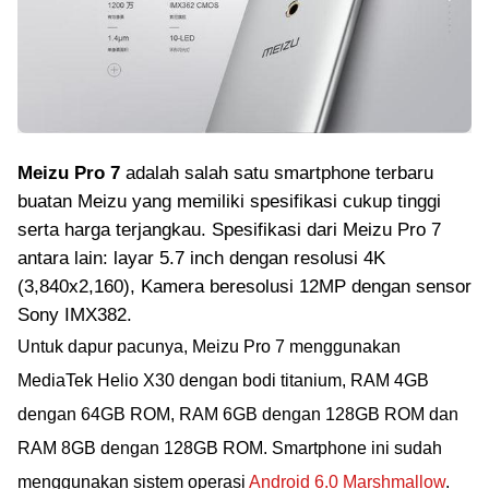
Meizu Pro 7
adalah salah satu smartphone terbaru
buatan Meizu yang memiliki spesifikasi cukup tinggi
serta harga terjangkau. Spesifikasi dari Meizu Pro 7
antara lain: layar 5.7 inch dengan resolusi 4K
(3,840x2,160), Kamera beresolusi 12MP dengan sensor
Sony IMX382.
Untuk dapur pacunya, Meizu Pro 7 menggunakan
MediaTek Helio X30 dengan bodi titanium, RAM 4GB
dengan 64GB ROM, RAM 6GB dengan 128GB ROM dan
RAM 8GB dengan 128GB ROM. Smartphone ini sudah
menggunakan sistem operasi
Android 6.0 Marshmallow
.