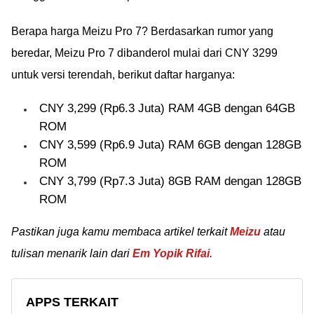
Berapa harga Meizu Pro 7? Berdasarkan rumor yang
beredar, Meizu Pro 7 dibanderol mulai dari CNY 3299
untuk versi terendah, berikut daftar harganya:
CNY 3,299 (Rp6.3 Juta) RAM 4GB dengan 64GB
ROM
CNY 3,599 (Rp6.9 Juta) RAM 6GB dengan 128GB
ROM
CNY 3,799 (Rp7.3 Juta) 8GB RAM dengan 128GB
ROM
Pastikan juga kamu membaca artikel terkait
Meizu
atau
tulisan menarik lain dari
Em Yopik Rifai
.
APPS TERKAIT