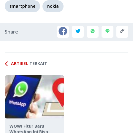
smartphone
nokia
Share
ARTIKEL
TERKAIT
WOW! Fitur Baru
WhatsApp Ini Bisa