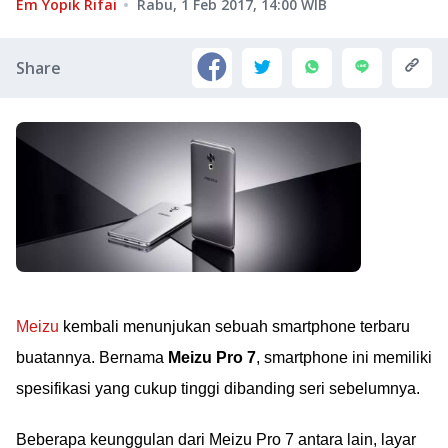
Em Yopik Rifai
Rabu, 1 Feb 2017, 14:00
WIB
Share
Meizu
kembali menunjukan sebuah smartphone terbaru
buatannya. Bernama
Meizu Pro 7
, smartphone ini memiliki
spesifikasi yang cukup tinggi dibanding seri sebelumnya.
Beberapa keunggulan dari Meizu Pro 7 antara lain, layar