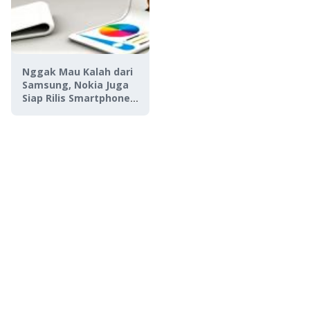
Nggak Mau Kalah dari
Samsung, Nokia Juga
Siap Rilis Smartphone
Layar Lipat