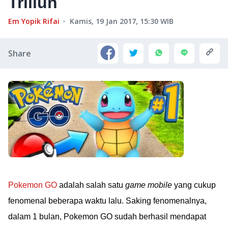
Triliun
Em Yopik Rifai
Kamis, 19 Jan 2017, 15:30
WIB
Share
Pokemon GO
adalah salah satu
game mobile
yang cukup
fenomenal beberapa waktu lalu. Saking fenomenalnya,
dalam 1 bulan, Pokemon GO sudah berhasil mendapat