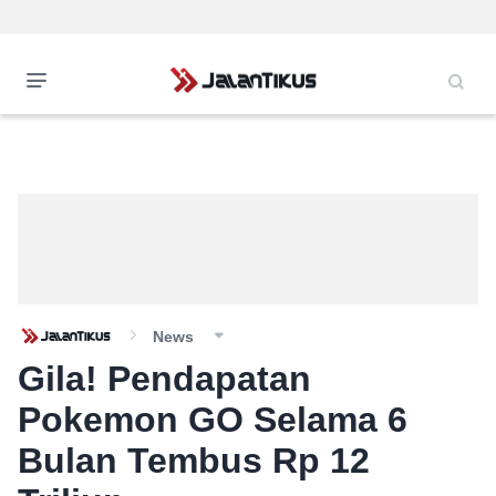
News
Gila! Pendapatan
Pokemon GO Selama 6
Bulan Tembus Rp 12