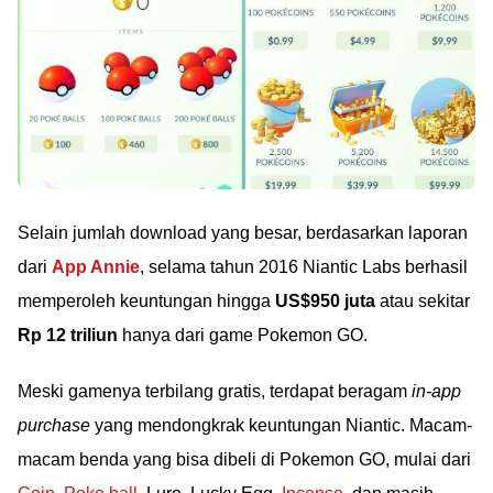
Selain jumlah download yang besar, berdasarkan laporan
dari
App Annie
, selama tahun 2016 Niantic Labs berhasil
memperoleh keuntungan hingga
US$950 juta
atau sekitar
Rp 12 triliun
hanya dari game Pokemon GO.
Meski gamenya terbilang gratis, terdapat beragam
in-app
purchase
yang mendongkrak keuntungan Niantic. Macam-
macam benda yang bisa dibeli di Pokemon GO, mulai dari