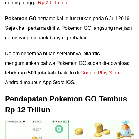
untung hingga
Rp 2,6 Triliun
.
Pokemon GO
pertama kali diluncurkan pada 6 Juli 2016.
Sejak kali pertama dirilis, Pokemon GO langsung menjadi
game yang menarik banyak perhatian.
Dalam beberapa bulan setelahnya,
Niantic
mengumumkan bahwa Pokemon GO sudah di-download
lebih dari 500 juta kali
, baik itu di
Google Play Store
Android maupun App Store iOS.
Pendapatan Pokemon GO Tembus
Rp 12 Triliun