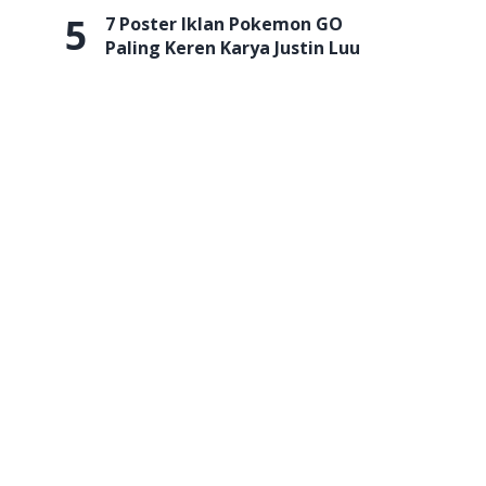
5
7 Poster Iklan Pokemon GO
Paling Keren Karya Justin Luu