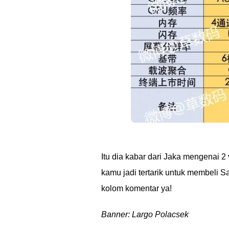
Itu dia kabar dari Jaka mengenai 
kamu jadi tertarik untuk membeli
kolom komentar ya!
Banner: Largo Polacsek