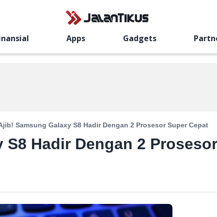
inansial
Apps
Gadgets
Partn
Ajib! Samsung Galaxy S8 Hadir Dengan 2 Prosesor Super Cepat
 S8 Hadir Dengan 2 Proseso