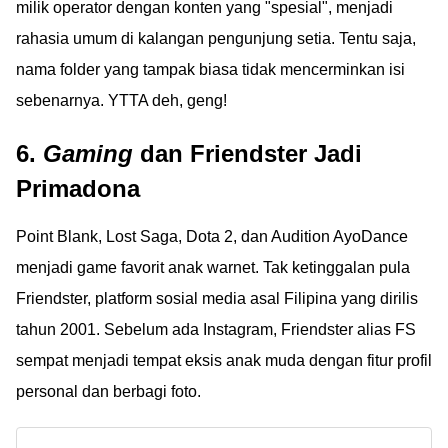
milik operator dengan konten yang "spesial", menjadi
rahasia umum di kalangan pengunjung setia. Tentu saja,
nama folder yang tampak biasa tidak mencerminkan isi
sebenarnya. YTTA deh, geng!
6.
Gaming
dan Friendster Jadi
Primadona
Point Blank, Lost Saga, Dota 2, dan Audition AyoDance
menjadi game favorit anak warnet. Tak ketinggalan pula
Friendster, platform sosial media asal Filipina yang dirilis
tahun 2001. Sebelum ada Instagram, Friendster alias FS
sempat menjadi tempat eksis anak muda dengan fitur profil
personal dan berbagi foto.