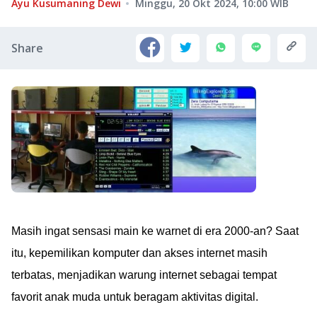
Ayu Kusumaning Dewi
Minggu, 20 Okt 2024, 10:00
WIB
Share
Masih ingat sensasi main ke warnet di era 2000-an? Saat
itu, kepemilikan komputer dan akses internet masih
terbatas, menjadikan warung internet sebagai tempat
favorit anak muda untuk beragam aktivitas digital.