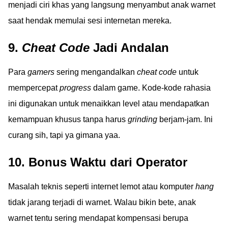
menjadi ciri khas yang langsung menyambut anak warnet
saat hendak memulai sesi internetan mereka.
9.
Cheat Code
Jadi Andalan
Para
gamers
sering mengandalkan
cheat code
untuk
mempercepat
progress
dalam game. Kode-kode rahasia
ini digunakan untuk menaikkan level atau mendapatkan
kemampuan khusus tanpa harus
grinding
berjam-jam. Ini
curang sih, tapi ya gimana yaa.
10. Bonus Waktu dari Operator
Masalah teknis seperti internet lemot atau komputer
hang
tidak jarang terjadi di warnet. Walau bikin bete, anak
warnet tentu sering mendapat kompensasi berupa