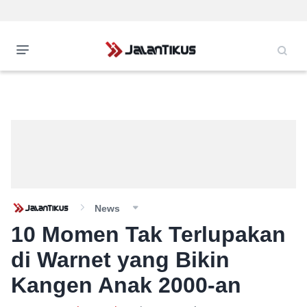
News
10 Momen Tak Terlupakan
di Warnet yang Bikin
Kangen Anak 2000-an