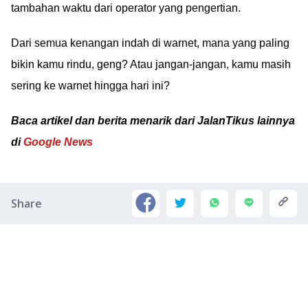
tambahan waktu dari operator yang pengertian.
Dari semua kenangan indah di warnet, mana yang paling
bikin kamu rindu, geng? Atau jangan-jangan, kamu masih
sering ke warnet hingga hari ini?
Baca artikel dan berita menarik dari JalanTikus lainnya
di
Google News
Share