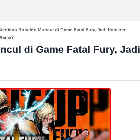
Cristiano Ronaldo Muncul di Game Fatal Fury, Jadi Karakter
Utama?
ncul di Game Fatal Fury, Jad