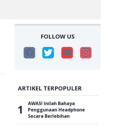
FOLLOW US
i
ARTIKEL TERPOPULER
AWAS! Inilah Bahaya
1
Penggunaan Headphone
Secara Berlebihan