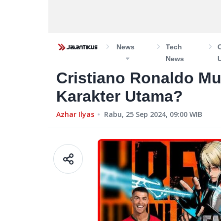
News
Tech
News
Cristiano Ronaldo Mu
Karakter Utama?
Azhar Ilyas
Rabu, 25 Sep 2024, 09:00
WIB