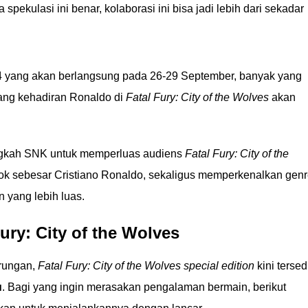
spekulasi ini benar, kolaborasi ini bisa jadi lebih dari sekadar
yang akan berlangsung pada 26-29 September, banyak yang
ntang kehadiran Ronaldo di
Fatal Fury: City of the Wolves
akan
angkah SNK untuk memperluas audiens
Fatal Fury: City of the
 sebesar Cristiano Ronaldo, sekaligus memperkenalkan gen
 yang lebih luas.
ury: City of the Wolves
rungan,
Fatal Fury: City of the Wolves special edition
kini tersed
u
. Bagi yang ingin merasakan pengalaman bermain, berikut