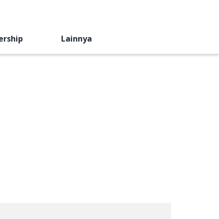
ership
Lainnya