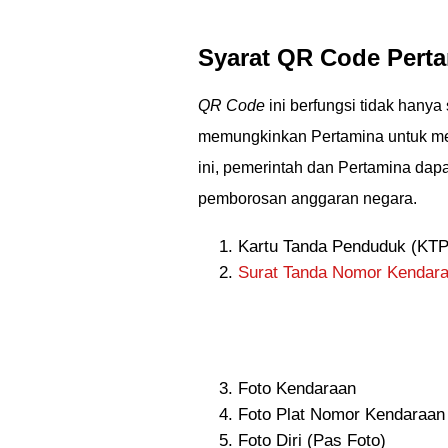
Syarat QR Code Perta
QR Code
ini berfungsi tidak hanya 
memungkinkan Pertamina untuk me
ini, pemerintah dan Pertamina dapa
pemborosan anggaran negara.
Kartu Tanda Penduduk (KTP
Surat Tanda Nomor Kendar
Foto Kendaraan
Foto Plat Nomor Kendaraan
Foto Diri (Pas Foto)