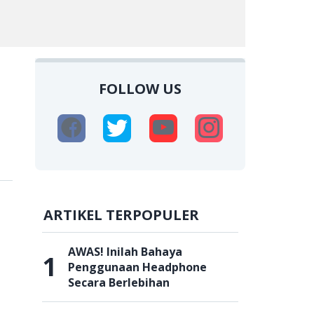
FOLLOW US
ARTIKEL TERPOPULER
AWAS! Inilah Bahaya
1
Penggunaan Headphone
Secara Berlebihan