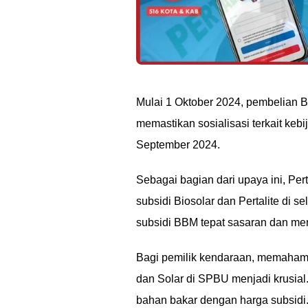
Mulai 1 Oktober 2024, pembelian B
memastikan sosialisasi terkait keb
September 2024.
Sebagai bagian dari upaya ini, P
subsidi Biosolar dan Pertalite di 
subsidi BBM tepat sasaran dan m
Bagi pemilik kendaraan, memahami
dan Solar di SPBU menjadi krusial.
bahan bakar dengan harga subsidi