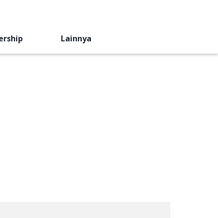
ership
Lainnya