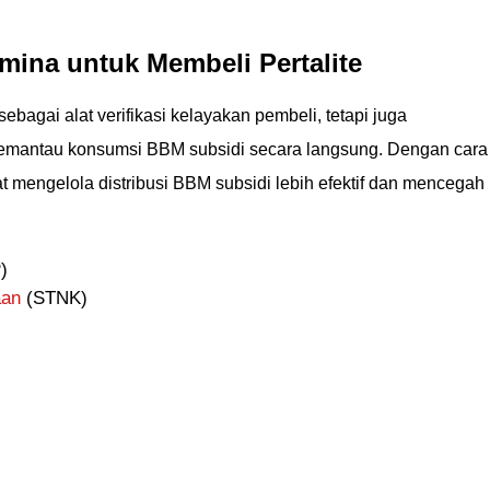
mina untuk Membeli Pertalite
sebagai alat verifikasi kelayakan pembeli, tetapi juga
mantau konsumsi BBM subsidi secara langsung. Dengan cara
t mengelola distribusi BBM subsidi lebih efektif dan mencegah
)
aan
(STNK)