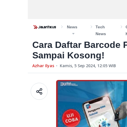
News
Tech
News
Cara Daftar Barcode 
Sampai Kosong!
Azhar Ilyas
Kamis, 5 Sep 2024, 12:05
WIB