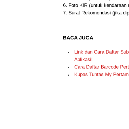
Foto KIR (untuk kendaraan n
Surat Rekomendasi (jika dip
BACA JUGA
Link dan Cara Daftar Sub
Aplikasi!
Cara Daftar Barcode Per
Kupas Tuntas My Pertami