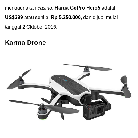
menggunakan
casing
.
Harga GoPro Hero5
adalah
US$399
atau senilai
Rp 5.250.000
, dan dijual mulai
tanggal 2 Oktober 2016.
Karma Drone