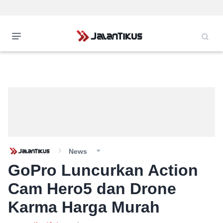
News
GoPro Luncurkan Action
Cam Hero5 dan Drone
Karma Harga Murah