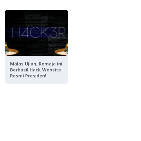
Malas Ujian, Remaja ini
Berhasil Hack Website
Resmi Presiden!