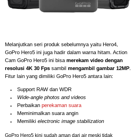
Melanjutkan seri produk sebelumnya yaitu Hero4,
GoPro Hero5 ini juga hadir dalam warna hitam. Action
Cam GoPro Hero5 ini bisa
merekam video dengan
resolusi 4K 30 Fps
sambil
mengambil gambar 12MP
.
Fitur lain yang dimiliki GoPro Hero5 antara lain:
Support RAW dan WDR
Wide-angle photos and videos
Perbaikan
perekaman suara
Meminimalkan suara angin
Memiliki
electronic image stabilization
GoPro Hero5 kini sudah aman dari air meski tidak