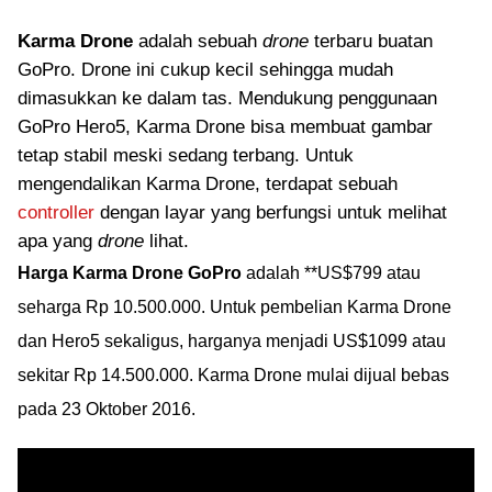
Karma Drone
adalah sebuah
drone
terbaru buatan
GoPro. Drone ini cukup kecil sehingga mudah
dimasukkan ke dalam tas. Mendukung penggunaan
GoPro Hero5, Karma Drone bisa membuat gambar
tetap stabil meski sedang terbang. Untuk
mengendalikan Karma Drone, terdapat sebuah
controller
dengan layar yang berfungsi untuk melihat
apa yang
drone
lihat.
Harga Karma Drone GoPro
adalah **US$799 atau
seharga Rp 10.500.000. Untuk pembelian Karma Drone
dan Hero5 sekaligus, harganya menjadi US$1099 atau
sekitar Rp 14.500.000. Karma Drone mulai dijual bebas
pada 23 Oktober 2016.