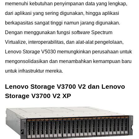
memenuhi kebutuhan penyimpanan data yang lengkap,
dari aplikasi yang sering digunakan, hingga aplikasi
berkapasitas sangat tinggi namun jarang digunakan.
Dengan menggunakan fungsi
software
Spectrum
Virtualize, interoperabilitas, dan alat-alat pengelolaan,
Lenovo Storage V5030 memungkinkan perusahaan untuk
mengonsolidasikan dan menambahkan kemampuan baru
untuk infrastruktur mereka.
Lenovo Storage V3700 V2 dan Lenovo
Storage V3700 V2 XP