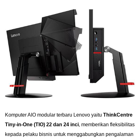
Komputer AIO modular terbaru Lenovo yaitu
ThinkCentre
Tiny-in-One (TIO) 22 dan 24 inci
, memberikan fleksibilitas
kepada pelaku bisnis untuk menggabungkan pengalaman