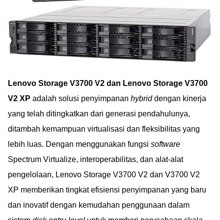
Lenovo Storage V3700 V2 dan Lenovo Storage V3700
V2 XP
adalah solusi penyimpanan
hybrid
dengan kinerja
yang telah ditingkatkan dari generasi pendahulunya,
ditambah kemampuan virtualisasi dan fleksibilitas yang
lebih luas. Dengan menggunakan fungsi
software
Spectrum Virtualize, interoperabilitas, dan alat-alat
pengelolaan, Lenovo Storage V3700 V2 dan V3700 V2
XP memberikan tingkat efisiensi penyimpanan yang baru
dan inovatif dengan kemudahan penggunaan dalam