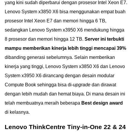
yang kini sudah diperbarui dengan prosesor Intel Xeon E7.
Lenovo System x3850 X6 bisa menggunakan empat buah
prosesor Intel Xeon E7 dan memori hingga 6 TB,
sedangkan Lenovo System x3950 X6 mendukung hingga
8 prosesor dan memori hingga 12 TB.
Server ini terbukti
mampu memberikan kinerja lebih tinggi mencapai 39%
dibanding generasi sebelumnya. Selain memberikan
kinerja yang tinggi, Lenovo System x3850 X6 dan Lenovo
System x3950 X6 dirancang dengan desain modular
Compute Book sehingga bisa di-
upgrade
dan dirawat
dengan lebih mudah dan hemat biaya. Di mana desain ini
telah membuatnya meraih beberapa
Best design award
di kelasnya.
Lenovo ThinkCentre Tiny-in-One 22 & 24