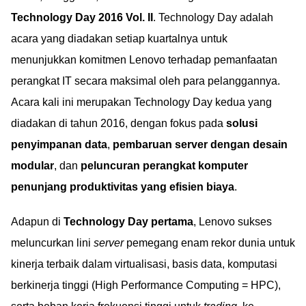
Technology Day 2016 Vol. II
. Technology Day adalah
acara yang diadakan setiap kuartalnya untuk
menunjukkan komitmen Lenovo terhadap pemanfaatan
perangkat IT secara maksimal oleh para pelanggannya.
Acara kali ini merupakan Technology Day kedua yang
diadakan di tahun 2016, dengan fokus pada
solusi
penyimpanan data
,
pembaruan server dengan desain
modular
, dan
peluncuran perangkat komputer
penunjang produktivitas yang efisien biaya
.
Adapun di
Technology Day pertama
, Lenovo sukses
meluncurkan lini
server
pemegang enam rekor dunia untuk
kinerja terbaik dalam virtualisasi, basis data, komputasi
berkinerja tinggi (High Performance Computing = HPC),