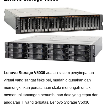
Lenovo Storage V5030
adalah sistem penyimpanan
virtual yang sangat fleksibel, mudah digunakan dan
memungkinkan perusahaan skala menengah untuk
memenuhi tantangan pertumbuhan data yang cepat dan
anggaran TI yang terbatas. Lenovo Storage V5030