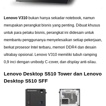
Lenovo V310
bukan hanya sekadar notebook, namun
merupakan perangkat bisnis yang penting. Dibuat khusus
untuk para pelaku bisnis, perangkat ini didesain untuk
membantu penggunanya menyelesaikan setiap pekerjaan,
berkat prosesor Intel terbaru, memori DDR4 dan desain
ultrabay opsional. Lenovo V310 memiliki tubuh ramping
0,9 inci dengan unibody C-cover, dan
display
anti-silau.
Lenovo Desktop S510 Tower dan Lenovo
Desktop S510 SFF