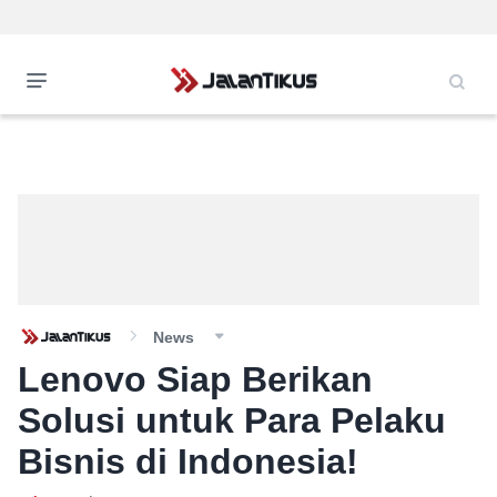
News
Lenovo Siap Berikan
Solusi untuk Para Pelaku
Bisnis di Indonesia!