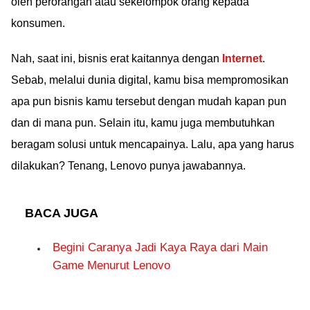
oleh perorangan atau sekelompok orang kepada
konsumen.
Nah, saat ini, bisnis erat kaitannya dengan
Internet
.
Sebab, melalui dunia digital, kamu bisa mempromosikan
apa pun bisnis kamu tersebut dengan mudah kapan pun
dan di mana pun. Selain itu, kamu juga membutuhkan
beragam solusi untuk mencapainya. Lalu, apa yang harus
dilakukan? Tenang, Lenovo punya jawabannya.
BACA JUGA
Begini Caranya Jadi Kaya Raya dari Main
Game Menurut Lenovo