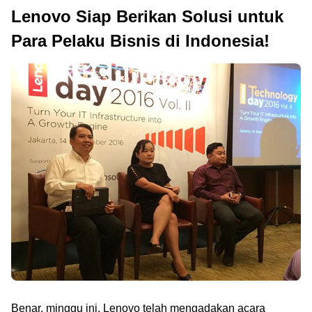
Lenovo Siap Berikan Solusi untuk
Para Pelaku Bisnis di Indonesia!
Benar, minggu ini, Lenovo telah mengadakan acara