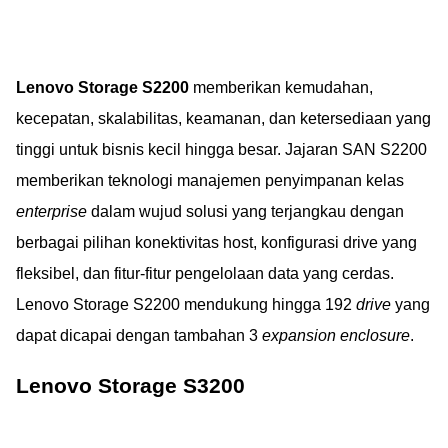
Lenovo Storage S2200
memberikan kemudahan,
kecepatan, skalabilitas, keamanan, dan ketersediaan yang
tinggi untuk bisnis kecil hingga besar. Jajaran SAN S2200
memberikan teknologi manajemen penyimpanan kelas
enterprise
dalam wujud solusi yang terjangkau dengan
berbagai pilihan konektivitas host, konfigurasi drive yang
fleksibel, dan fitur-fitur pengelolaan data yang cerdas.
Lenovo Storage S2200 mendukung hingga 192
drive
yang
dapat dicapai dengan tambahan 3
expansion enclosure
.
Lenovo Storage S3200