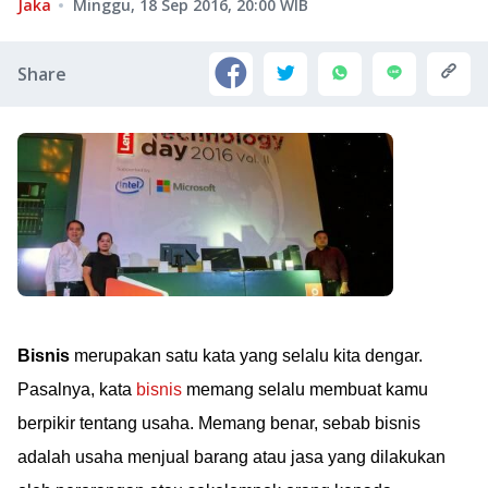
Jaka
Minggu, 18 Sep 2016, 20:00
WIB
Share
Bisnis
merupakan satu kata yang selalu kita dengar.
Pasalnya, kata
bisnis
memang selalu membuat kamu
berpikir tentang usaha. Memang benar, sebab bisnis
adalah usaha menjual barang atau jasa yang dilakukan