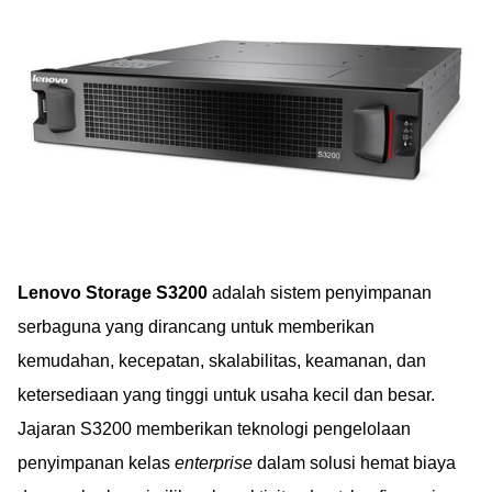
Lenovo Storage S3200
adalah sistem penyimpanan
serbaguna yang dirancang untuk memberikan
kemudahan, kecepatan, skalabilitas, keamanan, dan
ketersediaan yang tinggi untuk usaha kecil dan besar.
Jajaran S3200 memberikan teknologi pengelolaan
penyimpanan kelas
enterprise
dalam solusi hemat biaya