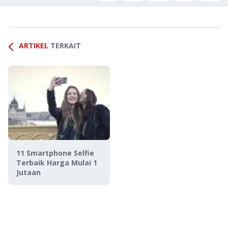
ARTIKEL
TERKAIT
11 Smartphone Selfie
Terbaik Harga Mulai 1
Jutaan