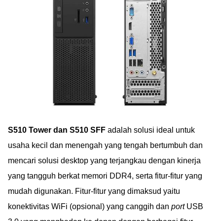
S510 Tower dan S510 SFF
adalah solusi ideal untuk
usaha kecil dan menengah yang tengah bertumbuh dan
mencari solusi desktop yang terjangkau dengan kinerja
yang tangguh berkat memori DDR4, serta fitur-fitur yang
mudah digunakan. Fitur-fitur yang dimaksud yaitu
konektivitas WiFi (opsional) yang canggih dan
port
USB