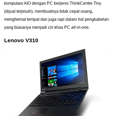
komputasi AIO dengan PC berjenis ThinkCentre Tiny
(dijual terpisah), membuatnya tidak cepat usang,
menghemat tempat dan juga rapi dalam hal pengkabelan
yang biasanya menjadi ciri khas PC
all-in-one
.
Lenovo V310