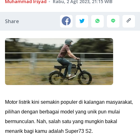
Muhammad Irsyad
Rabu, 2 Agt 2023, 21:15
WIB
Share
Motor listrik kini semakin populer di kalangan masyarakat,
pilihan dengan berbagai model yang unik pun mulai
bermunculan. Nah, salah satu yang mungkin bakal
menarik bagi kamu adalah Super73 S2.