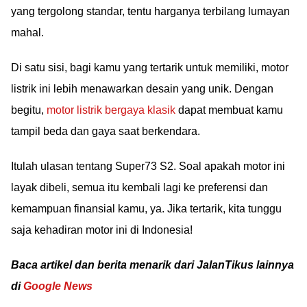
yang tergolong standar, tentu harganya terbilang lumayan
mahal.
Di satu sisi, bagi kamu yang tertarik untuk memiliki, motor
listrik ini lebih menawarkan desain yang unik. Dengan
begitu,
motor listrik bergaya klasik
dapat membuat kamu
tampil beda dan gaya saat berkendara.
Itulah ulasan tentang Super73 S2. Soal apakah motor ini
layak dibeli, semua itu kembali lagi ke preferensi dan
kemampuan finansial kamu, ya. Jika tertarik, kita tunggu
saja kehadiran motor ini di Indonesia!
Baca artikel dan berita menarik dari JalanTikus lainnya
di
Google News