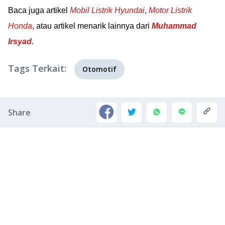
Baca juga artikel
Mobil Listrik Hyundai
,
Motor Listrik
Honda
, atau artikel menarik lainnya dari
Muhammad
Irsyad
.
Tags Terkait:
Otomotif
Share