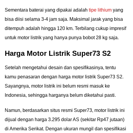
Sementara baterai yang dipakai adalah
tipe lithium
yang
bisa diisi selama 3-4 jam saja. Maksimal jarak yang bisa
ditempuh adalah hingga 120 km. Terbilang cukup impresif
untuk motor listrik yang hanya punya bobot 28 kg saja.
Harga Motor Listrik Super73 S2
Setelah mengetahui desain dan spesifikasinya, tentu
kamu penasaran dengan harga motor listrik Super73 S2.
Sayangnya, motor listrik ini belum resmi masuk ke
Indonesia, sehingga harganya belum diketahui pasti.
Namun, berdasarkan situs resmi Super73, motor listrik ini
dijual dengan harga 3.295 dolar AS (sekitar Rp47 jutaan)
di Amerika Serikat. Dengan ukuran mungil dan spesifikasi