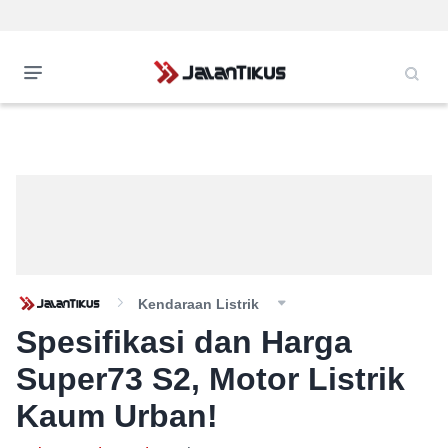
Kendaraan Listrik
Spesifikasi dan Harga
Super73 S2, Motor Listrik
Kaum Urban!