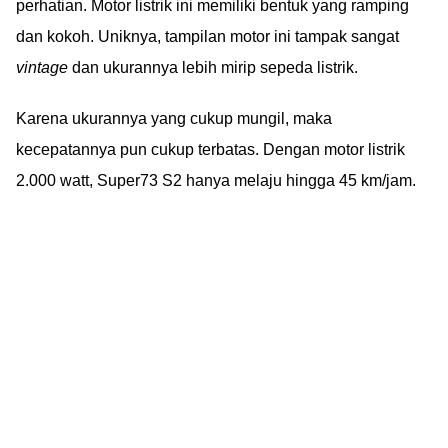
perhatian. Motor listrik ini memiliki bentuk yang ramping
dan kokoh. Uniknya, tampilan motor ini tampak sangat
vintage
dan ukurannya lebih mirip sepeda listrik.
Karena ukurannya yang cukup mungil, maka
kecepatannya pun cukup terbatas. Dengan motor listrik
2.000 watt, Super73 S2 hanya melaju hingga 45 km/jam.