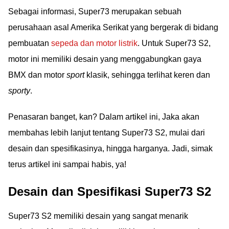
Sebagai informasi, Super73 merupakan sebuah
perusahaan asal Amerika Serikat yang bergerak di bidang
pembuatan
sepeda dan motor listrik
. Untuk Super73 S2,
motor ini memiliki desain yang menggabungkan gaya
BMX dan motor
sport
klasik, sehingga terlihat keren dan
sporty
.
Penasaran banget, kan? Dalam artikel ini, Jaka akan
membahas lebih lanjut tentang Super73 S2, mulai dari
desain dan spesifikasinya, hingga harganya. Jadi, simak
terus artikel ini sampai habis, ya!
Desain dan Spesifikasi Super73 S2
Super73 S2 memiliki desain yang sangat menarik