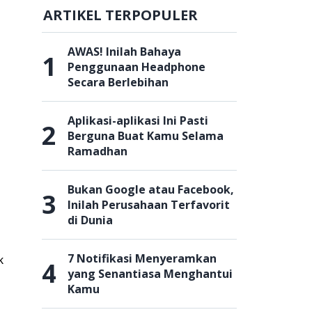
ARTIKEL TERPOPULER
AWAS! Inilah Bahaya
1
Penggunaan Headphone
Secara Berlebihan
Aplikasi-aplikasi Ini Pasti
2
Berguna Buat Kamu Selama
Ramadhan
Bukan Google atau Facebook,
3
Inilah Perusahaan Terfavorit
di Dunia
7 Notifikasi Menyeramkan
k
4
yang Senantiasa Menghantui
Kamu