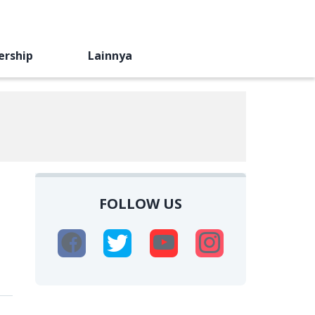
ership
Lainnya
FOLLOW US