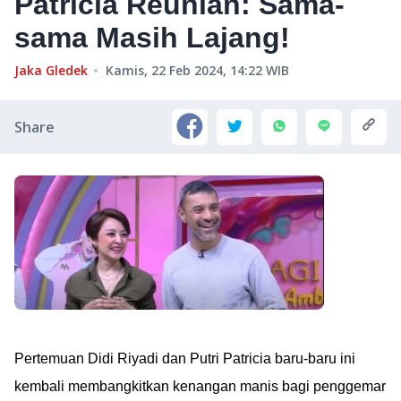
Patricia Reunian: Sama-
sama Masih Lajang!
Jaka Gledek
Kamis, 22 Feb 2024, 14:22
WIB
Share
Pertemuan Didi Riyadi dan Putri Patricia baru-baru ini
kembali membangkitkan kenangan manis bagi penggemar