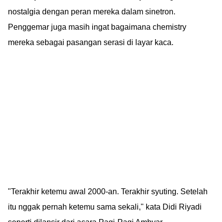
nostalgia dengan peran mereka dalam sinetron.
Penggemar juga masih ingat bagaimana chemistry
mereka sebagai pasangan serasi di layar kaca.
"Terakhir ketemu awal 2000-an. Terakhir syuting. Setelah
itu nggak pernah ketemu sama sekali," kata Didi Riyadi