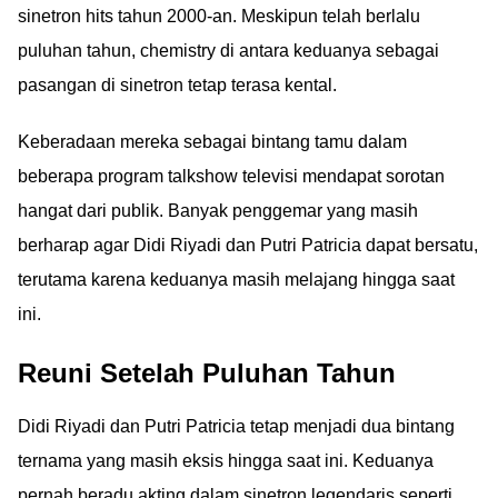
sinetron hits tahun 2000-an. Meskipun telah berlalu
puluhan tahun, chemistry di antara keduanya sebagai
pasangan di sinetron tetap terasa kental.
Keberadaan mereka sebagai bintang tamu dalam
beberapa program talkshow televisi mendapat sorotan
hangat dari publik. Banyak penggemar yang masih
berharap agar Didi Riyadi dan Putri Patricia dapat bersatu,
terutama karena keduanya masih melajang hingga saat
ini.
Reuni Setelah Puluhan Tahun
Didi Riyadi dan Putri Patricia tetap menjadi dua bintang
ternama yang masih eksis hingga saat ini. Keduanya
pernah beradu akting dalam sinetron legendaris seperti