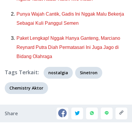
Punya Wajah Cantik, Gadis Ini Nggak Malu Bekerja
Sebagai Kuli Panggul Semen
Paket Lengkap! Nggak Hanya Ganteng, Marciano
Reynard Putra Diah Permatasari Ini Juga Jago di
Bidang Olahraga
Tags Terkait:
nostalgia
Sinetron
Chemistry Aktor
Share