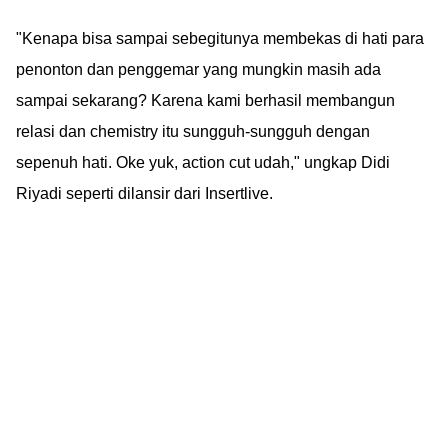
"Kenapa bisa sampai sebegitunya membekas di hati para
penonton dan penggemar yang mungkin masih ada
sampai sekarang? Karena kami berhasil membangun
relasi dan chemistry itu sungguh-sungguh dengan
sepenuh hati. Oke yuk, action cut udah," ungkap Didi
Riyadi seperti dilansir dari Insertlive.