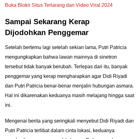
Buka Blokir Situs Terlarang dan Video Viral 2024
Sampai Sekarang Kerap
Dijodohkan Penggemar
Setelah bertemu lagi setelah sekian lama, Putri Patricia
mengungkapkan bahwa lawan mainnya di sinetron
tersebut tidak banyak berubah. Terlepas dari itu, banyak
penggemar yang kerap mengharapkan agar Didi Riyadi
dan Putri Patricia benar-benar menjalin hubungan asmara.
Hal ini dikarenakan keduanya masih melajang hingga saat
ini.
Mengenai berita yang seringkali menyebut Didi Riyadi dan
Putri Patricia terlibat dalam cinta lokasi, keduanya