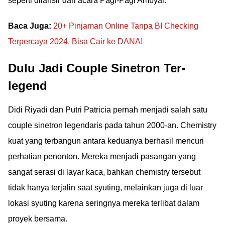
seperti dilansir dari acara Pagi-Pagi Ambyar.
Baca Juga:
20+ Pinjaman Online Tanpa BI Checking
Terpercaya 2024, Bisa Cair ke DANA!
Dulu Jadi Couple Sinetron Ter-
legend
Didi Riyadi dan Putri Patricia pernah menjadi salah satu
couple sinetron legendaris pada tahun 2000-an. Chemistry
kuat yang terbangun antara keduanya berhasil mencuri
perhatian penonton. Mereka menjadi pasangan yang
sangat serasi di layar kaca, bahkan chemistry tersebut
tidak hanya terjalin saat syuting, melainkan juga di luar
lokasi syuting karena seringnya mereka terlibat dalam
proyek bersama.