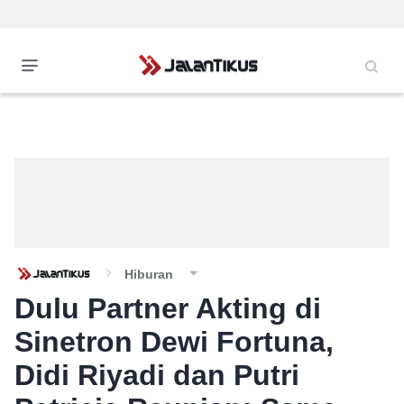
Hiburan
Dulu Partner Akting di
Sinetron Dewi Fortuna,
Didi Riyadi dan Putri