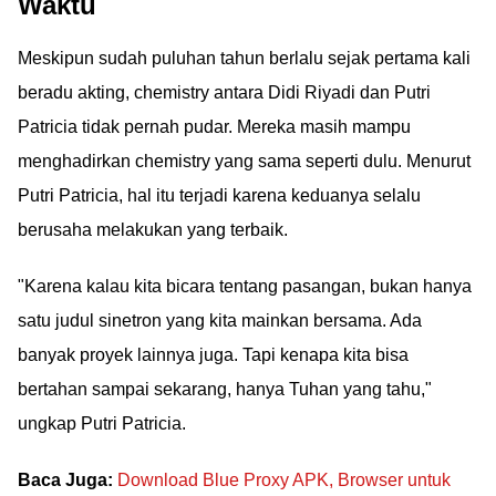
Waktu
Meskipun sudah puluhan tahun berlalu sejak pertama kali
beradu akting, chemistry antara Didi Riyadi dan Putri
Patricia tidak pernah pudar. Mereka masih mampu
menghadirkan chemistry yang sama seperti dulu. Menurut
Putri Patricia, hal itu terjadi karena keduanya selalu
berusaha melakukan yang terbaik.
"Karena kalau kita bicara tentang pasangan, bukan hanya
satu judul sinetron yang kita mainkan bersama. Ada
banyak proyek lainnya juga. Tapi kenapa kita bisa
bertahan sampai sekarang, hanya Tuhan yang tahu,"
ungkap Putri Patricia.
Baca Juga:
Download Blue Proxy APK, Browser untuk