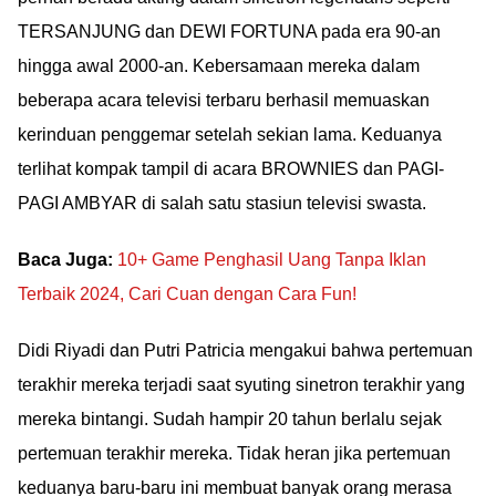
TERSANJUNG dan DEWI FORTUNA pada era 90-an
hingga awal 2000-an. Kebersamaan mereka dalam
beberapa acara televisi terbaru berhasil memuaskan
kerinduan penggemar setelah sekian lama. Keduanya
terlihat kompak tampil di acara BROWNIES dan PAGI-
PAGI AMBYAR di salah satu stasiun televisi swasta.
Baca Juga:
10+ Game Penghasil Uang Tanpa Iklan
Terbaik 2024, Cari Cuan dengan Cara Fun!
Didi Riyadi dan Putri Patricia mengakui bahwa pertemuan
terakhir mereka terjadi saat syuting sinetron terakhir yang
mereka bintangi. Sudah hampir 20 tahun berlalu sejak
pertemuan terakhir mereka. Tidak heran jika pertemuan
keduanya baru-baru ini membuat banyak orang merasa