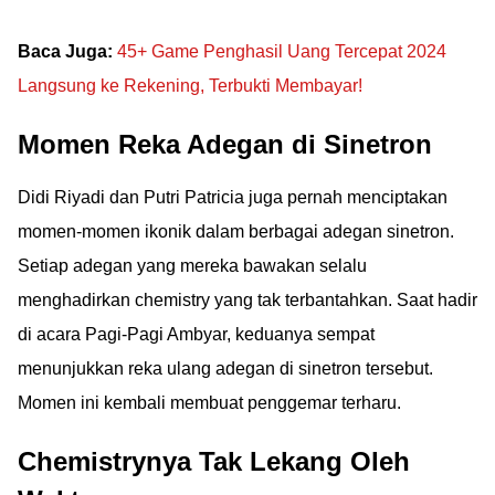
Baca Juga:
45+ Game Penghasil Uang Tercepat 2024
Langsung ke Rekening, Terbukti Membayar!
Momen Reka Adegan di Sinetron
Didi Riyadi dan Putri Patricia juga pernah menciptakan
momen-momen ikonik dalam berbagai adegan sinetron.
Setiap adegan yang mereka bawakan selalu
menghadirkan chemistry yang tak terbantahkan. Saat hadir
di acara Pagi-Pagi Ambyar, keduanya sempat
menunjukkan reka ulang adegan di sinetron tersebut.
Momen ini kembali membuat penggemar terharu.
Chemistrynya Tak Lekang Oleh