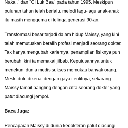
Nakal," dan "Ci Luk Baa" pada tahun 1995. Meskipun
puluhan tahun telah berlalu, melodi lagu-lagu anak-anak
itu masih menggema di telinga generasi 90-an.
Transformasi besar terjadi dalam hidup Maissy, yang kini
telah memutuskan beralih profesi menjadi seorang dokter.
Tak hanya mengubah kariernya, penampilan fisiknya pun
berubah, kini ia memakai jilbab. Keputusannya untuk
menekuni dunia medis sukses memukau banyak orang.
Meski dulu dikenal dengan gaya centilnya, sekarang
Maissy tampil pangling dengan citra seorang dokter yang
patut diacungi jempol.
Baca Juga:
Pencapaian Maissy di dunia kedokteran patut diacungi