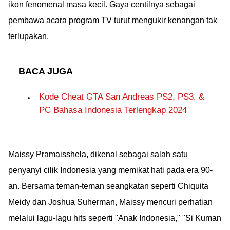
ikon fenomenal masa kecil. Gaya centilnya sebagai
pembawa acara program TV turut mengukir kenangan tak
terlupakan.
BACA JUGA
Kode Cheat GTA San Andreas PS2, PS3, &
PC Bahasa Indonesia Terlengkap 2024
Maissy Pramaisshela, dikenal sebagai salah satu
penyanyi cilik Indonesia yang memikat hati pada era 90-
an. Bersama teman-teman seangkatan seperti Chiquita
Meidy dan Joshua Suherman, Maissy mencuri perhatian
melalui lagu-lagu hits seperti "Anak Indonesia," "Si Kuman