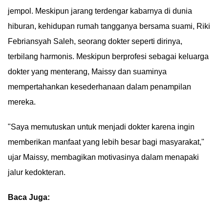
jempol. Meskipun jarang terdengar kabarnya di dunia
hiburan, kehidupan rumah tangganya bersama suami, Riki
Febriansyah Saleh, seorang dokter seperti dirinya,
terbilang harmonis. Meskipun berprofesi sebagai keluarga
dokter yang menterang, Maissy dan suaminya
mempertahankan kesederhanaan dalam penampilan
mereka.
"Saya memutuskan untuk menjadi dokter karena ingin
memberikan manfaat yang lebih besar bagi masyarakat,"
ujar Maissy, membagikan motivasinya dalam menapaki
jalur kedokteran.
Baca Juga: