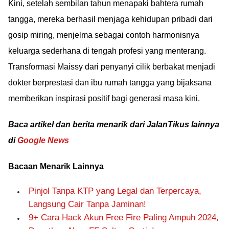
Kini, setelah sembilan tahun menapaki bahtera rumah
tangga, mereka berhasil menjaga kehidupan pribadi dari
gosip miring, menjelma sebagai contoh harmonisnya
keluarga sederhana di tengah profesi yang menterang.
Transformasi Maissy dari penyanyi cilik berbakat menjadi
dokter berprestasi dan ibu rumah tangga yang bijaksana
memberikan inspirasi positif bagi generasi masa kini.
Baca artikel dan berita menarik dari JalanTikus lainnya
di
Google News
Bacaan Menarik Lainnya
Pinjol Tanpa KTP yang Legal dan Terpercaya,
Langsung Cair Tanpa Jaminan!
9+ Cara Hack Akun Free Fire Paling Ampuh 2024,