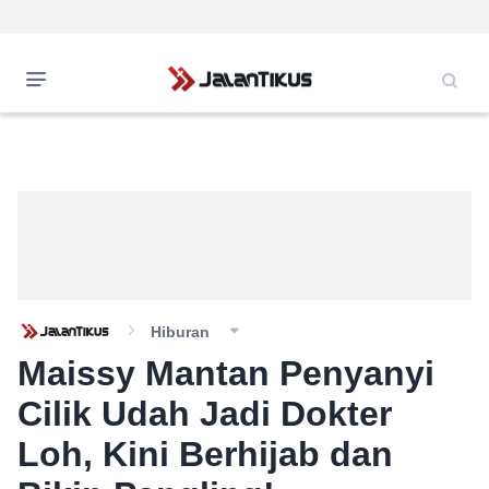
Hiburan
Maissy Mantan Penyanyi
Cilik Udah Jadi Dokter
Loh, Kini Berhijab dan