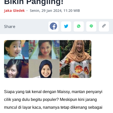
Bikin Pangling!
Jaka Gledek
Senin, 29 Jan 2024, 11:20
WIB
Share
Siapa yang tak kenal dengan Maissy, mantan penyanyi
cilik yang dulu begitu populer? Meskipun kini jarang
muncul di layar kaca, namanya tetap dikenang sebagai