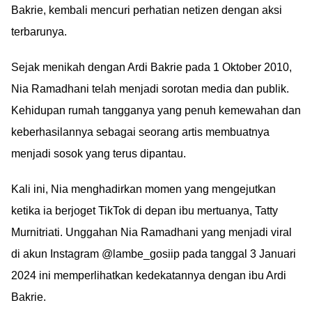
Bakrie, kembali mencuri perhatian netizen dengan aksi
terbarunya.
Sejak menikah dengan Ardi Bakrie pada 1 Oktober 2010,
Nia Ramadhani telah menjadi sorotan media dan publik.
Kehidupan rumah tangganya yang penuh kemewahan dan
keberhasilannya sebagai seorang artis membuatnya
menjadi sosok yang terus dipantau.
Kali ini, Nia menghadirkan momen yang mengejutkan
ketika ia berjoget TikTok di depan ibu mertuanya, Tatty
Murnitriati. Unggahan Nia Ramadhani yang menjadi viral
di akun Instagram @lambe_gosiip pada tanggal 3 Januari
2024 ini memperlihatkan kedekatannya dengan ibu Ardi
Bakrie.