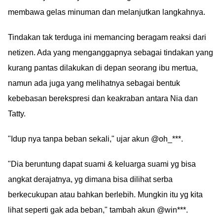
membawa gelas minuman dan melanjutkan langkahnya.
Tindakan tak terduga ini memancing beragam reaksi dari
netizen. Ada yang menganggapnya sebagai tindakan yang
kurang pantas dilakukan di depan seorang ibu mertua,
namun ada juga yang melihatnya sebagai bentuk
kebebasan berekspresi dan keakraban antara Nia dan
Tatty.
"Idup nya tanpa beban sekali," ujar akun @oh_***.
"Dia beruntung dapat suami & keluarga suami yg bisa
angkat derajatnya, yg dimana bisa dilihat serba
berkecukupan atau bahkan berlebih. Mungkin itu yg kita
lihat seperti gak ada beban," tambah akun @win***.