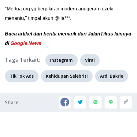
"Mertua org yg berpikiran modern anugerah rezeki
menantu," timpal akun @lia***.
Baca artikel dan berita menarik dari JalanTikus lainnya
di
Google News
Tags Terkait:
Instagram
Viral
TikTok Ads
Kehidupan Selebriti
Ardi Bakrie
Share