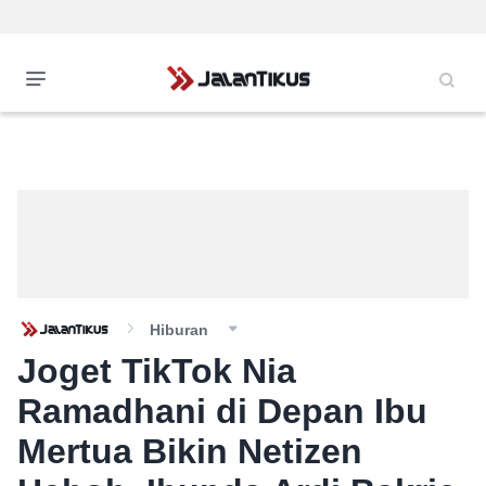
Hiburan
Joget TikTok Nia
Ramadhani di Depan Ibu
Mertua Bikin Netizen