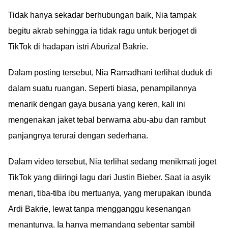
Tidak hanya sekadar berhubungan baik, Nia tampak
begitu akrab sehingga ia tidak ragu untuk berjoget di
TikTok di hadapan istri Aburizal Bakrie.
Dalam posting tersebut, Nia Ramadhani terlihat duduk di
dalam suatu ruangan. Seperti biasa, penampilannya
menarik dengan gaya busana yang keren, kali ini
mengenakan jaket tebal berwarna abu-abu dan rambut
panjangnya terurai dengan sederhana.
Dalam video tersebut, Nia terlihat sedang menikmati joget
TikTok yang diiringi lagu dari Justin Bieber. Saat ia asyik
menari, tiba-tiba ibu mertuanya, yang merupakan ibunda
Ardi Bakrie, lewat tanpa mengganggu kesenangan
menantunya. Ia hanya memandang sebentar sambil