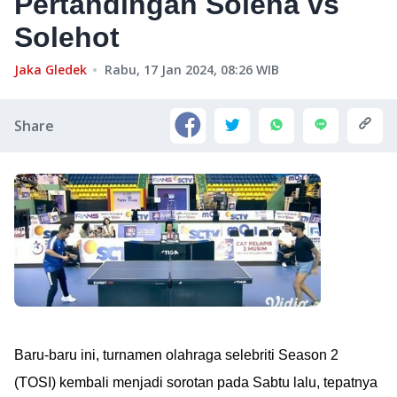
Pertandingan Soleha vs
Solehot
Jaka Gledek
Rabu, 17 Jan 2024, 08:26
WIB
Share
Baru-baru ini, turnamen olahraga selebriti Season 2
(TOSI) kembali menjadi sorotan pada Sabtu lalu, tepatnya