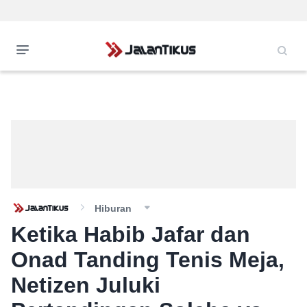
Hiburan
Ketika Habib Jafar dan
Onad Tanding Tenis Meja,
Netizen Juluki