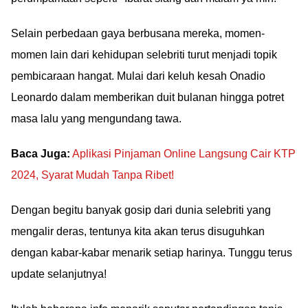
Selain perbedaan gaya berbusana mereka, momen-
momen lain dari kehidupan selebriti turut menjadi topik
pembicaraan hangat. Mulai dari keluh kesah Onadio
Leonardo dalam memberikan duit bulanan hingga potret
masa lalu yang mengundang tawa.
Baca Juga:
Aplikasi Pinjaman Online Langsung Cair KTP
2024, Syarat Mudah Tanpa Ribet!
Dengan begitu banyak gosip dari dunia selebriti yang
mengalir deras, tentunya kita akan terus disuguhkan
dengan kabar-kabar menarik setiap harinya. Tunggu terus
update selanjutnya!