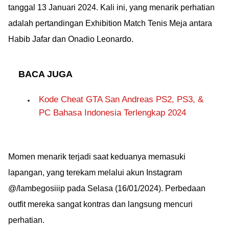
tanggal 13 Januari 2024. Kali ini, yang menarik perhatian
adalah pertandingan Exhibition Match Tenis Meja antara
Habib Jafar dan Onadio Leonardo.
BACA JUGA
Kode Cheat GTA San Andreas PS2, PS3, &
PC Bahasa Indonesia Terlengkap 2024
Momen menarik terjadi saat keduanya memasuki
lapangan, yang terekam melalui akun Instagram
@/lambegosiiip pada Selasa (16/01/2024). Perbedaan
outfit mereka sangat kontras dan langsung mencuri
perhatian.