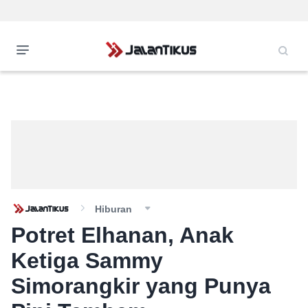
Hiburan
Potret Elhanan, Anak
Ketiga Sammy
Simorangkir yang Punya