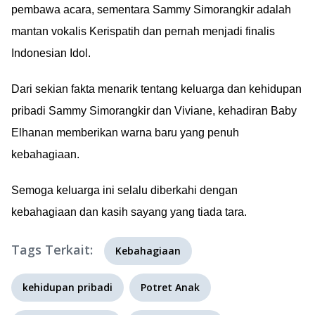
pembawa acara, sementara Sammy Simorangkir adalah
mantan vokalis Kerispatih dan pernah menjadi finalis
Indonesian Idol.
Dari sekian fakta menarik tentang keluarga dan kehidupan
pribadi Sammy Simorangkir dan Viviane, kehadiran Baby
Elhanan memberikan warna baru yang penuh
kebahagiaan.
Semoga keluarga ini selalu diberkahi dengan
kebahagiaan dan kasih sayang yang tiada tara.
Tags Terkait:
Kebahagiaan
kehidupan pribadi
Potret Anak