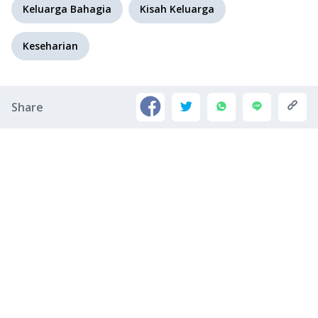
Keluarga Bahagia
Kisah Keluarga
Keseharian
Share