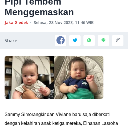
Pipi Tembem
Menggemaskan
Jaka Gledek
Selasa, 28 Nov 2023, 11:46
WIB
Share
Sammy Simorangkir dan Viviane baru saja diberkati
dengan kelahiran anak ketiga mereka, Elhanan Lasroha