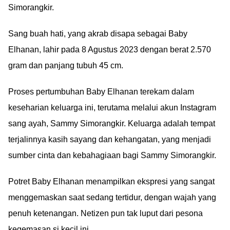
Simorangkir.
Sang buah hati, yang akrab disapa sebagai Baby
Elhanan, lahir pada 8 Agustus 2023 dengan berat 2.570
gram dan panjang tubuh 45 cm.
Proses pertumbuhan Baby Elhanan terekam dalam
keseharian keluarga ini, terutama melalui akun Instagram
sang ayah, Sammy Simorangkir. Keluarga adalah tempat
terjalinnya kasih sayang dan kehangatan, yang menjadi
sumber cinta dan kebahagiaan bagi Sammy Simorangkir.
Potret Baby Elhanan menampilkan ekspresi yang sangat
menggemaskan saat sedang tertidur, dengan wajah yang
penuh ketenangan. Netizen pun tak luput dari pesona
kegemasan si kecil ini.