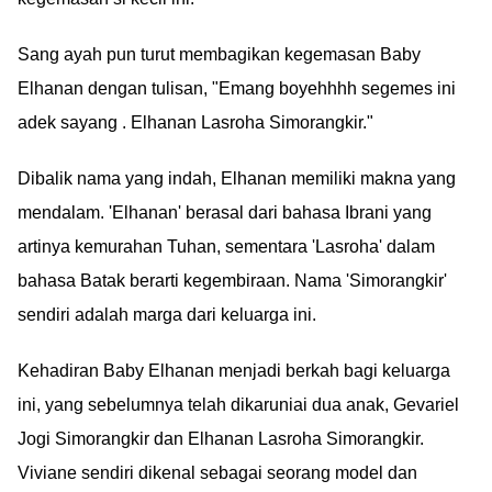
Sang ayah pun turut membagikan kegemasan Baby
Elhanan dengan tulisan, "Emang boyehhhh segemes ini
adek sayang . Elhanan Lasroha Simorangkir."
Dibalik nama yang indah, Elhanan memiliki makna yang
mendalam. 'Elhanan' berasal dari bahasa Ibrani yang
artinya kemurahan Tuhan, sementara 'Lasroha' dalam
bahasa Batak berarti kegembiraan. Nama 'Simorangkir'
sendiri adalah marga dari keluarga ini.
Kehadiran Baby Elhanan menjadi berkah bagi keluarga
ini, yang sebelumnya telah dikaruniai dua anak, Gevariel
Jogi Simorangkir dan Elhanan Lasroha Simorangkir.
Viviane sendiri dikenal sebagai seorang model dan