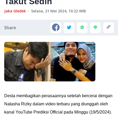
Takut Sedih
Jaka Gledek
Selasa, 21 Mei 2024, 10:22
WIB
Share
Desta membagikan perasaannya setelah bercerai dengan
Natasha Rizky dalam video terbaru yang diunggah oleh
kanal YouTube Prediksi Official pada Minggu (19/5/2024).