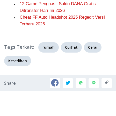
12 Game Penghasil Saldo DANA Gratis
Ditransfer Hari Ini 2026
Cheat FF Auto Headshot 2025 Regedit Versi
Terbaru 2025
Tags Terkait:
rumah
Curhat
Cerai
Kesedihan
Share