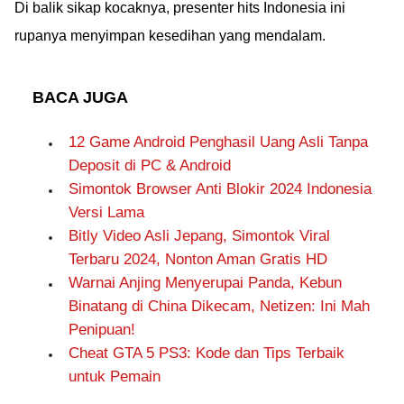
Di balik sikap kocaknya, presenter hits Indonesia ini
rupanya menyimpan kesedihan yang mendalam.
BACA JUGA
12 Game Android Penghasil Uang Asli Tanpa
Deposit di PC & Android
Simontok Browser Anti Blokir 2024 Indonesia
Versi Lama
Bitly Video Asli Jepang, Simontok Viral
Terbaru 2024, Nonton Aman Gratis HD
Warnai Anjing Menyerupai Panda, Kebun
Binatang di China Dikecam, Netizen: Ini Mah
Penipuan!
Cheat GTA 5 PS3: Kode dan Tips Terbaik
untuk Pemain