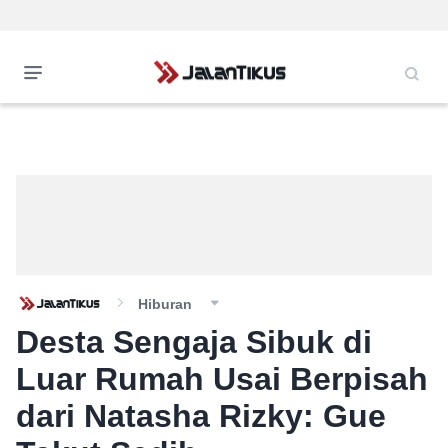
Hiburan
Desta Sengaja Sibuk di
Luar Rumah Usai Berpisah
dari Natasha Rizky: Gue