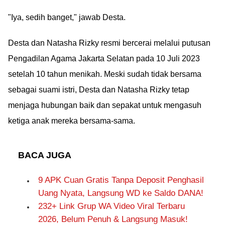
"Iya, sedih banget," jawab Desta.
Desta dan Natasha Rizky resmi bercerai melalui putusan
Pengadilan Agama Jakarta Selatan pada 10 Juli 2023
setelah 10 tahun menikah. Meski sudah tidak bersama
sebagai suami istri, Desta dan Natasha Rizky tetap
menjaga hubungan baik dan sepakat untuk mengasuh
ketiga anak mereka bersama-sama.
BACA JUGA
9 APK Cuan Gratis Tanpa Deposit Penghasil
Uang Nyata, Langsung WD ke Saldo DANA!
232+ Link Grup WA Video Viral Terbaru
2026, Belum Penuh & Langsung Masuk!