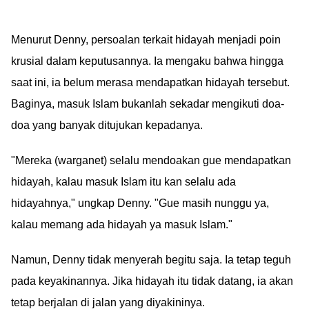
Menurut Denny, persoalan terkait hidayah menjadi poin
krusial dalam keputusannya. Ia mengaku bahwa hingga
saat ini, ia belum merasa mendapatkan hidayah tersebut.
Baginya, masuk Islam bukanlah sekadar mengikuti doa-
doa yang banyak ditujukan kepadanya.
"Mereka (warganet) selalu mendoakan gue mendapatkan
hidayah, kalau masuk Islam itu kan selalu ada
hidayahnya," ungkap Denny. "Gue masih nunggu ya,
kalau memang ada hidayah ya masuk Islam."
Namun, Denny tidak menyerah begitu saja. Ia tetap teguh
pada keyakinannya. Jika hidayah itu tidak datang, ia akan
tetap berjalan di jalan yang diyakininya.