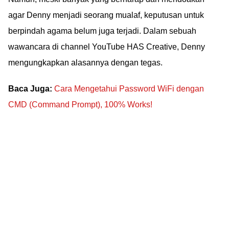
agar Denny menjadi seorang mualaf, keputusan untuk
berpindah agama belum juga terjadi. Dalam sebuah
wawancara di channel YouTube HAS Creative, Denny
mengungkapkan alasannya dengan tegas.
Baca Juga:
Cara Mengetahui Password WiFi dengan
CMD (Command Prompt), 100% Works!