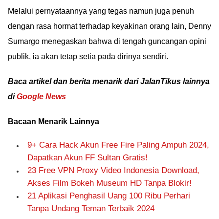
Melalui pernyataannya yang tegas namun juga penuh
dengan rasa hormat terhadap keyakinan orang lain, Denny
Sumargo menegaskan bahwa di tengah guncangan opini
publik, ia akan tetap setia pada dirinya sendiri.
Baca artikel dan berita menarik dari JalanTikus lainnya
di
Google News
Bacaan Menarik Lainnya
9+ Cara Hack Akun Free Fire Paling Ampuh 2024,
Dapatkan Akun FF Sultan Gratis!
23 Free VPN Proxy Video Indonesia Download,
Akses Film Bokeh Museum HD Tanpa Blokir!
21 Aplikasi Penghasil Uang 100 Ribu Perhari
Tanpa Undang Teman Terbaik 2024