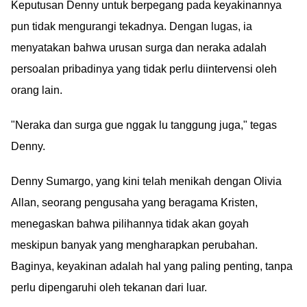
Keputusan Denny untuk berpegang pada keyakinannya
pun tidak mengurangi tekadnya. Dengan lugas, ia
menyatakan bahwa urusan surga dan neraka adalah
persoalan pribadinya yang tidak perlu diintervensi oleh
orang lain.
"Neraka dan surga gue nggak lu tanggung juga," tegas
Denny.
Denny Sumargo, yang kini telah menikah dengan Olivia
Allan, seorang pengusaha yang beragama Kristen,
menegaskan bahwa pilihannya tidak akan goyah
meskipun banyak yang mengharapkan perubahan.
Baginya, keyakinan adalah hal yang paling penting, tanpa
perlu dipengaruhi oleh tekanan dari luar.