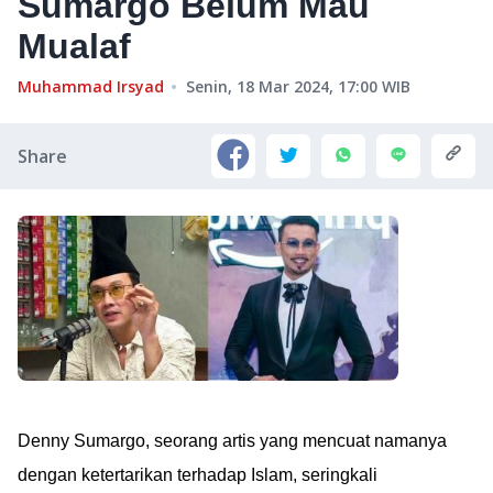
Sumargo Belum Mau
Mualaf
Muhammad Irsyad
Senin, 18 Mar 2024, 17:00
WIB
Share
Denny Sumargo, seorang artis yang mencuat namanya
dengan ketertarikan terhadap Islam, seringkali