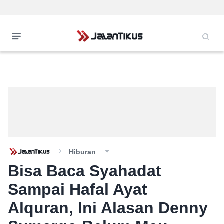
Hiburan
Bisa Baca Syahadat
Sampai Hafal Ayat
Alquran, Ini Alasan Denny