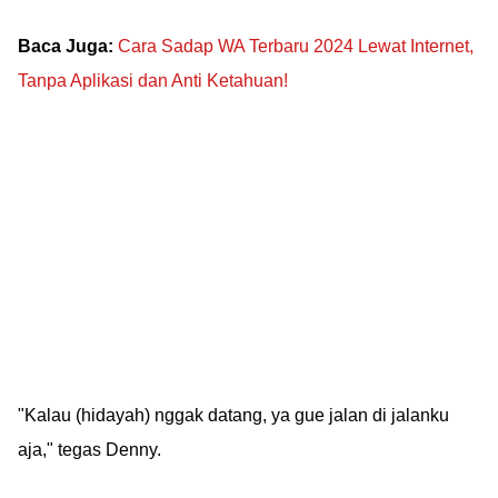
Baca Juga:
Cara Sadap WA Terbaru 2024 Lewat Internet,
Tanpa Aplikasi dan Anti Ketahuan!
"Kalau (hidayah) nggak datang, ya gue jalan di jalanku
aja," tegas Denny.