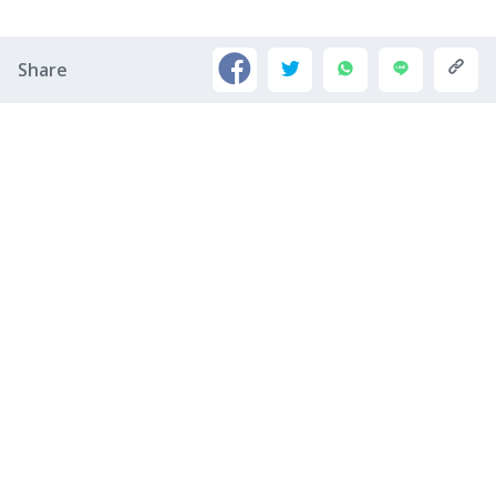
Share