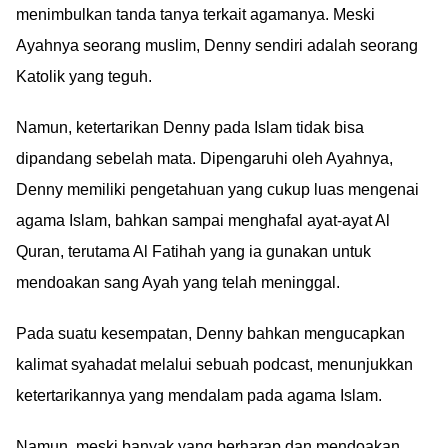
menimbulkan tanda tanya terkait agamanya. Meski
Ayahnya seorang muslim, Denny sendiri adalah seorang
Katolik yang teguh.
Namun, ketertarikan Denny pada Islam tidak bisa
dipandang sebelah mata. Dipengaruhi oleh Ayahnya,
Denny memiliki pengetahuan yang cukup luas mengenai
agama Islam, bahkan sampai menghafal ayat-ayat Al
Quran, terutama Al Fatihah yang ia gunakan untuk
mendoakan sang Ayah yang telah meninggal.
Pada suatu kesempatan, Denny bahkan mengucapkan
kalimat syahadat melalui sebuah podcast, menunjukkan
ketertarikannya yang mendalam pada agama Islam.
Namun, meski banyak yang berharap dan mendoakan