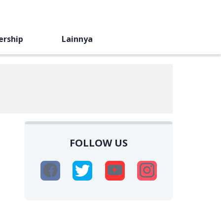
ership
Lainnya
FOLLOW US