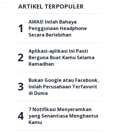
ARTIKEL TERPOPULER
AWAS! Inilah Bahaya
1
Penggunaan Headphone
Secara Berlebihan
Aplikasi-aplikasi Ini Pasti
2
Berguna Buat Kamu Selama
Ramadhan
Bukan Google atau Facebook,
3
Inilah Perusahaan Terfavorit
di Dunia
7 Notifikasi Menyeramkan
4
yang Senantiasa Menghantui
Kamu