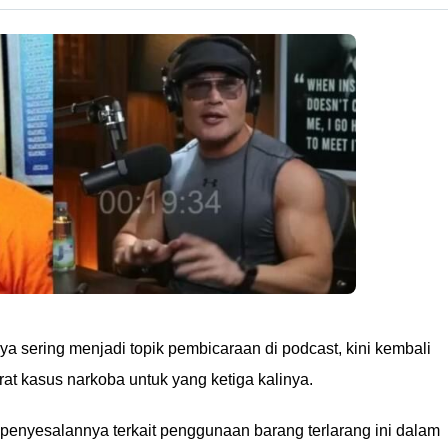
 sering menjadi topik pembicaraan di podcast, kini kembali
at kasus narkoba untuk yang ketiga kalinya.
nyesalannya terkait penggunaan barang terlarang ini dalam