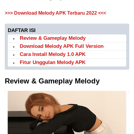
>>> Download Melody APK Terbaru 2022 <<<
DAFTAR ISI
Review & Gameplay Melody
Download Melody APK Full Version
Cara Install Melody 1.0 APK
Fitur Unggulan Melody APK
Review & Gameplay Melody