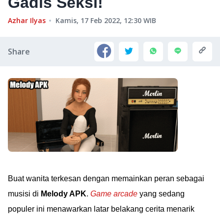
Gadis Seksi!
Azhar Ilyas
Kamis, 17 Feb 2022, 12:30
WIB
Share
Buat wanita terkesan dengan memainkan peran sebagai
musisi di
Melody APK
.
Game arcade
yang sedang
populer ini menawarkan latar belakang cerita menarik