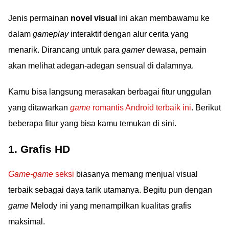
Jenis permainan
novel visual
ini akan membawamu ke
dalam
gameplay
interaktif dengan alur cerita yang
menarik. Dirancang untuk para
gamer
dewasa, pemain
akan melihat adegan-adegan sensual di dalamnya.
Kamu bisa langsung merasakan berbagai fitur unggulan
yang ditawarkan
game
romantis Android terbaik ini
. Berikut
beberapa fitur yang bisa kamu temukan di sini.
1. Grafis HD
Game-game
seksi
biasanya memang menjual visual
terbaik sebagai daya tarik utamanya. Begitu pun dengan
game
Melody ini yang menampilkan kualitas grafis
maksimal.