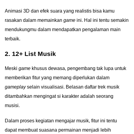
Animasi 3D dan efek suara yang realistis bisa kamu
rasakan dalam memainkan
game
ini. Hal ini tentu semakin
mendukungmu dalam mendapatkan pengalaman main
terbaik.
2. 12+ List Musik
Meski
game
khusus dewasa, pengembang tak lupa untuk
memberikan fitur yang memang diperlukan dalam
gameplay
selain visualisasi. Belasan daftar trek musik
ditambahkan mengingat si karakter adalah seorang
musisi.
Dalam proses kegiatan mengajar musik, fitur ini tentu
dapat membuat suasana permainan menjadi lebih