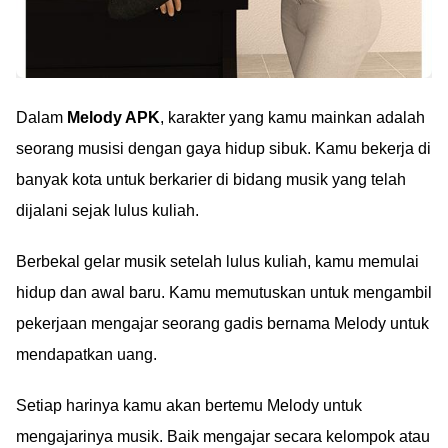
Dalam
Melody APK
, karakter yang kamu mainkan adalah
seorang musisi dengan gaya hidup sibuk. Kamu bekerja di
banyak kota untuk berkarier di bidang musik yang telah
dijalani sejak lulus kuliah.
Berbekal gelar musik setelah lulus kuliah, kamu memulai
hidup dan awal baru. Kamu memutuskan untuk mengambil
pekerjaan mengajar seorang gadis bernama Melody untuk
mendapatkan uang.
Setiap harinya kamu akan bertemu Melody untuk
mengajarinya musik. Baik mengajar secara kelompok atau