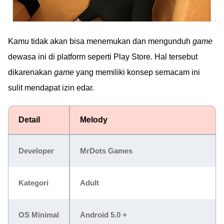
Kamu tidak akan bisa menemukan dan mengunduh
game
dewasa ini di platform seperti Play Store. Hal tersebut
dikarenakan
game
yang memiliki konsep semacam ini
sulit mendapat izin edar.
Detail
Melody
Developer
MrDots Games
Kategori
Adult
OS Minimal
Android 5.0 +