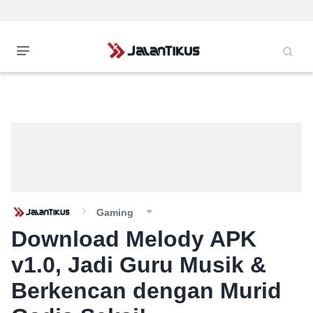
Gaming
Download Melody APK
v1.0, Jadi Guru Musik &
Berkencan dengan Murid