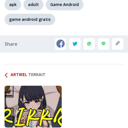
apk
adult
Game Android
game android gratis
Share
ARTIKEL
TERKAIT