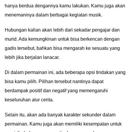
hanya berdua dengannya kamu lakukan. Kamu juga akan
menemaninya dalam berbagai kegiatan musik.
Hubungan kalian akan lebih dari sekadar pengajar dan
murid. Ada kemungkinan untuk bisa berkencan dengan
gadis tersebut, bahkan bisa mengarah ke sesuatu yang
lebih jika berjalan lanacar.
Di dalam permainan ini, ada beberapa opsi tindakan yang
bisa kamu pilih. Pilihan tersebut nantinya dapat
berdampak positif dan negatif yang memengaruhi
keseluruhan alur cerita.
Selain itu, akan ada banyak karakter sekunder dalam
permainan. Kamu juga akan memiliki kesempatan untuk