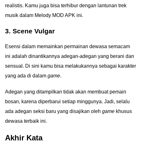
realistis. Kamu juga bisa terhibur dengan lantunan trek
musik dalam Melody MOD APK ini.
3. Scene Vulgar
Esensi dalam memainkan permainan dewasa semacam
ini adalah dinantikannya adegan-adegan yang berani dan
sensual. Di sini kamu bisa melakukannya sebagai karakter
yang ada di dalam
game
.
Adegan yang ditampilkan tidak akan membuat pemain
bosan, karena diperbarui setiap minggunya. Jadi, selalu
ada adegan seksi baru yang disajikan oleh
game
khusus
dewasa terbaik ini.
Akhir Kata