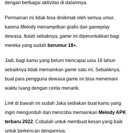
dengan berbagai aktivitas di dalamnya.
Permainan ini tidak bisa dinikmati oleh semua umur,
karena Melody menampilkan grafis dan
gameplay
dewasa. Itulah sebabnya,
game
ini diperuntukkan bagi
mereka yang sudah
berumur 18+
.
Jadi, bagi kamu yang belum mencapai usia 18 tahun
sebaiknya tidak memainkan
game
satu ini. Sebaliknya,
buat para pengguna dewasa
game
ini bisa menemani
waktu luang dengan cerita menarik.
Link
di bawah ini sudah Jaka sediakan buat kamu yang
ingin mengunduh dan mencoba memainkan
Melody APK
terbaru 2022
. Cobalah untuk membuat kesan yang baik
untuk berkencan dengannya.