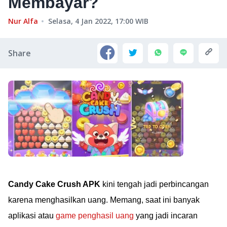
Membayar?
Nur Alfa
Selasa, 4 Jan 2022, 17:00
WIB
Share
Candy Cake Crush APK
kini tengah jadi perbincangan
karena menghasilkan uang. Memang, saat ini banyak
aplikasi atau
game penghasil uang
yang jadi incaran