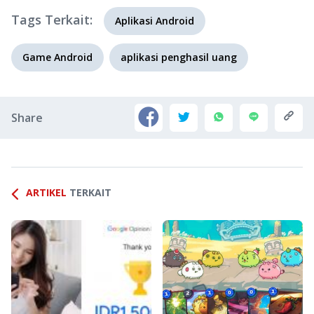
Tags Terkait:
Aplikasi Android
Game Android
aplikasi penghasil uang
Share
ARTIKEL
TERKAIT