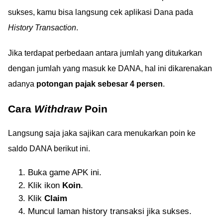
sukses, kamu bisa langsung cek aplikasi Dana pada
History Transaction
.
Jika terdapat perbedaan antara jumlah yang ditukarkan
dengan jumlah yang masuk ke DANA, hal ini dikarenakan
adanya
potongan pajak sebesar 4 persen
.
Cara
Withdraw
Poin
Langsung saja jaka sajikan cara menukarkan poin ke
saldo DANA berikut ini.
Buka game APK ini.
Klik ikon
Koin
.
Klik
Claim
Muncul laman history transaksi jika sukses.