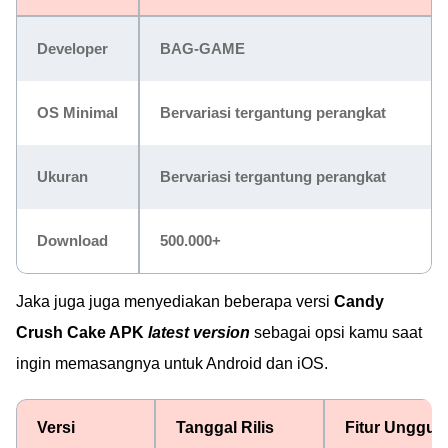
Developer
BAG-GAME
OS Minimal
Bervariasi tergantung perangkat
Ukuran
Bervariasi tergantung perangkat
Download
500.000+
Jaka juga juga menyediakan beberapa versi
Candy
Crush Cake APK
latest version
sebagai opsi kamu saat
ingin memasangnya untuk Android dan iOS.
Versi
Tanggal Rilis
Fitur Unggul