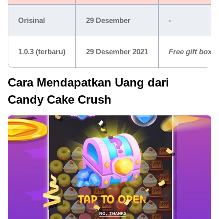
Orisinal
29 Desember
-
1.0.3
(terbaru)
29 Desember 2021
Free gift box d
Cara Mendapatkan Uang dari
Candy Cake Crush