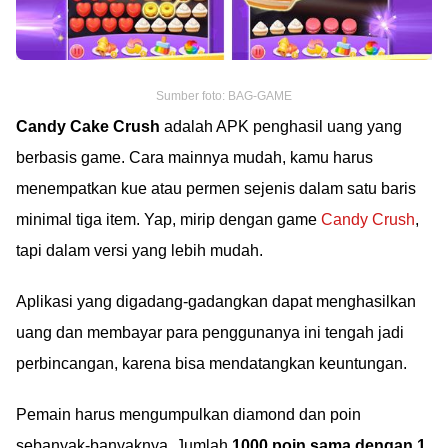
Sumber foto: BAG-GAME
Candy Cake Crush
adalah APK penghasil uang yang
berbasis game. Cara mainnya mudah, kamu harus
menempatkan kue atau permen sejenis dalam satu baris
minimal tiga item. Yap, mirip dengan game
Candy Crush
,
tapi dalam versi yang lebih mudah.
Aplikasi yang digadang-gadangkan dapat menghasilkan
uang dan membayar para penggunanya ini tengah jadi
perbincangan, karena bisa mendatangkan keuntungan.
Pemain harus mengumpulkan diamond dan poin
sebanyak-banyaknya. Jumlah
1000 poin sama dengan 1