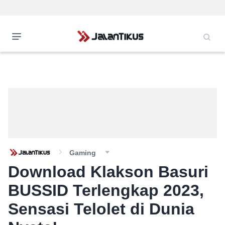
Gaming
Download Klakson Basuri
BUSSID Terlengkap 2023,
Sensasi Telolet di Dunia