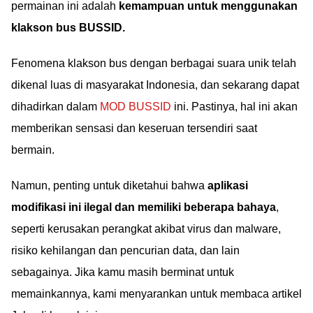
permainan ini adalah
kemampuan untuk menggunakan
klakson bus BUSSID.
Fenomena klakson bus dengan berbagai suara unik telah
dikenal luas di masyarakat Indonesia, dan sekarang dapat
dihadirkan dalam
MOD BUSSID
ini. Pastinya, hal ini akan
memberikan sensasi dan keseruan tersendiri saat
bermain.
Namun, penting untuk diketahui bahwa
aplikasi
modifikasi ini ilegal dan memiliki beberapa bahaya
,
seperti kerusakan perangkat akibat virus dan malware,
risiko kehilangan dan pencurian data, dan lain
sebagainya. Jika kamu masih berminat untuk
memainkannya, kami menyarankan untuk membaca artikel