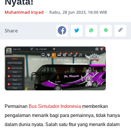
Nyata!
Muhammad Irsyad
Rabu, 28 Jun 2023, 16:00
WIB
Share
Permainan
Bus Simulador Indonesia
memberikan
pengalaman menarik bagi para pemainnya, tidak hanya
dalam dunia nyata. Salah satu fitur yang menarik dalam