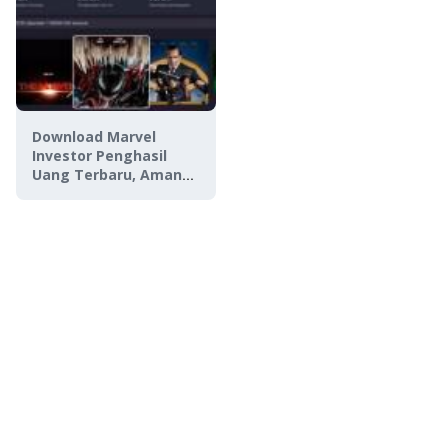
Download Marvel
Investor Penghasil
Uang Terbaru, Aman
atau Penipuan?