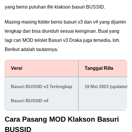
yang berisi puluhan
file
klakson basuri BUSSID.
Masing-masing folder berisi basuri v3 dan v4 yang dijamin
lengkap dan bisa diunduh sesuai keinginan. Buat yang
lagi cari MOD telolet Basuri v3 Draka juga tersedia, loh.
Berikut adalah tautannya.
Versi
Tanggal Rilis
Basuri BUSSID v3 Terlengkap
19 Mei 2023 (updated)
Basuri BUSSID v4
Cara Pasang MOD Klakson Basuri
BUSSID