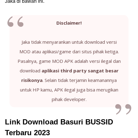
Jaka di bawah ini.
Disclaimer!
Jaka tidak menyarankan untuk download versi
MOD atau aplikasi/game dari situs pihak ketiga.
Pasalnya, game MOD APK adalah versi ilegal dan
download
aplikasi third party sangat besar
risikonya
. Selain tidak terjamin keamanannya
untuk HP kamu, APK ilegal juga bisa merugikan
pihak developer.
Link Download Basuri BUSSID
Terbaru 2023