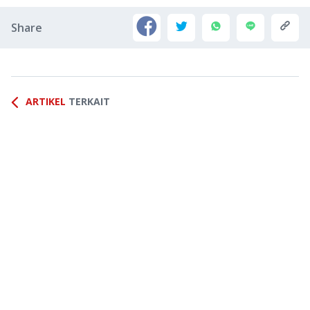
Share
ARTIKEL
TERKAIT