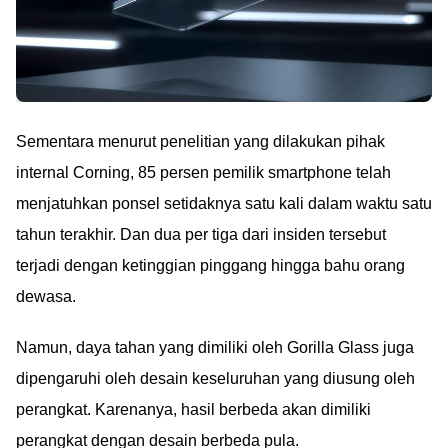
Sementara menurut penelitian yang dilakukan pihak
internal Corning, 85 persen pemilik smartphone telah
menjatuhkan ponsel setidaknya satu kali dalam waktu satu
tahun terakhir. Dan dua per tiga dari insiden tersebut
terjadi dengan ketinggian pinggang hingga bahu orang
dewasa.
Namun, daya tahan yang dimiliki oleh Gorilla Glass juga
dipengaruhi oleh desain keseluruhan yang diusung oleh
perangkat. Karenanya, hasil berbeda akan dimiliki
perangkat dengan desain berbeda pula.