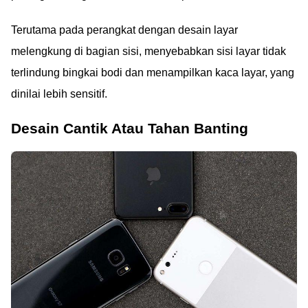
Terutama pada perangkat dengan desain layar
melengkung di bagian sisi, menyebabkan sisi layar tidak
terlindung bingkai bodi dan menampilkan kaca layar, yang
dinilai lebih sensitif.
Desain Cantik Atau Tahan Banting