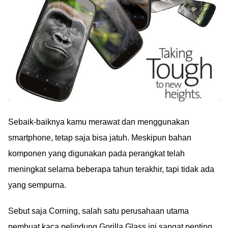
Sebaik-baiknya kamu merawat dan menggunakan
smartphone, tetap saja bisa jatuh. Meskipun bahan
komponen yang digunakan pada perangkat telah
meningkat selama beberapa tahun terakhir, tapi tidak ada
yang sempurna.
Sebut saja Corning, salah satu perusahaan utama
pembuat kaca pelindung Gorilla Glass ini sangat penting