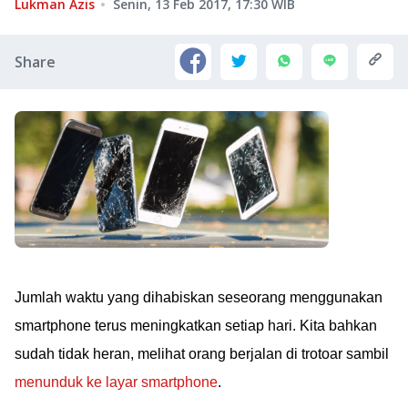
Lukman Azis
Senin, 13 Feb 2017, 17:30
WIB
Share
Jumlah waktu yang dihabiskan seseorang menggunakan
smartphone terus meningkatkan setiap hari. Kita bahkan
sudah tidak heran, melihat orang berjalan di trotoar sambil
menunduk ke layar smartphone
.