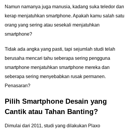
Namun namanya juga manusia, kadang suka teledor dan
kerap menjatuhkan smartphone. Apakah kamu salah satu
orang yang sering atau sesekali menjatuhkan
smartphone?
Tidak ada angka yang pasti, tapi sejumlah studi telah
berusaha mencari tahu seberapa sering pengguna
smartphone menjatuhkan smartphone mereka dan
seberapa sering menyebabkan rusak permanen.
Penasaran?
Pilih Smartphone Desain yang
Cantik atau Tahan Banting?
Dimulai dari 2011, studi yang dilakukan Plaxo