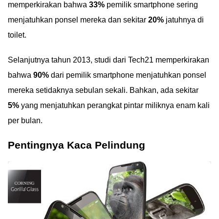
memperkirakan bahwa
33%
pemilik smartphone sering
menjatuhkan ponsel mereka dan sekitar
20%
jatuhnya di
toilet.
Selanjutnya tahun 2013, studi dari Tech21 memperkirakan
bahwa
90%
dari pemilik smartphone menjatuhkan ponsel
mereka setidaknya sebulan sekali. Bahkan, ada sekitar
5%
yang menjatuhkan perangkat pintar miliknya enam kali
per bulan.
Pentingnya Kaca Pelindung