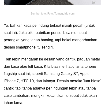
Sumber foto: Foto: Tomsguide.com
Ya, bahkan kaca pelindung terkuat masih pecah (untuk
saat ini). Jaka pikir pabrikan ponsel bisa membuat
perangkat yang tahan banting, tapi bakal mengorbankan
desain smartphone itu sendiri.
Tren lebih mengarah ke desain yang cantik, paduan metal
dan kaca atau full kaca. Kita bisa melihat di smartphone
flagship saat ini, seperti Samsung Galaxy S7, Apple
iPhone 7, HTC 10, dan lainnya. Desain mereka 'luar biasa'
cantik, tapi tanpa adanya perlindungan lebih atau tanpa
case tambahan, mungkin kecantikan tersebut tidak akan
tahan lama.