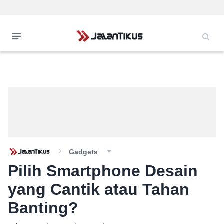
Gadgets
Pilih Smartphone Desain
yang Cantik atau Tahan
Banting?