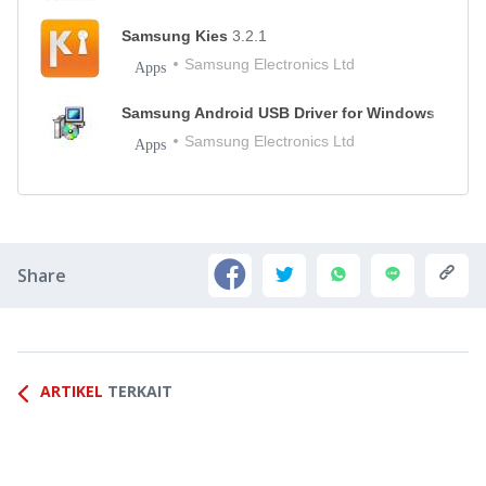
Samsung Kies
3.2.1
Samsung Electronics Ltd
Apps
Samsung Android USB Driver for Windows
2019
Samsung Electronics Ltd
Apps
Share
ARTIKEL
TERKAIT