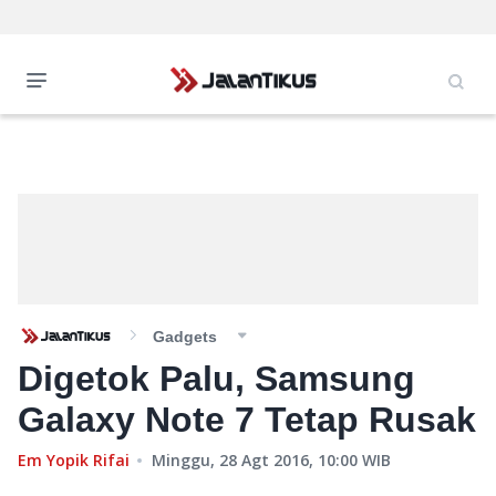
Gadgets
Digetok Palu, Samsung
Galaxy Note 7 Tetap Rusak
Em Yopik Rifai
Minggu, 28 Agt 2016, 10:00
WIB