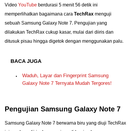
Video
YouTube
berdurasi 5 menit 56 detik ini
memperlihatkan bagaimana cara
TechRax
menguji
sebuah Samsung Galaxy Note 7. Pengujian yang
dilakukan TechRax cukup kasar, mulai dari diiris dan
ditusuk pisau hingga digetok dengan menggunakan palu.
BACA JUGA
Waduh, Layar dan Fingerprint Samsung
Galaxy Note 7 Ternyata Mudah Tergores!
Pengujian Samsung Galaxy Note 7
Samsung Galaxy Note 7 berwarna biru yang diuji TechRax