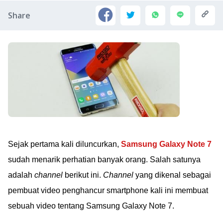
Share
Sejak pertama kali diluncurkan,
Samsung Galaxy Note 7
sudah menarik perhatian banyak orang. Salah satunya
adalah
channel
berikut ini.
Channel
yang dikenal sebagai
pembuat video penghancur smartphone kali ini membuat
sebuah video tentang Samsung Galaxy Note 7.