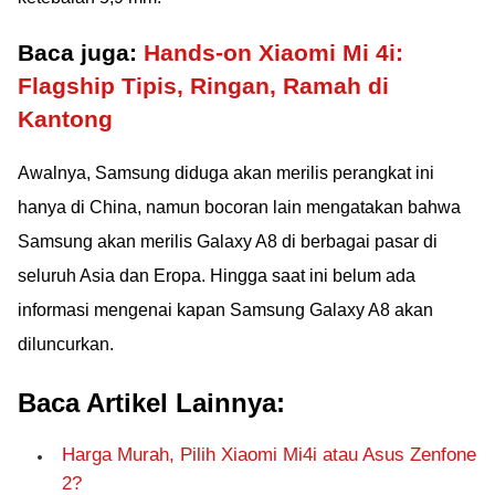
Baca juga:
Hands-on Xiaomi Mi 4i:
Flagship Tipis, Ringan, Ramah di
Kantong
Awalnya, Samsung diduga akan merilis perangkat ini
hanya di China, namun bocoran lain mengatakan bahwa
Samsung akan merilis Galaxy A8 di berbagai pasar di
seluruh Asia dan Eropa. Hingga saat ini belum ada
informasi mengenai kapan Samsung Galaxy A8 akan
diluncurkan.
Baca Artikel Lainnya:
Harga Murah, Pilih Xiaomi Mi4i atau Asus Zenfone
2?