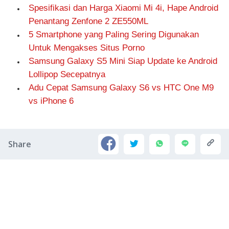
Spesifikasi dan Harga Xiaomi Mi 4i, Hape Android
Penantang Zenfone 2 ZE550ML
5 Smartphone yang Paling Sering Digunakan
Untuk Mengakses Situs Porno
Samsung Galaxy S5 Mini Siap Update ke Android
Lollipop Secepatnya
Adu Cepat Samsung Galaxy S6 vs HTC One M9
vs iPhone 6
Share