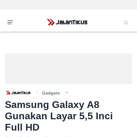
Gadgets
Samsung Galaxy A8
Gunakan Layar 5,5 Inci
Full HD