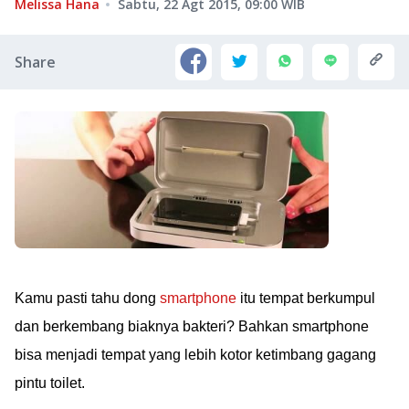
Melissa Hana
Sabtu, 22 Agt 2015, 09:00
WIB
Share
Kamu pasti tahu dong
smartphone
itu tempat berkumpul
dan berkembang biaknya bakteri? Bahkan smartphone
bisa menjadi tempat yang lebih kotor ketimbang gagang
pintu toilet.