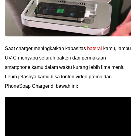
Saat charger meningkatkan kapasitas
baterai
kamu, lampu
UV-C menyapu seluruh bakteri dari permukaan
smartphone kamu dalam waktu kurang lebih lima menit.
Lebih jelasnya kamu bisa tonton video promo dari
PhoneSoap Charger di bawah ini: