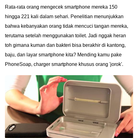
Rata-rata orang mengecek smartphone mereka 150
hingga 221 kali dalam sehari. Penelitian menunjukkan
bahwa kebanyakan orang tidak mencuci tangan mereka,
terutama setelah menggunakan toilet. Jadi nggak heran
toh gimana kuman dan bakteri bisa berakhir di kantong,
baju, dan layar smartphone kita? Mending kamu pake
PhoneSoap, charger smartphone khusus orang 'jorok'.