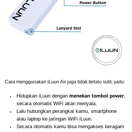
Cara menggunakan iLuun Air juga tidak terlalu sulit, yaitu:
Hidupkan iLuun dengan
menekan tombol power
,
secara otomatis WiFi akan menyala.
Lalu hubungkan perangkat kamu, smartphone
atau laptop ke jaringan WiFi iLuun.
Secara otomatis kamu bisa mengakses beragam