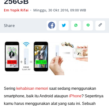
256GB
Em Yopik Rifai
Minggu, 30 Okt 2016, 09:00
WIB
Share
Sering
kehabisan memori
saat sedang menggunakan
smartphone, baik itu Android ataupun
iPhone
? Sepertinya
kamu harus menggunakan alat yang satu ini. Sebuah