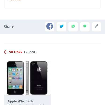
Share
ARTIKEL
TERKAIT
Apple iPhone 4