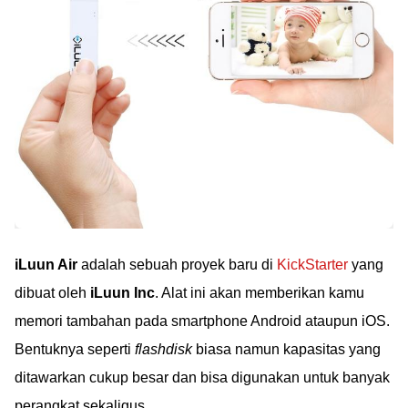
iLuun Air
adalah sebuah proyek baru di
KickStarter
yang
dibuat oleh
iLuun Inc
. Alat ini akan memberikan kamu
memori tambahan pada smartphone Android ataupun iOS.
Bentuknya seperti
flashdisk
biasa namun kapasitas yang
ditawarkan cukup besar dan bisa digunakan untuk banyak
perangkat sekaligus.