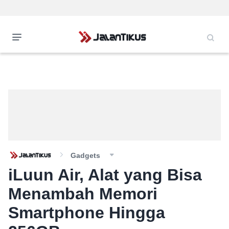
Gadgets
iLuun Air, Alat yang Bisa
Menambah Memori
Smartphone Hingga