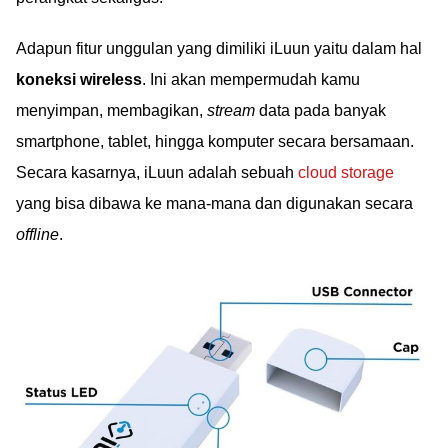
Adapun fitur unggulan yang dimiliki iLuun yaitu dalam hal
koneksi wireless
. Ini akan mempermudah kamu
menyimpan, membagikan,
stream
data pada banyak
smartphone, tablet, hingga komputer secara bersamaan.
Secara kasarnya, iLuun adalah sebuah
cloud storage
yang bisa dibawa ke mana-mana dan digunakan secara
offline
.