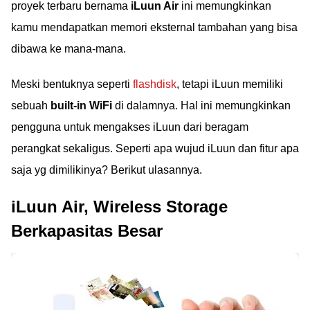
proyek terbaru bernama
iLuun Air
ini memungkinkan
kamu mendapatkan memori eksternal tambahan yang bisa
dibawa ke mana-mana.
Meski bentuknya seperti
flashdisk
, tetapi iLuun memiliki
sebuah
built-in WiFi
di dalamnya. Hal ini memungkinkan
pengguna untuk mengakses iLuun dari beragam
perangkat sekaligus. Seperti apa wujud iLuun dan fitur apa
saja yg dimilikinya? Berikut ulasannya.
iLuun Air, Wireless Storage
Berkapasitas Besar