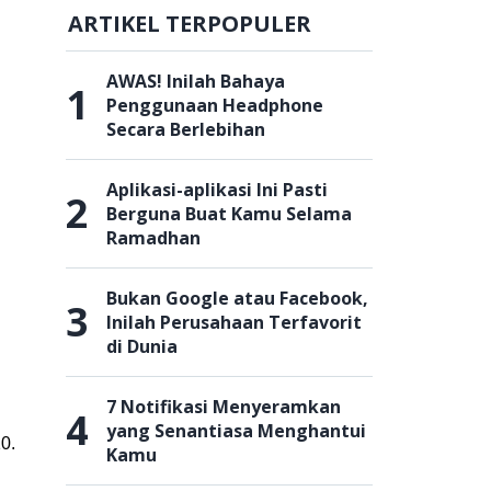
ARTIKEL TERPOPULER
AWAS! Inilah Bahaya
1
Penggunaan Headphone
Secara Berlebihan
Aplikasi-aplikasi Ini Pasti
2
Berguna Buat Kamu Selama
Ramadhan
Bukan Google atau Facebook,
3
Inilah Perusahaan Terfavorit
di Dunia
7 Notifikasi Menyeramkan
4
yang Senantiasa Menghantui
0.
Kamu