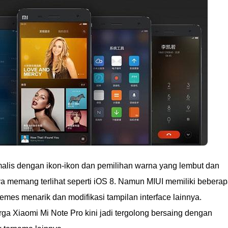
alis dengan ikon-ikon dan pemilihan warna yang lembut dan
nya memang terlihat seperti iOS 8. Namun MIUI memiliki bebera
hemes menarik dan modifikasi tampilan interface lainnya.
ga Xiaomi Mi Note Pro kini jadi tergolong bersaing dengan