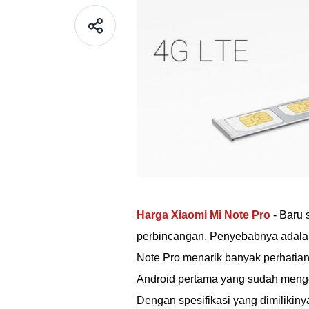
Harga Xiaomi Mi Note Pro
- Baru 
perbincangan. Penyebabnya adalah 
Note Pro menarik banyak perhatian
Android pertama yang sudah mengg
Dengan spesifikasi yang dimilikinya