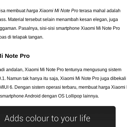
 bisa membuat
harga Xiaomi Mi Note Pro
terasa mahal adalah
ss. Material tersebut selain menambah kesan elegan, juga
gaman. Pasalnya, sisi-sisi smartphone Xiaomi Mi Note Pro
as di telapak tangan.
i Note Pro
adi andalan, Xiaomi Mi Note Pro tentunya mengusung sistem
0.1. Namun tak hanya itu saja, Xiaomi Mi Note Pro juga dibekali
MIUI 6. Dengan sistem operasi terbaru, membuat harga Xiaomi 
 smartphone Android dengan OS Lollipop lainnya.