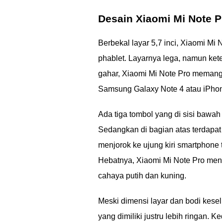
Desain Xiaomi Mi Note P
Berbekal layar 5,7 inci, Xiaomi Mi
phablet. Layarnya lega, namun ket
gahar, Xiaomi Mi Note Pro memang 
Samsung Galaxy Note 4 atau iPhon
Ada tiga tombol yang di sisi bawah
Sedangkan di bagian atas terdapat
menjorok ke ujung kiri smartphone
Hebatnya, Xiaomi Mi Note Pro me
cahaya putih dan kuning.
Meski dimensi layar dan bodi kesel
yang dimiliki justru lebih ringan.