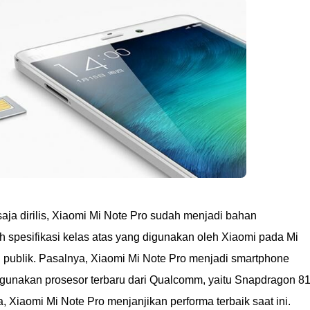
saja dirilis, Xiaomi Mi Note Pro sudah menjadi bahan
spesifikasi kelas atas yang digunakan oleh Xiaomi pada Mi
 publik. Pasalnya, Xiaomi Mi Note Pro menjadi smartphone
unakan prosesor terbaru dari Qualcomm, yaitu Snapdragon 81
, Xiaomi Mi Note Pro menjanjikan performa terbaik saat ini.