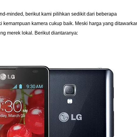
d-minded, berikut kami pilihkan sedikit dari beberapa
i kemampuan kamera cukup baik. Meski harga yang ditawarka
ng merek lokal. Berikut diantaranya: