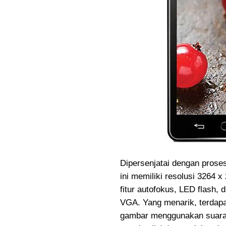
Dipersenjatai dengan pros
ini memiliki resolusi 3264 
fitur autofokus, LED flash
VGA. Yang menarik, terdapa
gambar menggunakan suara. 