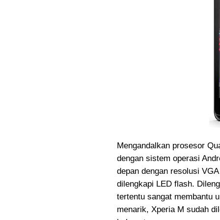
Mengandalkan prosesor Qu
dengan sistem operasi Andr
depan dengan resolusi VGA
dilengkapi LED flash. Dile
tertentu sangat membantu u
menarik, Xperia M sudah d