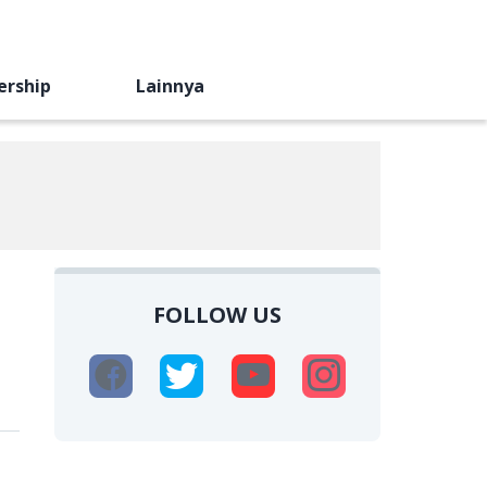
ership
Lainnya
FOLLOW US