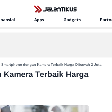
inansial
Apps
Gadgets
Partn
6 Smartphone dengan Kamera Terbaik Harga Dibawah 2 Juta
 Kamera Terbaik Harga