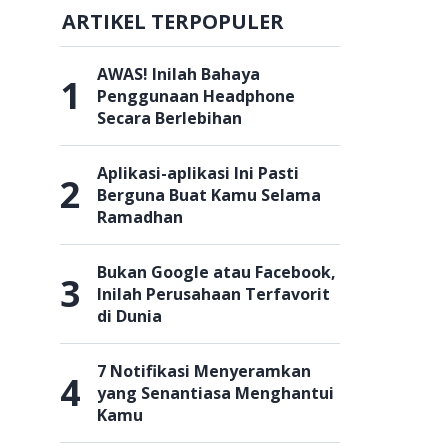
ARTIKEL TERPOPULER
AWAS! Inilah Bahaya
1
Penggunaan Headphone
Secara Berlebihan
Aplikasi-aplikasi Ini Pasti
2
Berguna Buat Kamu Selama
Ramadhan
Bukan Google atau Facebook,
3
Inilah Perusahaan Terfavorit
di Dunia
7 Notifikasi Menyeramkan
4
yang Senantiasa Menghantui
Kamu