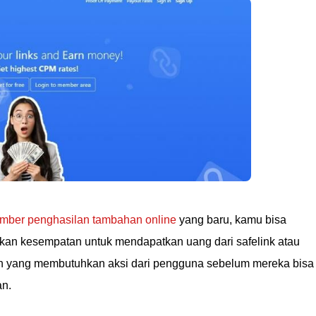
mber penghasilan tambahan online
yang baru, kamu bisa
an kesempatan untuk mendapatkan uang dari safelink atau
tan yang membutuhkan aksi dari pengguna sebelum mereka bisa
an.