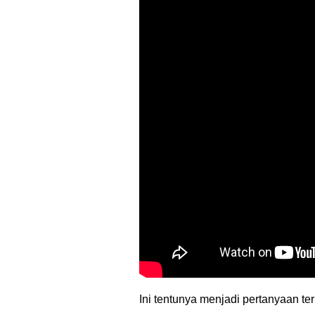
Ini tentunya menjadi pertanyaan te