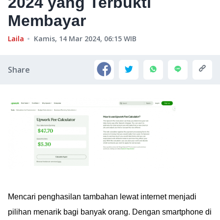
2024 yang Terbukti
Membayar
Laila
Kamis, 14 Mar 2024, 06:15
WIB
Share
Mencari penghasilan tambahan lewat internet menjadi
pilihan menarik bagi banyak orang. Dengan smartphone di