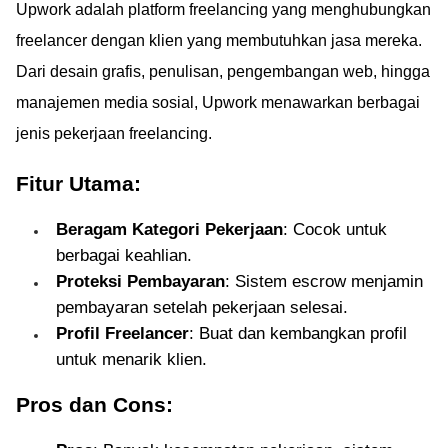
Upwork adalah platform freelancing yang menghubungkan
freelancer dengan klien yang membutuhkan jasa mereka.
Dari desain grafis, penulisan, pengembangan web, hingga
manajemen media sosial, Upwork menawarkan berbagai
jenis pekerjaan freelancing.
Fitur Utama:
Beragam Kategori Pekerjaan
: Cocok untuk
berbagai keahlian.
Proteksi Pembayaran
: Sistem escrow menjamin
pembayaran setelah pekerjaan selesai.
Profil Freelancer
: Buat dan kembangkan profil
untuk menarik klien.
Pros dan Cons: