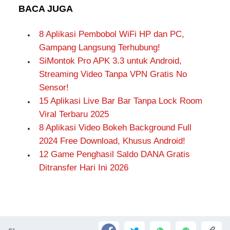
BACA JUGA
8 Aplikasi Pembobol WiFi HP dan PC,
Gampang Langsung Terhubung!
SiMontok Pro APK 3.3 untuk Android,
Streaming Video Tanpa VPN Gratis No
Sensor!
15 Aplikasi Live Bar Bar Tanpa Lock Room
Viral Terbaru 2025
8 Aplikasi Video Bokeh Background Full
2024 Free Download, Khusus Android!
12 Game Penghasil Saldo DANA Gratis
Ditransfer Hari Ini 2026