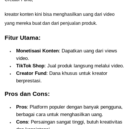
kreator konten kini bisa menghasilkan uang dari video
yang mereka buat dan dari penjualan produk.
Fitur Utama:
Monetisasi Konten
: Dapatkan uang dari views
video.
TikTok Shop
: Jual produk langsung melalui video.
Creator Fund
: Dana khusus untuk kreator
berprestasi.
Pros dan Cons:
Pros
: Platform populer dengan banyak pengguna,
berbagai cara untuk menghasilkan uang.
Cons
: Persaingan sangat tinggi, butuh kreativitas