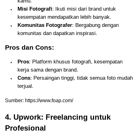
kamu.
Misi Fotografi
: Ikuti misi dari brand untuk
kesempatan mendapatkan lebih banyak.
Komunitas Fotografer
: Bergabung dengan
komunitas dan dapatkan inspirasi.
Pros dan Cons:
Pros
: Platform khusus fotografi, kesempatan
kerja sama dengan brand.
Cons
: Persaingan tinggi, tidak semua foto mudah
terjual.
Sumber: https://www.foap.com/
4. Upwork: Freelancing untuk
Profesional