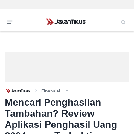
Finansial
Mencari Penghasilan
Tambahan? Review
Aplikasi Penghasil Uang