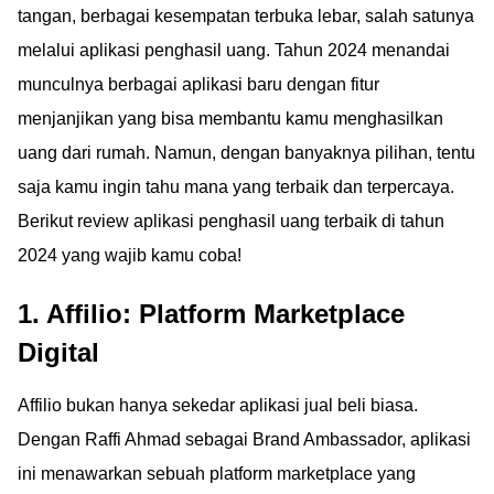
tangan, berbagai kesempatan terbuka lebar, salah satunya
melalui aplikasi penghasil uang. Tahun 2024 menandai
munculnya berbagai aplikasi baru dengan fitur
menjanjikan yang bisa membantu kamu menghasilkan
uang dari rumah. Namun, dengan banyaknya pilihan, tentu
saja kamu ingin tahu mana yang terbaik dan terpercaya.
Berikut review aplikasi penghasil uang terbaik di tahun
2024 yang wajib kamu coba!
1. Affilio: Platform Marketplace
Digital
Affilio bukan hanya sekedar aplikasi jual beli biasa.
Dengan Raffi Ahmad sebagai Brand Ambassador, aplikasi
ini menawarkan sebuah platform marketplace yang