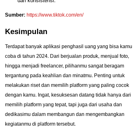
dan konsistensi.
Sumber:
https://www.tiktok.com/en/
Kesimpulan
Terdapat banyak aplikasi penghasil uang yang bisa kamu
coba di tahun 2024. Dari berjualan produk, menjual foto,
hingga menjadi freelancer, pilihanmu sangat beragam
tergantung pada keahlian dan minatmu. Penting untuk
melakukan riset dan memilih platform yang paling cocok
dengan kamu. Ingat, kesuksesan datang tidak hanya dari
memilih platform yang tepat, tapi juga dari usaha dan
dedikasimu dalam membangun dan mengembangkan
kegiatanmu di platform tersebut.