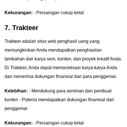
Kekurangan:
- Persaingan cukup ketat
7. Trakteer
Trakteer adalah situs web penghasil uang yang
memungkinkan Anda mendapatkan penghasilan
tambahan dari karya seni, konten, dan proyek kreatif Anda.
Di Trakteer, Anda dapat memonetisasi karya-karya Anda
dan menerima dukungan finansial dari para penggemar.
Kelebihan:
- Mendukung para seniman dan pembuat
konten - Potensi mendapatkan dukungan finansial dari
penggemar
Kekurangan:
- Persaingan cukup ketat