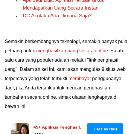
Apk Jadi Duit: Aplikasi Terbaik untuk
Mendapatkan Uang Secara Instan
DC Akulaku Ada Dimana Saja?
Semakin berkembangnya teknologi, semakin banyak pula
peluang untuk
menghasilkan uang secara online
. Salah
satu cara yang populer adalah melalui "link penghasil
uang". Dalam artikel ini, kami akan mengulas 9 situs web
terpercaya yang telah terbukti
membayar
penggunanya.
Jadi, jika Anda tertarik untuk mencari penghasilan
tambahan secara online, simak ulasan lengkapnya di
bawah ini!
45+ Aplikasi Penghasil
LIHAT ARTIKEL