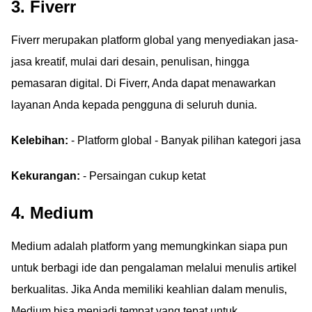
3. Fiverr
Fiverr merupakan platform global yang menyediakan jasa-
jasa kreatif, mulai dari desain, penulisan, hingga
pemasaran digital. Di Fiverr, Anda dapat menawarkan
layanan Anda kepada pengguna di seluruh dunia.
Kelebihan:
- Platform global - Banyak pilihan kategori jasa
Kekurangan:
- Persaingan cukup ketat
4. Medium
Medium adalah platform yang memungkinkan siapa pun
untuk berbagi ide dan pengalaman melalui menulis artikel
berkualitas. Jika Anda memiliki keahlian dalam menulis,
Medium bisa menjadi tempat yang tepat untuk