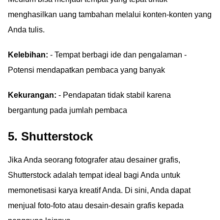
menghasilkan uang tambahan melalui konten-konten yang
Anda tulis.
Kelebihan:
- Tempat berbagi ide dan pengalaman -
Potensi mendapatkan pembaca yang banyak
Kekurangan:
- Pendapatan tidak stabil karena
bergantung pada jumlah pembaca
5. Shutterstock
Jika Anda seorang fotografer atau desainer grafis,
Shutterstock adalah tempat ideal bagi Anda untuk
memonetisasi karya kreatif Anda. Di sini, Anda dapat
menjual foto-foto atau desain-desain grafis kepada