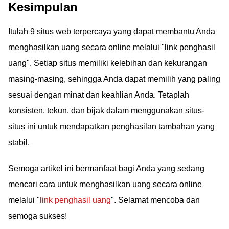
Kesimpulan
Itulah 9 situs web terpercaya yang dapat membantu Anda
menghasilkan uang secara online melalui "link penghasil
uang". Setiap situs memiliki kelebihan dan kekurangan
masing-masing, sehingga Anda dapat memilih yang paling
sesuai dengan minat dan keahlian Anda. Tetaplah
konsisten, tekun, dan bijak dalam menggunakan situs-
situs ini untuk mendapatkan penghasilan tambahan yang
stabil.
Semoga artikel ini bermanfaat bagi Anda yang sedang
mencari cara untuk menghasilkan uang secara online
melalui "
link penghasil uang
". Selamat mencoba dan
semoga sukses!