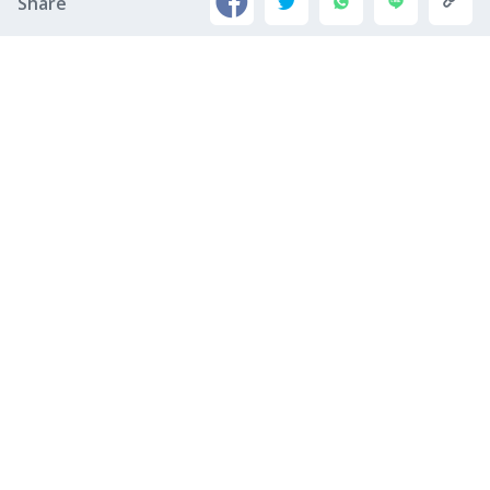
Share