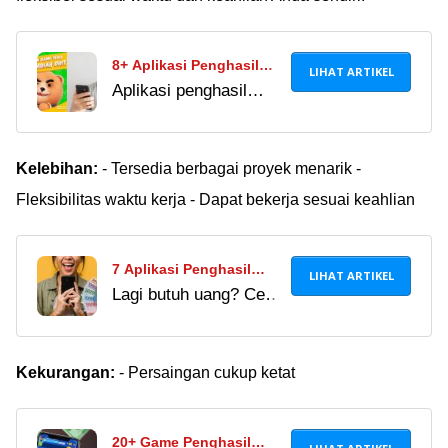
8+ Aplikasi Penghasil
LIHAT ARTIKEL
Aplikasi penghasil
Uang Tanpa Modal
uang tanpa modal
Terbaik Langsung Cair
Android ini bisa
ke DANA 2024, Terbukti
menghasilkan uang
Kelebihan:
- Tersedia berbagai proyek menarik -
Bayar!
dengan mudah
Fleksibilitas waktu kerja - Dapat bekerja sesuai keahlian
langsung ke rekening.
Baca selengkapnya di
7 Aplikasi Penghasil
sini.
LIHAT ARTIKEL
Lagi butuh uang? Cek
Uang Tanpa Deposit
13 APK penghasil uang
2024, Modal HP &
tanpa deposit 2026
Langsung Cair ke DANA!
terbukti cair ke DANA,
Kekurangan:
- Persaingan cukup ketat
GoPay & OVO.
Langsung cair
20+ Game Penghasil