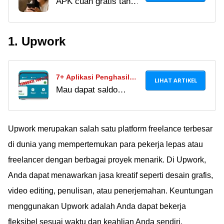
APK cuan gratis tanpa
Uang Resmi Terbaru
modal jadi cara mudah
Langsung Cair ke DANA
menghasilkan uang
2024, Membayar &
1. Upwork
dari HP. Temukan
Terdaftar di OJK!
aplikasi penghasil
uang nyata yang aman
7+ Aplikasi Penghasil
dan terbukti
LIHAT ARTIKEL
Mau dapat saldo
GoPay Gratis Tercepat
membayar.
GoPay dengan cara
2024, Aman & Terbukti
mudah dan
Bayar 100%!
menyenangkan tanpa
Upwork merupakan salah satu platform freelance terbesar
keluar rumah? Simak
di dunia yang mempertemukan para pekerja lepas atau
daftar aplikasi
freelancer dengan berbagai proyek menarik. Di Upwork,
penghasil GoPay
Anda dapat menawarkan jasa kreatif seperti desain grafis,
terbaik 2024 aman dan
video editing, penulisan, atau penerjemahan. Keuntungan
resmi di sini!
menggunakan Upwork adalah Anda dapat bekerja
fleksibel sesuai waktu dan keahlian Anda sendiri.