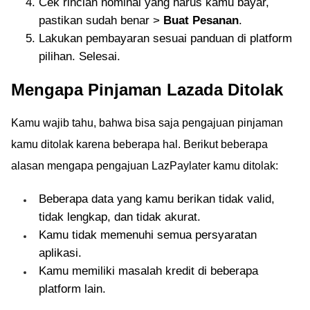
Cek rincian nominal yang harus kamu bayar,
pastikan sudah benar >
Buat Pesanan
.
Lakukan pembayaran sesuai panduan di platform
pilihan. Selesai.
Mengapa Pinjaman Lazada Ditolak
Kamu wajib tahu, bahwa bisa saja pengajuan pinjaman
kamu ditolak karena beberapa hal. Berikut beberapa
alasan mengapa pengajuan LazPaylater kamu ditolak:
Beberapa data yang kamu berikan tidak valid,
tidak lengkap, dan tidak akurat.
Kamu tidak memenuhi semua persyaratan
aplikasi.
Kamu memiliki masalah kredit di beberapa
platform lain.