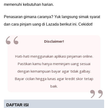
memenuhi kebutuhan harian.
Penasaran gimana caranya? Yuk langsung simak syarat
dan cara pinjam uang di Lazada berikut ini. Cekidot!
Disclaimer!
Hati-hati menggunakan aplikasi pinjaman online.
Pastikan kamu hanya meminjam uang sesuai
dengan kemampuan bayar agar tidak galbay.
Bayar cicilan hingga lunas agar kredit skor tetap
baik.
DAFTAR ISI