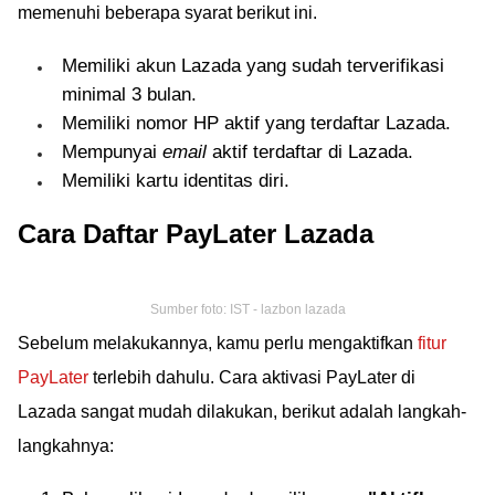
memenuhi beberapa syarat berikut ini.
Memiliki akun Lazada yang sudah terverifikasi
minimal 3 bulan.
Memiliki nomor HP aktif yang terdaftar Lazada.
Mempunyai
email
aktif terdaftar di Lazada.
Memiliki kartu identitas diri.
Cara Daftar PayLater Lazada
Sumber foto: IST - lazbon lazada
Sebelum melakukannya, kamu perlu mengaktifkan
fitur
PayLater
terlebih dahulu. Cara aktivasi PayLater di
Lazada sangat mudah dilakukan, berikut adalah langkah-
langkahnya: