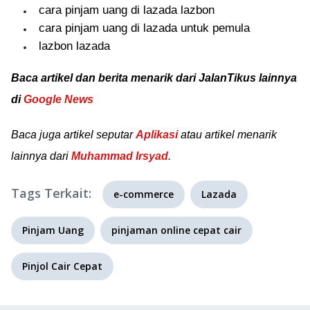
cara pinjam uang di lazada lazbon
cara pinjam uang di lazada untuk pemula
lazbon lazada
Baca artikel dan berita menarik dari JalanTikus lainnya
di
Google News
Baca juga artikel seputar
Aplikasi
atau artikel menarik
lainnya dari
Muhammad Irsyad
.
Tags Terkait:
e-commerce
Lazada
Pinjam Uang
pinjaman online cepat cair
Pinjol Cair Cepat