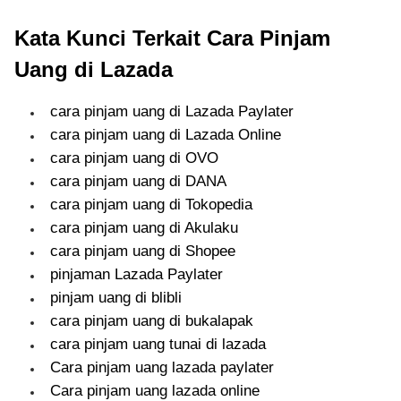
Kata Kunci Terkait Cara Pinjam
Uang di Lazada
cara pinjam uang di Lazada Paylater
cara pinjam uang di Lazada Online
cara pinjam uang di OVO
cara pinjam uang di DANA
cara pinjam uang di Tokopedia
cara pinjam uang di Akulaku
cara pinjam uang di Shopee
pinjaman Lazada Paylater
pinjam uang di blibli
cara pinjam uang di bukalapak
cara pinjam uang tunai di lazada
Cara pinjam uang lazada paylater
Cara pinjam uang lazada online