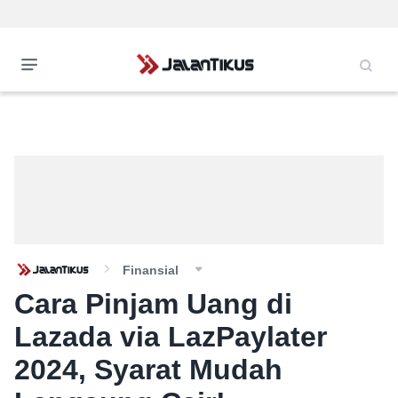
Finansial
Cara Pinjam Uang di
Lazada via LazPaylater
2024, Syarat Mudah