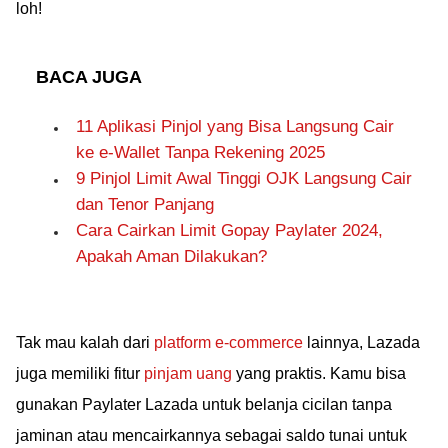
loh!
BACA JUGA
11 Aplikasi Pinjol yang Bisa Langsung Cair
ke e-Wallet Tanpa Rekening 2025
9 Pinjol Limit Awal Tinggi OJK Langsung Cair
dan Tenor Panjang
Cara Cairkan Limit Gopay Paylater 2024,
Apakah Aman Dilakukan?
Tak mau kalah dari
platform e-commerce
lainnya, Lazada
juga memiliki fitur
pinjam uang
yang praktis. Kamu bisa
gunakan Paylater Lazada untuk belanja cicilan tanpa
jaminan atau mencairkannya sebagai saldo tunai untuk