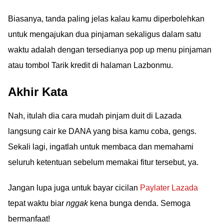
Biasanya, tanda paling jelas kalau kamu diperbolehkan
untuk mengajukan dua pinjaman sekaligus dalam satu
waktu adalah dengan tersedianya pop up menu pinjaman
atau tombol Tarik kredit di halaman Lazbonmu.
Akhir Kata
Nah, itulah dia cara mudah pinjam duit di Lazada
langsung cair ke DANA yang bisa kamu coba, gengs.
Sekali lagi, ingatlah untuk membaca dan memahami
seluruh ketentuan sebelum memakai fitur tersebut, ya.
Jangan lupa juga untuk bayar cicilan
Paylater Lazada
tepat waktu biar
nggak
kena bunga denda. Semoga
bermanfaat!