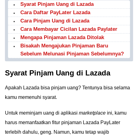
Syarat Pinjam Uang di Lazada
Cara Daftar PayLater Lazada
Cara Pinjam Uang di Lazada
Cara Membayar Cicilan Lazada Paylater
Mengapa Pinjaman Lazada Ditolak
Bisakah Mengajukan Pinjaman Baru
Sebelum Melunasi Pinjaman Sebelumnya?
Syarat Pinjam Uang di Lazada
Apakah Lazada bisa pinjam uang? Tentunya bisa selama
kamu memenuhi syarat.
Untuk meminjam uang di aplikasi
marketplace
ini, kamu
harus memanfaatkan fitur pinjaman Lazada PayLater
terlebih dahulu, geng. Namun, kamu tetap wajib