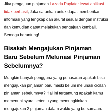
Jika pengajuan pinjaman
Lazada Paylater lewat aplikasi
tidak berhasil
, Jaka sarankan untuk dapat memberikan
informasi yang lengkap dan akurat sesuai dengan instruksi
dan kemudian dapat melakukan pengajuan kembali.
Semoga beruntung!
Bisakah Mengajukan Pinjaman
Baru Sebelum Melunasi Pinjaman
Sebelumnya?
Mungkin banyak pengguna yang penasaran apakah bisa
mengajukan pinjaman baru meski belum melunasi cicilan
pinjaman sebelumnya? Hal ini tergantung apakah kamu
memenuhi syarat tertentu yang memungkinkan
mengajukan 2 pinjaman dalam waktu yang bersamaan.