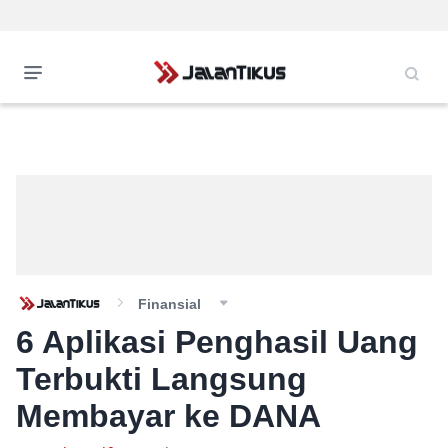
Finansial
6 Aplikasi Penghasil Uang
Terbukti Langsung
Membayar ke DANA