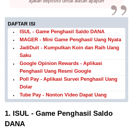
ajakan deposito untuk alasan apapun!
DAFTAR ISI
ISUL - Game Penghasil Saldo DANA
MAGER - Mini Game Penghasil Uang Nyata
JadiDuit - Kumpulkan Koin dan Raih Uang
Saku
Google Opinion Rewards - Aplikasi
Penghasil Uang Resmi Google
Poll Pay - Aplikasi Survei Penghasil Uang
Dolar
Tube Pay - Nonton Video Dapat Uang
1. ISUL - Game Penghasil Saldo
DANA