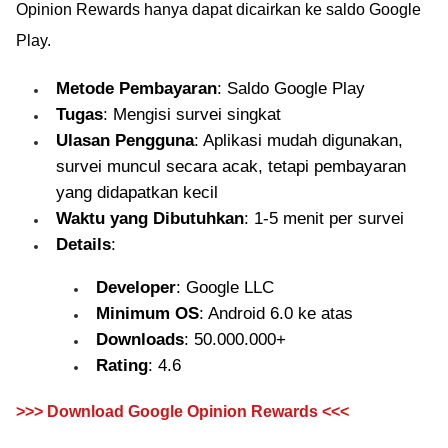
Opinion Rewards hanya dapat dicairkan ke saldo Google
Play.
Metode Pembayaran
: Saldo Google Play
Tugas
: Mengisi survei singkat
Ulasan Pengguna
: Aplikasi mudah digunakan,
survei muncul secara acak, tetapi pembayaran
yang didapatkan kecil
Waktu yang Dibutuhkan
: 1-5 menit per survei
Details
:
Developer
: Google LLC
Minimum OS
: Android 6.0 ke atas
Downloads
: 50.000.000+
Rating
: 4.6
>>> Download Google Opinion Rewards <<<