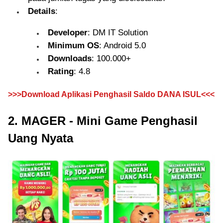
Details
:
Developer
: DM IT Solution
Minimum OS
: Android 5.0
Downloads
: 100.000+
Rating
: 4.8
>>>Download Aplikasi Penghasil Saldo DANA ISUL<<<
2. MAGER - Mini Game Penghasil
Uang Nyata