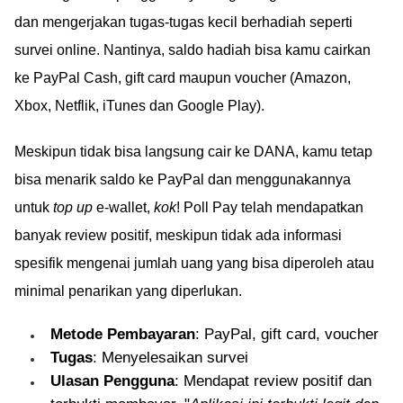
dan mengerjakan tugas-tugas kecil berhadiah seperti
survei online. Nantinya, saldo hadiah bisa kamu cairkan
ke PayPal Cash, gift card maupun voucher (Amazon,
Xbox, Netflik, iTunes dan Google Play).
Meskipun tidak bisa langsung cair ke DANA, kamu tetap
bisa menarik saldo ke PayPal dan menggunakannya
untuk
top up
e-wallet,
kok
! Poll Pay telah mendapatkan
banyak review positif, meskipun tidak ada informasi
spesifik mengenai jumlah uang yang bisa diperoleh atau
minimal penarikan yang diperlukan.
Metode Pembayaran
: PayPal, gift card, voucher
Tugas
: Menyelesaikan survei
Ulasan Pengguna
: Mendapat review positif dan