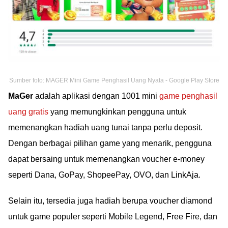
Sumber foto: MAGER Mini Game Penghasil Uang Nyata - Google Play Store
MaGer
adalah aplikasi dengan 1001 mini
game penghasil
uang gratis
yang memungkinkan pengguna untuk
memenangkan hadiah uang tunai tanpa perlu deposit.
Dengan berbagai pilihan game yang menarik, pengguna
dapat bersaing untuk memenangkan voucher e-money
seperti Dana, GoPay, ShopeePay, OVO, dan LinkAja.
Selain itu, tersedia juga hadiah berupa voucher diamond
untuk game populer seperti Mobile Legend, Free Fire, dan