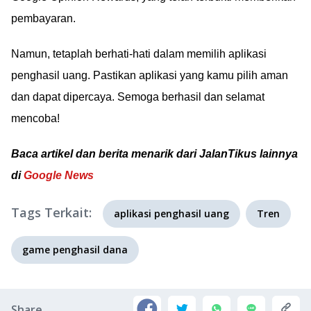
pembayaran.
Namun, tetaplah berhati-hati dalam memilih aplikasi
penghasil uang. Pastikan aplikasi yang kamu pilih aman
dan dapat dipercaya. Semoga berhasil dan selamat
mencoba!
Baca artikel dan berita menarik dari JalanTikus lainnya
di
Google News
Tags Terkait:
aplikasi penghasil uang
Tren
game penghasil dana
Share