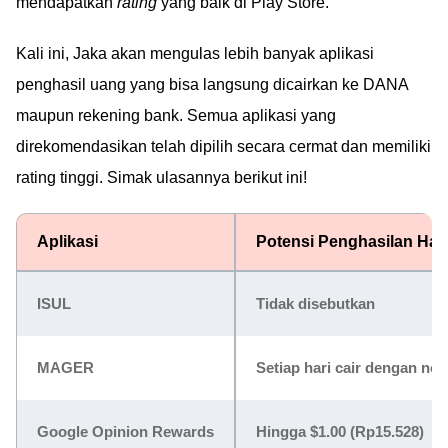
mendapatkan
rating
yang baik di Play Store.
Kali ini, Jaka akan mengulas lebih banyak aplikasi
penghasil uang yang bisa langsung dicairkan ke DANA
maupun rekening bank. Semua aplikasi yang
direkomendasikan telah dipilih secara cermat dan memiliki
rating tinggi. Simak ulasannya berikut ini!
Aplikasi
Potensi Penghasilan Har
ISUL
Tidak disebutkan
MAGER
Setiap hari cair dengan no
Google Opinion Rewards
Hingga $1.00 (Rp15.528)