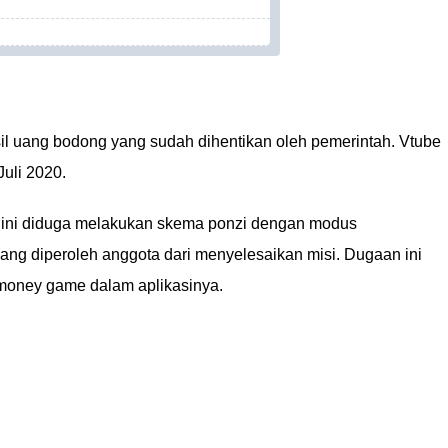
il uang bodong yang sudah dihentikan oleh pemerintah. Vtube
Juli 2020.
 ini diduga melakukan skema ponzi dengan modus
ng diperoleh anggota dari menyelesaikan misi. Dugaan ini
 money game dalam aplikasinya.