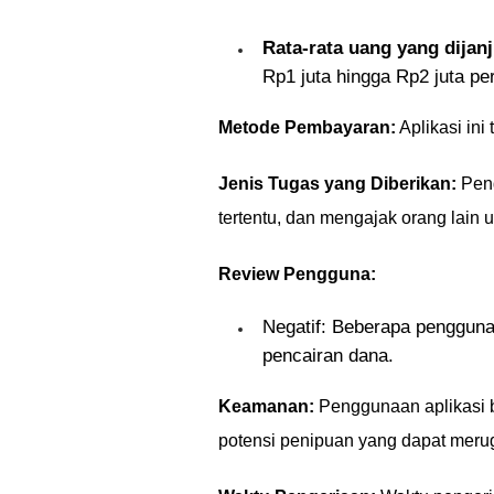
Rata-rata uang yang dijanj
Rp1 juta hingga Rp2 juta per
Metode Pembayaran:
Aplikasi ini 
Jenis Tugas yang Diberikan:
Peng
tertentu, dan mengajak orang lain u
Review Pengguna:
Negatif: Beberapa penggun
pencairan dana.
Keamanan:
Penggunaan aplikasi b
potensi penipuan yang dapat meru