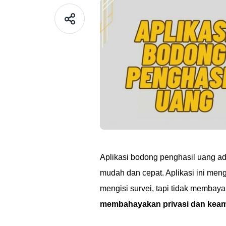
Aplikasi bodong penghasil uang a
mudah dan cepat. Aplikasi ini me
mengisi survei, tapi tidak membaya
membahayakan privasi dan kea