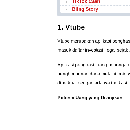
TikTok Cash
Bling Story
1. Vtube
Vtube merupakan aplikasi penghas
masuk daftar investasi ilegal sejak 
Aplikasi penghasil uang bohongan
penghimpunan dana melalui poin ya
diperkuat dengan adanya indikasi
Potensi Uang yang Dijanjikan: