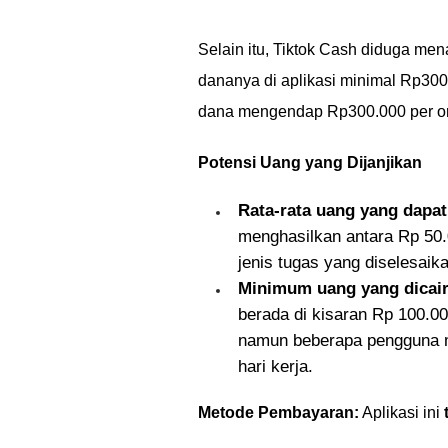
Selain itu, Tiktok Cash diduga 
dananya di aplikasi minimal Rp3
dana mengendap Rp300.000 per ora
Potensi Uang yang Dijanjikan
Rata-rata uang yang dapat
menghasilkan antara Rp 50.
jenis tugas yang diselesaika
Minimum uang yang dicair
berada di kisaran Rp 100.00
namun beberapa pengguna 
hari kerja.
Metode Pembayaran:
Aplikasi ini