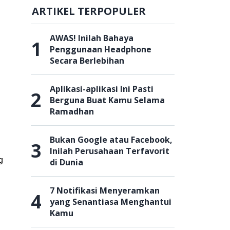
ARTIKEL TERPOPULER
AWAS! Inilah Bahaya
1
Penggunaan Headphone
Secara Berlebihan
Aplikasi-aplikasi Ini Pasti
2
Berguna Buat Kamu Selama
Ramadhan
Bukan Google atau Facebook,
3
Inilah Perusahaan Terfavorit
g
di Dunia
7 Notifikasi Menyeramkan
4
yang Senantiasa Menghantui
Kamu