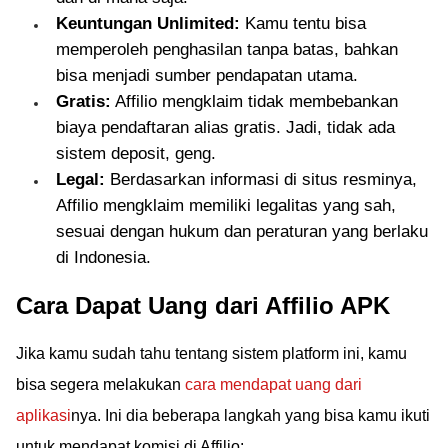
Keuntungan Unlimited:
Kamu tentu bisa
memperoleh penghasilan tanpa batas, bahkan
bisa menjadi sumber pendapatan utama.
Gratis:
Affilio mengklaim tidak membebankan
biaya pendaftaran alias gratis. Jadi, tidak ada
sistem deposit, geng.
Legal:
Berdasarkan informasi di situs resminya,
Affilio mengklaim memiliki legalitas yang sah,
sesuai dengan hukum dan peraturan yang berlaku
di Indonesia.
Cara Dapat Uang dari Affilio APK
Jika kamu sudah tahu tentang sistem platform ini, kamu
bisa segera melakukan
cara mendapat uang dari
aplikasi
nya. Ini dia beberapa langkah yang bisa kamu ikuti
untuk mendapat komisi di Affilio: