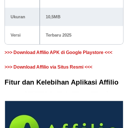
Ukuran
10,5MB
Versi
Terbaru 2025
>>> Download Affilio APK di Google Playstore <<<
>>> Download Affilio via Situs Resmi <<<
Fitur dan Kelebihan Aplikasi Affilio