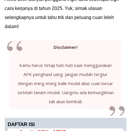
cara kerjanya di tahun 2025. Yuk, simak ulasan
selengkapnya untuk tahu trik dan peluang cuan lebih
dalam!
Disclaimer!
Kamu harus tetap hati-hati saat menggunakan
APK penghasil uang. Jangan mudah tergiur
dengan iming-iming balik modal alias cuan besar
setelah tanam modal. Uangmu ada kemungkinan
tak akan kembali.
DAFTAR ISI