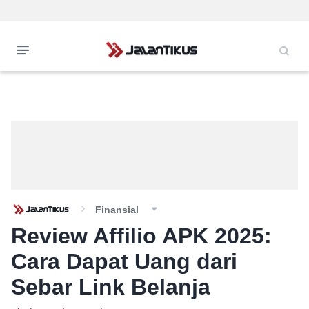
Finansial
Review Affilio APK 2025:
Cara Dapat Uang dari
Sebar Link Belanja