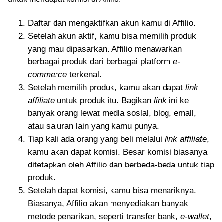
Daftar dan mengaktifkan akun kamu di Affilio.
Setelah akun aktif, kamu bisa memilih produk
yang mau dipasarkan. Affilio menawarkan
berbagai produk dari berbagai platform
e-
commerce
terkenal.
Setelah memilih produk, kamu akan dapat
link
affiliate
untuk produk itu. Bagikan
link
ini ke
banyak orang lewat media sosial, blog, email,
atau saluran lain yang kamu punya.
Tiap kali ada orang yang beli melalui
link affiliate
,
kamu akan dapat komisi. Besar komisi biasanya
ditetapkan oleh Affilio dan berbeda-beda untuk tiap
produk.
Setelah dapat komisi, kamu bisa menariknya.
Biasanya, Affilio akan menyediakan banyak
metode penarikan, seperti transfer bank,
e-wallet
,