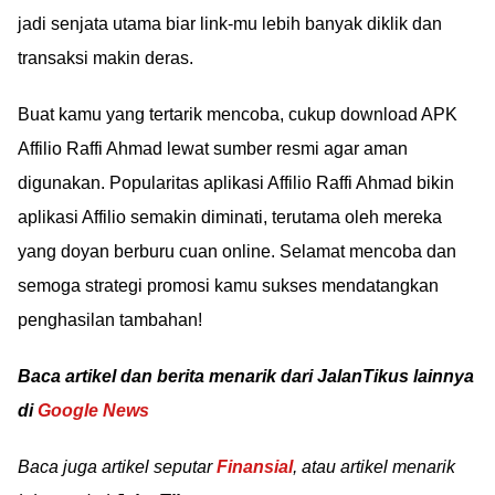
jadi senjata utama biar link-mu lebih banyak diklik dan
transaksi makin deras.
Buat kamu yang tertarik mencoba, cukup download APK
Affilio Raffi Ahmad lewat sumber resmi agar aman
digunakan. Popularitas aplikasi Affilio Raffi Ahmad bikin
aplikasi Affilio semakin diminati, terutama oleh mereka
yang doyan berburu cuan online. Selamat mencoba dan
semoga strategi promosi kamu sukses mendatangkan
penghasilan tambahan!
Baca artikel dan berita menarik dari JalanTikus lainnya
di
Google News
Baca juga artikel seputar
Finansial
, atau artikel menarik