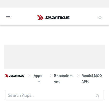
Apps
Entertainm
Remini MOD
Ent
APK