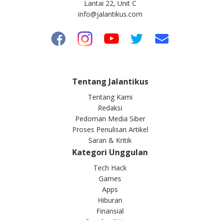
Lantai 22, Unit C
info@jalantikus.com
Tentang Jalantikus
Tentang Kami
Redaksi
Pedoman Media Siber
Proses Penulisan Artikel
Saran & Kritik
Kategori Unggulan
Tech Hack
Games
Apps
Hiburan
Finansial