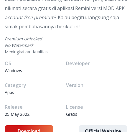
nikmati secara gratis di aplikasi Remini versi MOD APK
account free premium
? Kalau begitu, langsung saja
simak pembahasannya berikut ini!
Premium Unlocked
No Watermark
Meningkatkan Kualitas
OS
Developer
Windows
Category
Version
Apps
Release
License
25 May 2022
Gratis
Download
Official Website