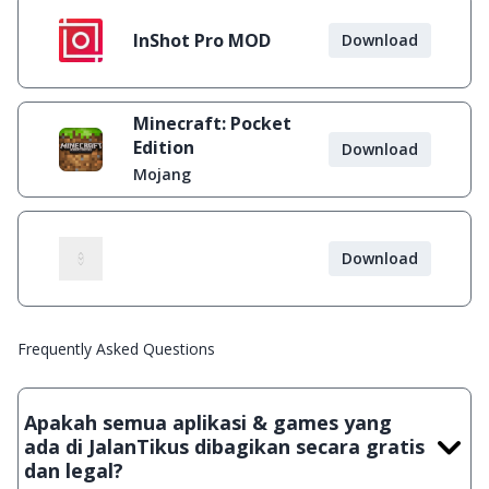
InShot Pro MOD
Download
Minecraft: Pocket
Edition
Download
Mojang
Download
Frequently Asked Questions
Apakah semua aplikasi & games yang
ada di JalanTikus dibagikan secara gratis
dan legal?