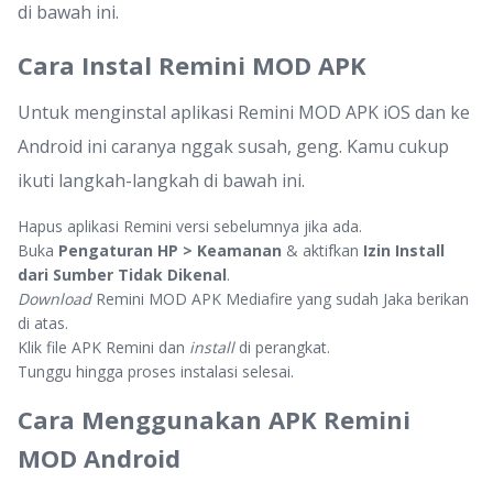
di bawah ini.
Cara Instal Remini MOD APK
Untuk menginstal aplikasi Remini MOD APK iOS dan ke
Android ini caranya nggak susah, geng. Kamu cukup
ikuti langkah-langkah di bawah ini.
Hapus aplikasi Remini versi sebelumnya jika ada.
Buka
Pengaturan HP > Keamanan
& aktifkan
Izin Install
dari Sumber Tidak Dikenal
.
Download
Remini MOD APK Mediafire yang sudah Jaka berikan
di atas.
Klik file APK Remini dan
install
di perangkat.
Tunggu hingga proses instalasi selesai.
Cara Menggunakan APK Remini
MOD Android