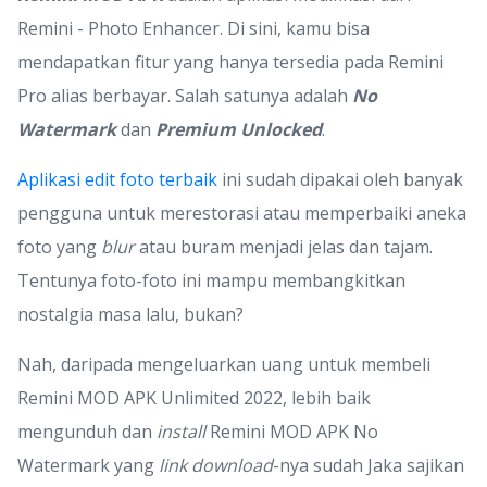
Remini - Photo Enhancer. Di sini, kamu bisa
mendapatkan fitur yang hanya tersedia pada Remini
Pro alias berbayar. Salah satunya adalah
No
Watermark
dan
Premium Unlocked
.
Aplikasi edit foto terbaik
ini sudah dipakai oleh banyak
pengguna untuk merestorasi atau memperbaiki aneka
foto yang
blur
atau buram menjadi jelas dan tajam.
Tentunya foto-foto ini mampu membangkitkan
nostalgia masa lalu, bukan?
Nah, daripada mengeluarkan uang untuk membeli
Remini MOD APK Unlimited 2022, lebih baik
mengunduh dan
install
Remini MOD APK No
Watermark yang
link download
-nya sudah Jaka sajikan