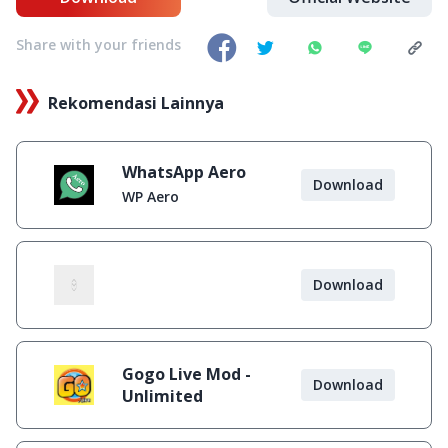
Share with your friends
Rekomendasi Lainnya
WhatsApp Aero
Download
WP Aero
Download
Gogo Live Mod -
Download
Unlimited