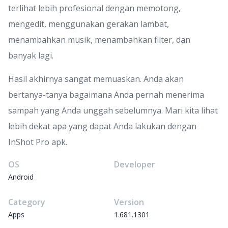
terlihat lebih profesional dengan memotong,
mengedit, menggunakan gerakan lambat,
menambahkan musik, menambahkan filter, dan
banyak lagi.
Hasil akhirnya sangat memuaskan. Anda akan
bertanya-tanya bagaimana Anda pernah menerima
sampah yang Anda unggah sebelumnya. Mari kita lihat
lebih dekat apa yang dapat Anda lakukan dengan
InShot Pro apk.
OS
Developer
Android
Category
Version
Apps
1.681.1301