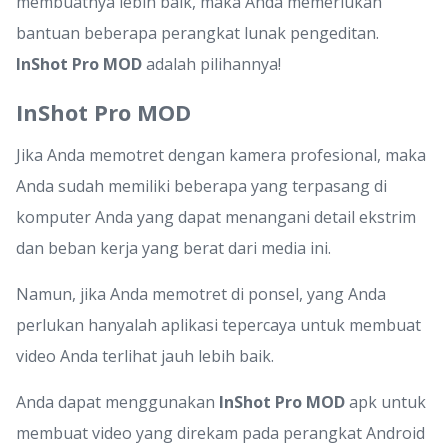
membuatnya lebih baik, maka Anda memerlukan
bantuan beberapa perangkat lunak pengeditan.
InShot Pro MOD
adalah pilihannya!
InShot Pro MOD
Jika Anda memotret dengan kamera profesional, maka
Anda sudah memiliki beberapa yang terpasang di
komputer Anda yang dapat menangani detail ekstrim
dan beban kerja yang berat dari media ini.
Namun, jika Anda memotret di ponsel, yang Anda
perlukan hanyalah aplikasi tepercaya untuk membuat
video Anda terlihat jauh lebih baik.
Anda dapat menggunakan
InShot Pro MOD
apk untuk
membuat video yang direkam pada perangkat Android