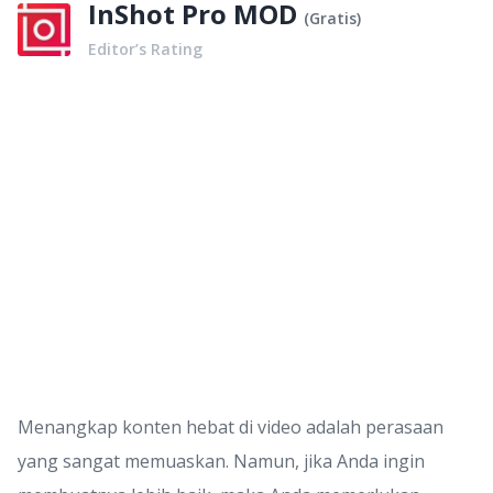
InShot Pro MOD
(
Gratis
)
Editor’s Rating
Menangkap konten hebat di video adalah perasaan
yang sangat memuaskan. Namun, jika Anda ingin