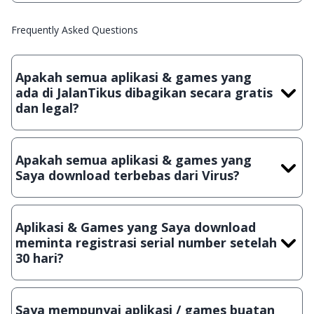
Frequently Asked Questions
Apakah semua aplikasi & games yang
ada di JalanTikus dibagikan secara gratis
dan legal?
Ya, JalanTikus hanya membagikan aplikasi & games yang
gratis (Freeware) dan legal, dalam artian tidak (bajakan) hasil
Apakah semua aplikasi & games yang
crack, patch atau semacamnya.
Saya download terbebas dari Virus?
Ya, JalanTikus selalu melakukan scanning dengan 3 jenis
Antivirus (Kaspersky, AVG & Avast) sebelum menerbitkan
Aplikasi & Games yang Saya download
suatu aplikasi atau games, sehingga bisa dijamin 100%
meminta registrasi serial number setelah
terbebas dari virus.
30 hari?
Meskipun dibagikan secara gratis, namun ada beberapa
aplikasi & games yang dibagikan secara Shareware, dalam arti
Saya mempunyai aplikasi / games buatan