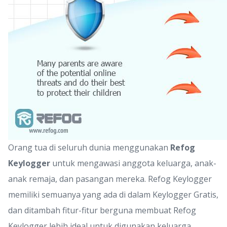
Orang tua di seluruh dunia menggunakan
Refog
Keylogger
untuk mengawasi anggota keluarga, anak-
anak remaja, dan pasangan mereka. Refog Keylogger
memiliki semuanya yang ada di dalam Keylogger Gratis,
dan ditambah fitur-fitur berguna membuat Refog
Keylogger lebih ideal untuk digunakan keluarga.