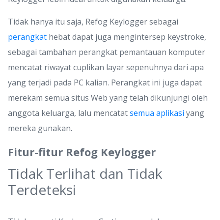
Tidak hanya itu saja, Refog Keylogger sebagai
perangkat
hebat dapat juga mengintersep keystroke,
sebagai tambahan perangkat pemantauan komputer
mencatat riwayat cuplikan layar sepenuhnya dari apa
yang terjadi pada PC kalian. Perangkat ini juga dapat
merekam semua situs Web yang telah dikunjungi oleh
anggota keluarga, lalu mencatat
semua aplikasi
yang
mereka gunakan.
Fitur-fitur Refog Keylogger
Tidak Terlihat dan Tidak
Terdeteksi