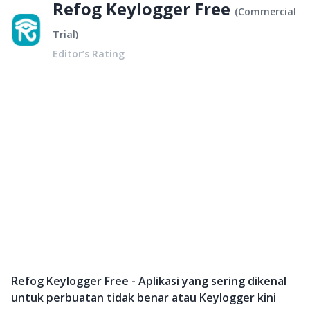
Refog Keylogger Free
(
Commercial
Trial
)
Editor’s Rating
Refog Keylogger Free - Aplikasi yang sering dikenal
untuk perbuatan tidak benar atau Keylogger kini