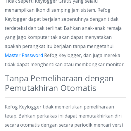
Tidak seperti Keylogger Gratis yang selalu
menampilkan ikon di samping jam sistem, Refog
Keylogger dapat berjalan sepenuhnya dengan tidak
terdeteksi dan tak terlihat. Bahkan anak-anak remaja
yang jago komputer tak akan dapat menyatakan
apakah perangkat itu berjalan tanpa mengetahui
Master Password
Refog Keylogger, dan juga mereka
tidak dapat menghentikan atau membongkar monitor.
Tanpa Pemeliharaan dengan
Pemutakhiran Otomatis
Refog Keylogger tidak memerlukan pemeliharaan
tetap. Bahkan perkakas ini dapat memutakhirkan diri
secara otomatis dengan secara periodik mencari versi