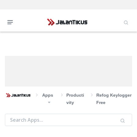
Apps
Producti
Refog Keylogger
Vity
Free