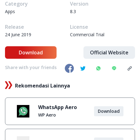
Category
Version
Apps
8.3
Release
License
24 June 2019
Commercial Trial
Download
Official Website
Share with your friends
Rekomendasi Lainnya
WhatsApp Aero
Download
WP Aero