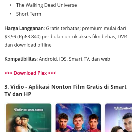
The Walking Dead Universe
Short Term
Harga Langganan
: Gratis terbatas; premium mulai dari
$3,99 (Rp63.840) per bulan untuk akses film bebas, DVR
dan download offline
Kompatibilitas
: Android, iOS, Smart TV, dan web
>>> Download Plex <<<
3. Vidio - Aplikasi Nonton Film Gratis di Smart
TV dan HP