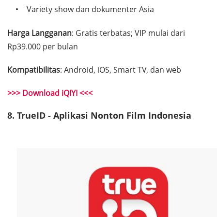
Variety show dan dokumenter Asia
Harga Langganan
: Gratis terbatas; VIP mulai dari
Rp39.000 per bulan
Kompatibilitas
: Android, iOS, Smart TV, dan web
>>> Download iQIYI <<<
8. TrueID - Aplikasi Nonton Film Indonesia