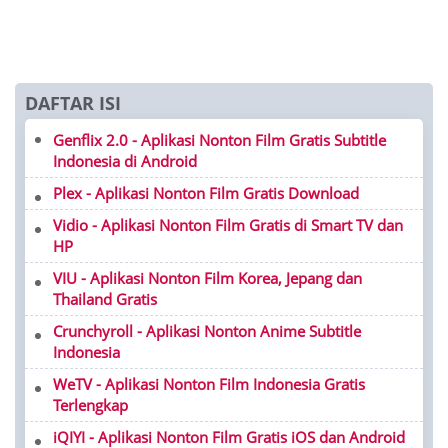
DAFTAR ISI
Genflix 2.0 - Aplikasi Nonton Film Gratis Subtitle
Indonesia di Android
Plex - Aplikasi Nonton Film Gratis Download
Vidio - Aplikasi Nonton Film Gratis di Smart TV dan
HP
VIU - Aplikasi Nonton Film Korea, Jepang dan
Thailand Gratis
Crunchyroll - Aplikasi Nonton Anime Subtitle
Indonesia
WeTV - Aplikasi Nonton Film Indonesia Gratis
Terlengkap
iQIYI - Aplikasi Nonton Film Gratis iOS dan Android