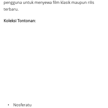
pengguna untuk menyewa film klasik maupun rilis
terbaru.
Koleksi Tontonan
:
Nosferatu