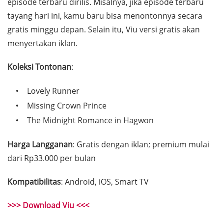
episode terbaru dirilis. Misalnya, jika episode terbaru
tayang hari ini, kamu baru bisa menontonnya secara
gratis minggu depan. Selain itu, Viu versi gratis akan
menyertakan iklan.
Koleksi Tontonan
:
Lovely Runner
Missing Crown Prince
The Midnight Romance in Hagwon
Harga Langganan
: Gratis dengan iklan; premium mulai
dari Rp33.000 per bulan
Kompatibilitas
: Android, iOS, Smart TV
>>> Download Viu <<<