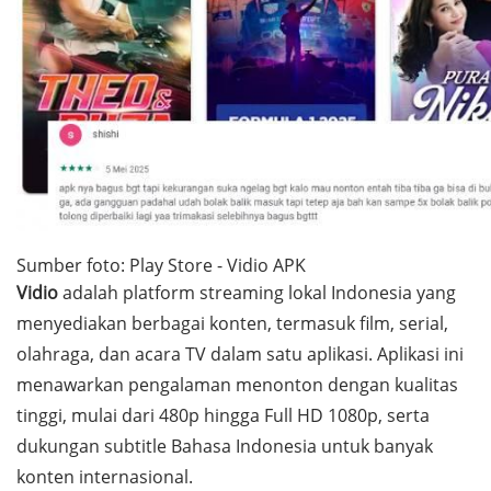
Sumber foto: Play Store - Vidio APK
Vidio
adalah platform streaming lokal Indonesia yang
menyediakan berbagai konten, termasuk film, serial,
olahraga, dan acara TV dalam satu aplikasi. Aplikasi ini
menawarkan pengalaman menonton dengan kualitas
tinggi, mulai dari 480p hingga Full HD 1080p, serta
dukungan subtitle Bahasa Indonesia untuk banyak
konten internasional.