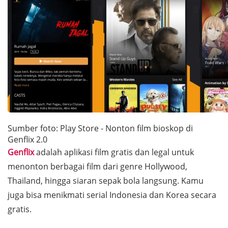
Sumber foto: Play Store - Nonton film bioskop di
Genflix 2.0
Genflix
adalah aplikasi film gratis dan legal untuk
menonton berbagai film dari genre Hollywood,
Thailand, hingga siaran sepak bola langsung. Kamu
juga bisa menikmati serial Indonesia dan Korea secara
gratis.