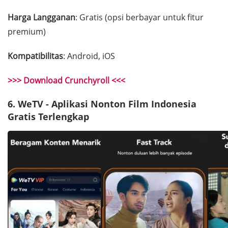
Harga Langganan
: Gratis (opsi berbayar untuk fitur
premium)
Kompatibilitas
: Android, iOS
>>> Download Crunchyroll <<<
6. WeTV - Aplikasi Nonton Film Indonesia
Gratis Terlengkap