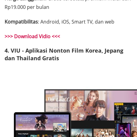
Rp19.000 per bulan
Kompatibilitas
: Android, iOS, Smart TV, dan web
>>> Download Vidio <<<
4. VIU - Aplikasi Nonton Film Korea, Jepang
dan Thailand Gratis