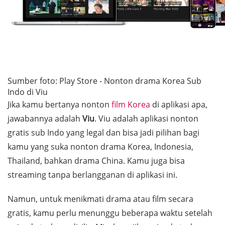
Sumber foto: Play Store - Nonton drama Korea Sub
Indo di Viu
Jika kamu bertanya nonton
film Korea
di aplikasi apa,
jawabannya adalah
Viu
. Viu adalah aplikasi nonton
gratis sub Indo yang legal dan bisa jadi pilihan bagi
kamu yang suka nonton drama Korea, Indonesia,
Thailand, bahkan drama China. Kamu juga bisa
streaming tanpa berlangganan di aplikasi ini.
Namun, untuk menikmati drama atau film secara
gratis, kamu perlu menunggu beberapa waktu setelah