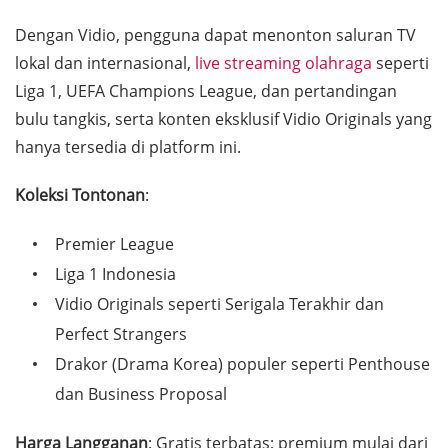
Dengan Vidio, pengguna dapat menonton saluran TV
lokal dan internasional,
live streaming olahraga
seperti
Liga 1, UEFA Champions League, dan pertandingan
bulu tangkis, serta konten eksklusif Vidio Originals yang
hanya tersedia di platform ini.
Koleksi Tontonan
:
Premier League
Liga 1 Indonesia
Vidio Originals seperti Serigala Terakhir dan
Perfect Strangers
Drakor (Drama Korea) populer seperti Penthouse
dan Business Proposal
Harga Langganan
: Gratis terbatas; premium mulai dari