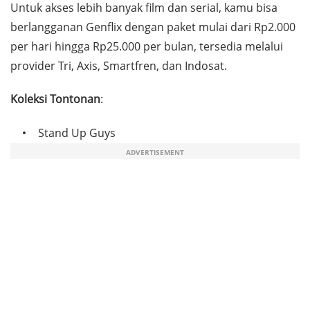
Untuk akses lebih banyak film dan serial, kamu bisa
berlangganan Genflix dengan paket mulai dari Rp2.000
per hari hingga Rp25.000 per bulan, tersedia melalui
provider Tri, Axis, Smartfren, dan Indosat.
Koleksi Tontonan
:
Stand Up Guys
ADVERTISEMENT