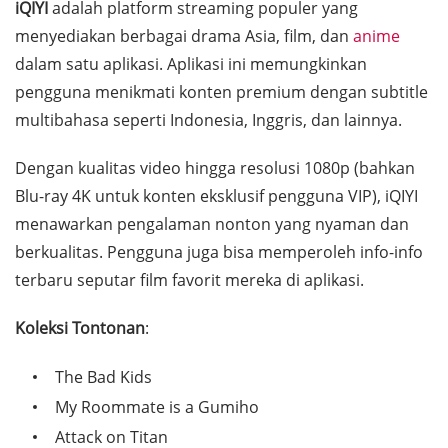
iQIYI
adalah platform streaming populer yang
menyediakan berbagai drama Asia, film, dan
anime
dalam satu aplikasi. Aplikasi ini memungkinkan
pengguna menikmati konten premium dengan subtitle
multibahasa seperti Indonesia, Inggris, dan lainnya.
Dengan kualitas video hingga resolusi 1080p (bahkan
Blu-ray 4K untuk konten eksklusif pengguna VIP), iQIYI
menawarkan pengalaman nonton yang nyaman dan
berkualitas. Pengguna juga bisa memperoleh info-info
terbaru seputar film favorit mereka di aplikasi.
Koleksi Tontonan
:
The Bad Kids
My Roommate is a Gumiho
Attack on Titan