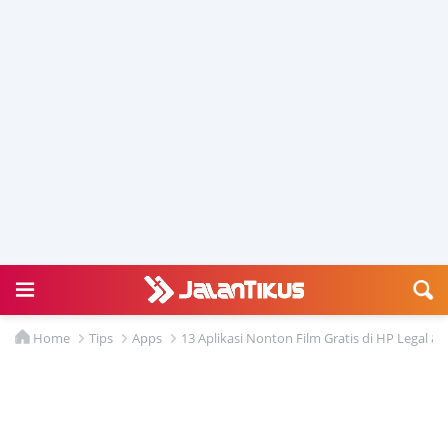
Home
Tips
Apps
13 Aplikasi Nonton Film Gratis di HP Legal 