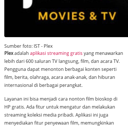
Sumber foto: IST - Plex
Plex
adalah
aplikasi streaming gratis
yang menawarkan
lebih dari 600 saluran TV langsung, film, dan acara TV.
Pengguna dapat menonton berbagai konten seperti
film, berita, olahraga, acara anak-anak, dan hiburan
internasional di berbagai perangkat.
Layanan ini bisa menjadi cara nonton film bioskop di
HP gratis. Ada fitur untuk mengatur dan melakukan
streaming koleksi media pribadi. Aplikasi ini juga
menyediakan fitur penyewaan film, memungkinkan