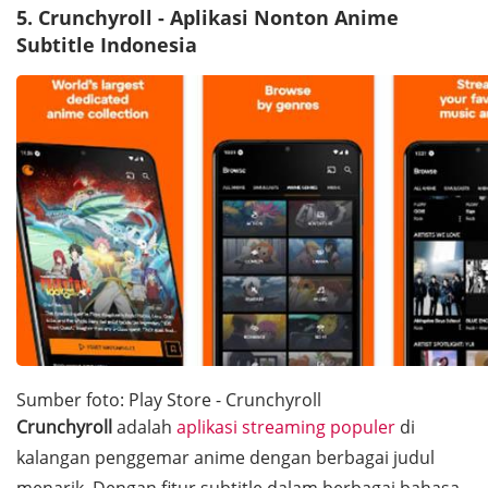
5. Crunchyroll - Aplikasi Nonton Anime
Subtitle Indonesia
Sumber foto: Play Store - Crunchyroll
Crunchyroll
adalah
aplikasi streaming populer
di
kalangan penggemar anime dengan berbagai judul