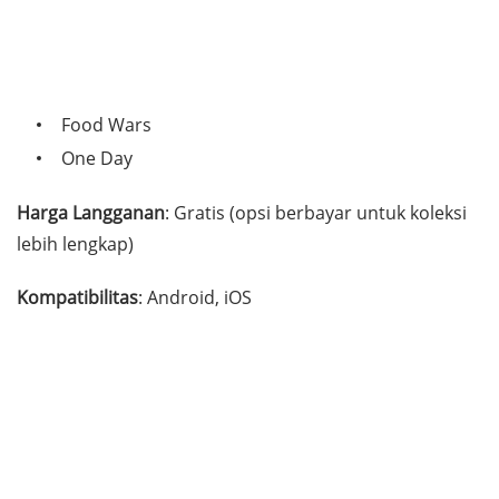
Food Wars
One Day
Harga Langganan
: Gratis (opsi berbayar untuk koleksi
lebih lengkap)
Kompatibilitas
: Android, iOS