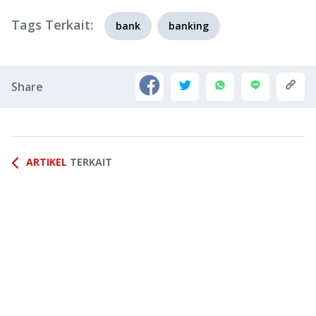
Tags Terkait:
bank
banking
Share
ARTIKEL
TERKAIT