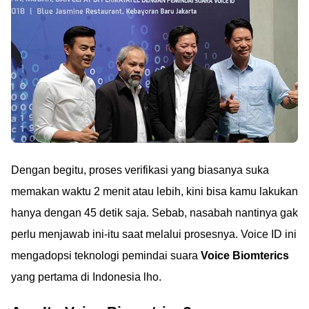
Dengan begitu, proses verifikasi yang biasanya suka
memakan waktu 2 menit atau lebih, kini bisa kamu lakukan
hanya dengan 45 detik saja. Sebab, nasabah nantinya gak
perlu menjawab ini-itu saat melalui prosesnya. Voice ID ini
mengadopsi teknologi pemindai suara
Voice Biomterics
yang pertama di Indonesia lho.