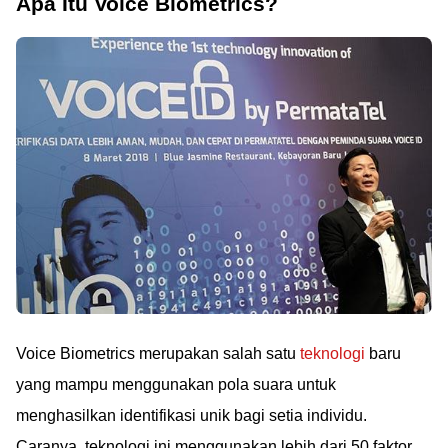
Apa Itu Voice Biometrics?
Voice Biometrics merupakan salah satu
teknologi
baru
yang mampu menggunakan pola suara untuk
menghasilkan identifikasi unik bagi setia individu.
Caranya, teknologi ini menggunakan lebih dari 50 faktor