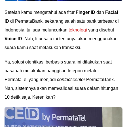
Setelah kamu mengetahui ada fitur
Finger ID
dan
Facial
ID
di PermataBank, sekarang salah satu bank terbesar di
Indonesia itu juga meluncurkan
teknologi
yang disebut
Voice ID
. Nah, fitur satu ini tentunya akan menggunakan
suara kamu saat melakukan transaksi.
Ya, solusi otentikasi berbasis suara ini dilakukan saat
nasabah melakukan panggilan telepon melalui
PermataTel yang menjadi
contact center
PermataBank.
Nah, sistemnya akan memvalidasi suara dalam hitungan
10 detik saja. Keren kan?