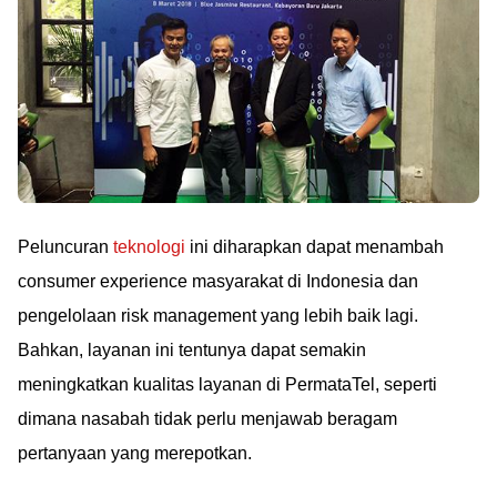
Peluncuran
teknologi
ini diharapkan dapat menambah
consumer experience masyarakat di Indonesia dan
pengelolaan risk management yang lebih baik lagi.
Bahkan, layanan ini tentunya dapat semakin
meningkatkan kualitas layanan di PermataTel, seperti
dimana nasabah tidak perlu menjawab beragam
pertanyaan yang merepotkan.