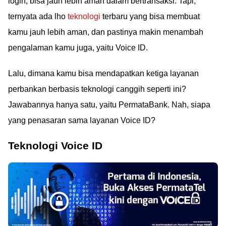
login, bisa jauh lebih aman dalam bertransaksi. Tapi,
ternyata ada lho
teknologi
terbaru yang bisa membuat
kamu jauh lebih aman, dan pastinya makin menambah
pengalaman kamu juga, yaitu Voice ID.
Lalu, dimana kamu bisa mendapatkan ketiga layanan
perbankan berbasis teknologi canggih seperti ini?
Jawabannya hanya satu, yaitu PermataBank. Nah, siapa
yang penasaran sama layanan Voice ID?
Teknologi Voice ID