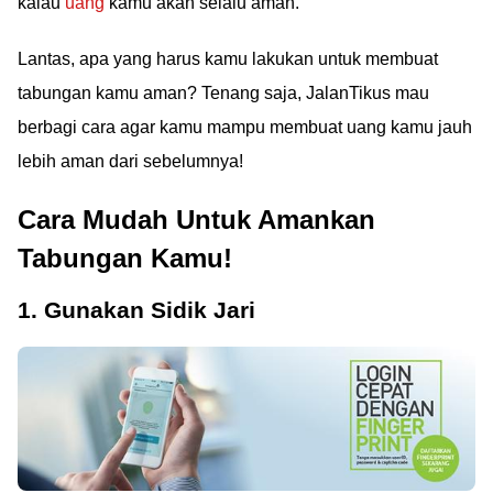
kalau
uang
kamu akan selalu aman.
Lantas, apa yang harus kamu lakukan untuk membuat
tabungan kamu aman? Tenang saja, JalanTikus mau
berbagi cara agar kamu mampu membuat uang kamu jauh
lebih aman dari sebelumnya!
Cara Mudah Untuk Amankan
Tabungan Kamu!
1. Gunakan Sidik Jari