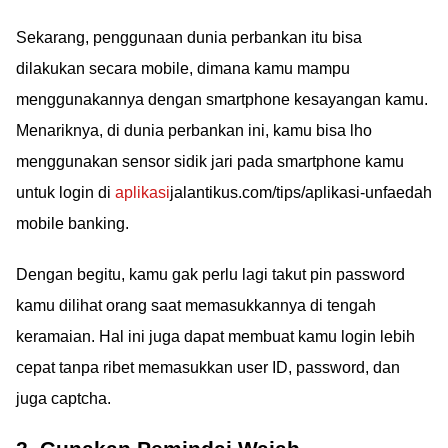
Sekarang, penggunaan dunia perbankan itu bisa
dilakukan secara mobile, dimana kamu mampu
menggunakannya dengan smartphone kesayangan kamu.
Menariknya, di dunia perbankan ini, kamu bisa lho
menggunakan sensor sidik jari pada smartphone kamu
untuk login di
aplikasi
jalantikus.com/tips/aplikasi-unfaedah
mobile banking.
Dengan begitu, kamu gak perlu lagi takut pin password
kamu dilihat orang saat memasukkannya di tengah
keramaian. Hal ini juga dapat membuat kamu login lebih
cepat tanpa ribet memasukkan user ID, password, dan
juga captcha.