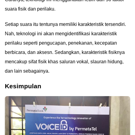
suara fisik dan perilaku.
Setiap suara itu tentunya memiliki karakteristik tersendiri.
Nah, teknologi ini akan mengidentifikasi karakteristik
perilaku seperti pengucapan, penekanan, kecepatan
berbicara, dan aksesn. Sedangkan, karakteristik fisiknya
mencakup sifat fisik khas saluran vokal, slauran hidung,
dan lain sebagainya.
Kesimpulan