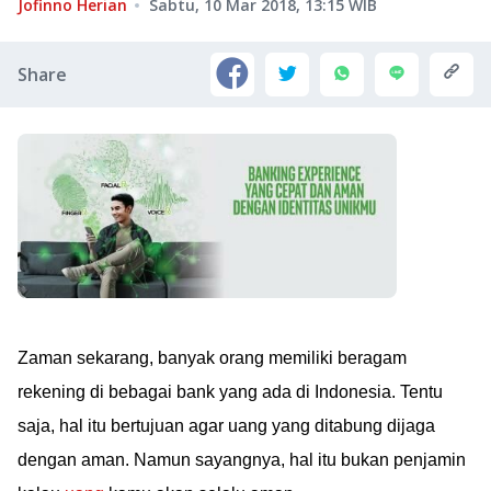
Jofinno Herian
Sabtu, 10 Mar 2018, 13:15
WIB
Share
Zaman sekarang, banyak orang memiliki beragam
rekening di bebagai bank yang ada di Indonesia. Tentu
saja, hal itu bertujuan agar uang yang ditabung dijaga
dengan aman. Namun sayangnya, hal itu bukan penjamin