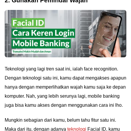
2. Gunakan Pemindai Wajah
Teknologi yang lagi tren saat ini, ialah face recognition.
Dengan teknologi satu ini, kamu dapat mengakses apapun
hanya dengan memperlihatkan wajah kamu saja ke depan
komputer. Nah, yang lebih serunya lagi, mobile banking
juga bisa kamu akses dengan menggunakan cara ini lho.
Mungkin sebagian dari kamu, belum tahu fitur satu ini.
Maka dari itu, dengan adanya
teknologi
Facial ID, kamu