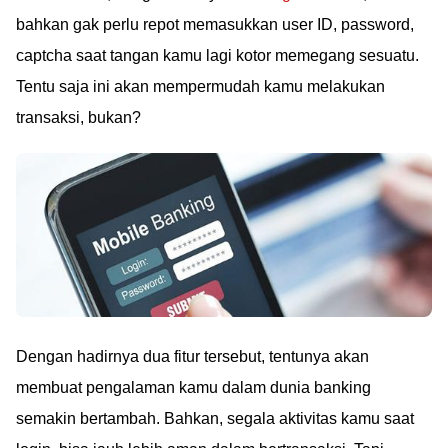
bahkan gak perlu repot memasukkan user ID, password,
captcha saat tangan kamu lagi kotor memegang sesuatu.
Tentu saja ini akan mempermudah kamu melakukan
transaksi, bukan?
Dengan hadirnya dua fitur tersebut, tentunya akan
membuat pengalaman kamu dalam dunia banking
semakin bertambah. Bahkan, segala aktivitas kamu saat