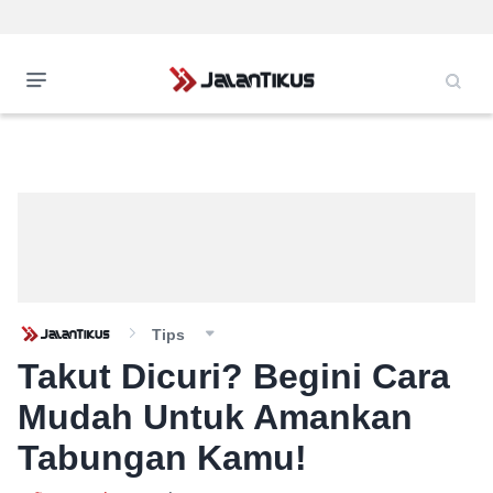
Tips
Takut Dicuri? Begini Cara
Mudah Untuk Amankan
Tabungan Kamu!