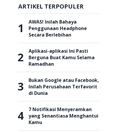
ARTIKEL TERPOPULER
AWAS! Inilah Bahaya
1
Penggunaan Headphone
Secara Berlebihan
Aplikasi-aplikasi Ini Pasti
2
Berguna Buat Kamu Selama
Ramadhan
Bukan Google atau Facebook,
3
Inilah Perusahaan Terfavorit
di Dunia
7 Notifikasi Menyeramkan
4
yang Senantiasa Menghantui
Kamu