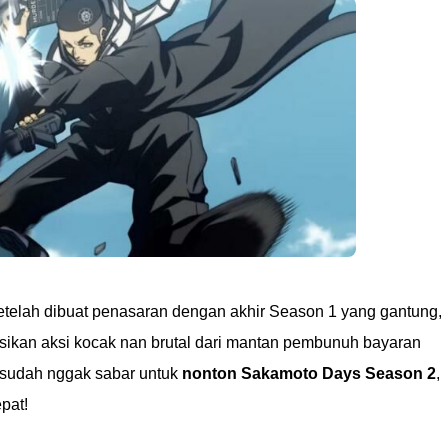
etelah dibuat penasaran dengan akhir Season 1 yang gantung,
sikan aksi kocak nan brutal dari mantan pembunuh bayaran
u sudah nggak sabar untuk
nonton Sakamoto Days Season 2
,
pat!