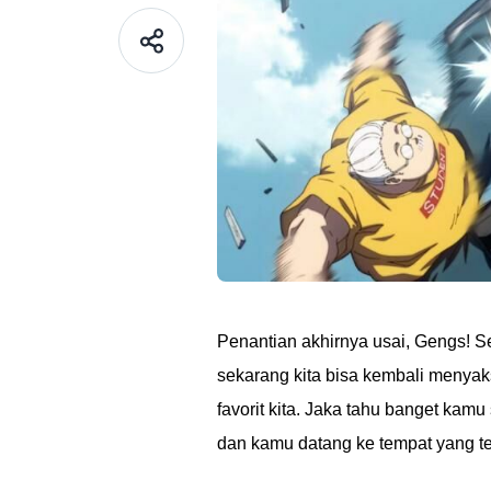
Penantian akhirnya usai, Gengs! S
sekarang kita bisa kembali menyak
favorit kita. Jaka tahu banget kam
dan kamu datang ke tempat yang te