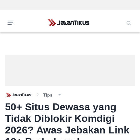
Tips
50+ Situs Dewasa yang
Tidak Diblokir Komdigi
2026? Awas Jebakan Link