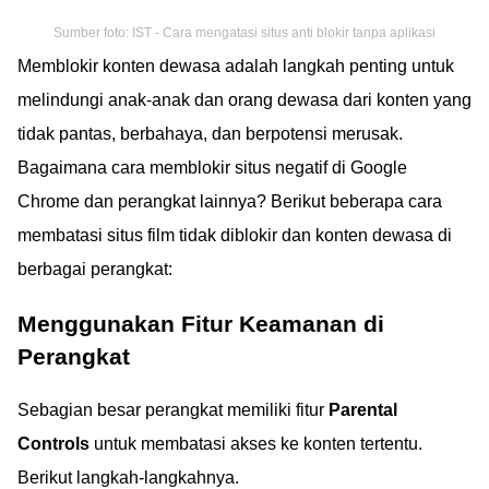
Sumber foto: IST - Cara mengatasi situs anti blokir tanpa aplikasi
Memblokir konten dewasa adalah langkah penting untuk
melindungi anak-anak dan orang dewasa dari konten yang
tidak pantas, berbahaya, dan berpotensi merusak.
Bagaimana cara memblokir situs negatif di Google
Chrome dan perangkat lainnya? Berikut beberapa cara
membatasi situs film tidak diblokir dan konten dewasa di
berbagai perangkat:
Menggunakan Fitur Keamanan di
Perangkat
Sebagian besar perangkat memiliki fitur
Parental
Controls
untuk membatasi akses ke konten tertentu.
Berikut langkah-langkahnya.