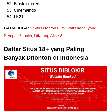
Bioskopkeren
CinemaIndo
LK21
BACA JUGA:
5 Situs Nonton Film Gratis Ilegal yang
Sempat Populer, Dilarang Akses!
Daftar Situs 18+ yang Paling
Banyak Ditonton di Indonesia