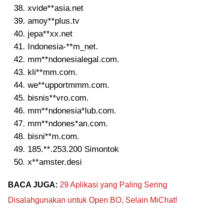
xvide**asia.net
amoy**plus.tv
jepa**xx.net
Indonesia-**m_net.
mm**ndonesialegal.com.
kli**mm.com.
we**upportmmm.com.
bisnis**vro.com.
mm**ndonesia*lub.com.
mm**ndones*an.com.
bisni**m.com.
185.**.253.200 Simontok
x**amster.desi
BACA JUGA:
29 Aplikasi yang Paling Sering
Disalahgunakan untuk Open BO, Selain MiChat!