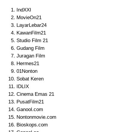
IndXXI
MovieOn21
LayarLebar24
KawanFilm21
Studio Film 21
Gudang Film
Juragan Film
Hermes21
01Nonton
Sobat Keren
IDLIX
Cinema Emas 21
PusatFilm21
Ganool.com
Nontonmovie.com
Bioskops.com