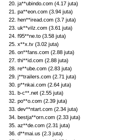
ja**ubindo.com (4.17 juta)
pa**eon.com (3.94 juta)
hen**iread.com (3.7 juta)
uk**vilz.com (3.61 juta)
f95**ne.to (3.58 juta)
x**x.tv (3.02 juta)
on**fans.com (2.88 juta)
thi**id.com (2.88 juta)
re**ube.com (2.83 juta)
j**trailers.com (2.71 juta)
p**nkai.com (2.64 juta)
b-c**.net (2.55 juta)
po**o.com (2.39 juta)
dev**ntart.com (2.34 juta)
bestja**orn.com (2.33 juta)
az**de.com (2.31 juta)
d**mai.us (2.3 juta)