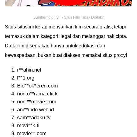
Sumber foto: IST - Situs Film Tidak Diblokir
Situs-situs ini kerap menyajikan film secara gratis, tetapi
termasuk dalam kategori ilegal dan melanggar hak cipta.
Daftar ini disediakan hanya untuk edukasi dan
kewaspadaan, bukan buat diakses memakai situs proxy!
r**ahin.net
l**1.org
Bio**ok*eren.com
nonto**rama.click
nont**movie.com
ani**indo.web.id
sam**adaku.tv
movi**k.ti
movie**.com