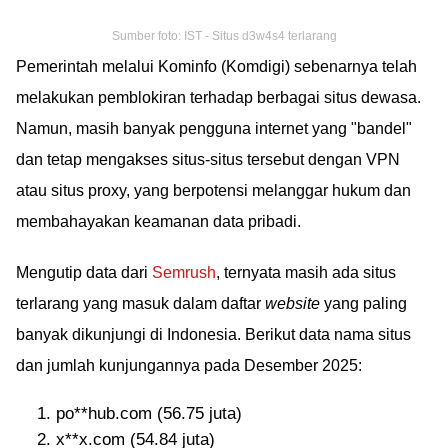
Sumber foto: IST - Situs d3w4s4 terlarang
Pemerintah melalui Kominfo (Komdigi) sebenarnya telah
melakukan pemblokiran terhadap berbagai situs dewasa.
Namun, masih banyak pengguna internet yang "bandel"
dan tetap mengakses situs-situs tersebut dengan VPN
atau situs proxy, yang berpotensi melanggar hukum dan
membahayakan keamanan data pribadi.
Mengutip data dari
Semrush
, ternyata masih ada situs
terlarang yang masuk dalam daftar
website
yang paling
banyak dikunjungi di Indonesia. Berikut data nama situs
dan jumlah kunjungannya pada Desember 2025:
po**hub.com (56.75 juta)
x**x.com (54.84 juta)