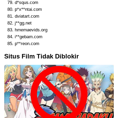
d*squs.com
p*x**ntai.com
d
via
tart.com
j**gg.net
h
mema
evids.org
i**gebam.com
p**reon.com
Situs Film Tidak Diblokir