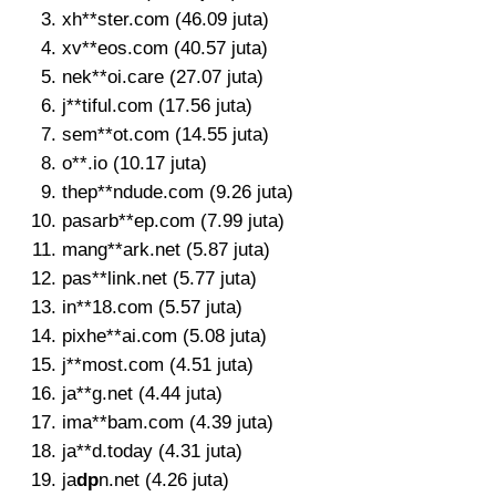
xh**ster.com (46.09 juta)
xv**eos.com (40.57 juta)
nek**oi.care (27.07 juta)
j**tiful.com (17.56 juta)
sem**ot.com (14.55 juta)
o**.io (10.17 juta)
thep**ndude.com (9.26 juta)
pasarb**ep.com (7.99 juta)
mang**ark.net (5.87 juta)
pas**link.net (5.77 juta)
in**18.com (5.57 juta)
pixhe**ai.com (5.08 juta)
j**most.com (4.51 juta)
ja**g.net (4.44 juta)
ima**bam.com (4.39 juta)
ja**d.today (4.31 juta)
ja
dp
n.net (4.26 juta)