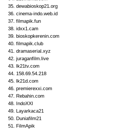
dewabioskop21.org
cinema-indo.web.id
filmapik.fun
idxx1.cam
bioskopkerenin.com
filmapik.club
dramaserial.xyz
juraganfilm.live
lk21tv.com
158.69.54.218
lk21d.com
premierexxi.com
Rebahin.com
IndoXXI
Layarkaca21
Duniafilm21
FilmApik