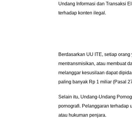
Undang Informasi dan Transaksi E
terhadap konten ilegal.
Berdasarkan UU ITE, setiap orang 
mentransmisikan, atau membuat dap
melanggar kesusilaan dapat dipida
paling banyak Rp 1 miliar (Pasal 27
Selain itu, Undang-Undang Pornog
pornografi. Pelanggaran terhadap
atau hukuman penjara.