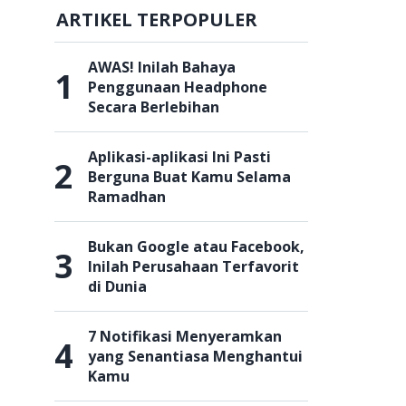
ARTIKEL TERPOPULER
AWAS! Inilah Bahaya
1
Penggunaan Headphone
Secara Berlebihan
Aplikasi-aplikasi Ini Pasti
2
Berguna Buat Kamu Selama
Ramadhan
Bukan Google atau Facebook,
3
Inilah Perusahaan Terfavorit
di Dunia
7 Notifikasi Menyeramkan
4
yang Senantiasa Menghantui
Kamu