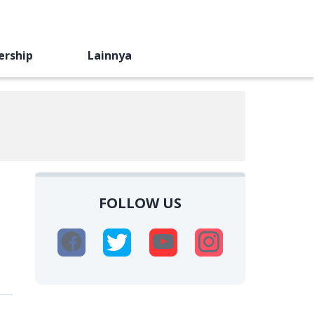
ership
Lainnya
FOLLOW US