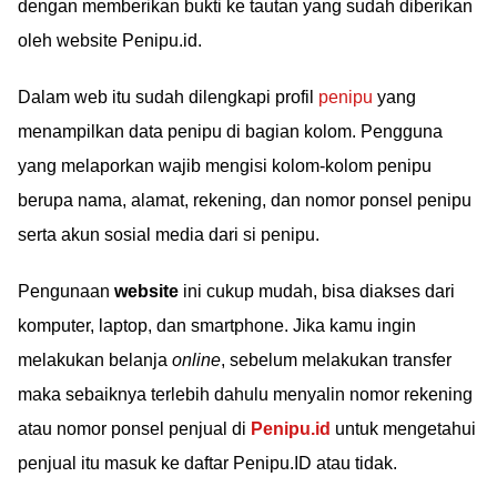
dengan memberikan bukti ke tautan yang sudah diberikan
oleh website Penipu.id.
Dalam web itu sudah dilengkapi profil
penipu
yang
menampilkan data penipu di bagian kolom. Pengguna
yang melaporkan wajib mengisi kolom-kolom penipu
berupa nama, alamat, rekening, dan nomor ponsel penipu
serta akun sosial media dari si penipu.
Pengunaan
website
ini cukup mudah, bisa diakses dari
komputer, laptop, dan smartphone. Jika kamu ingin
melakukan belanja
online
, sebelum melakukan transfer
maka sebaiknya terlebih dahulu menyalin nomor rekening
atau nomor ponsel penjual di
Penipu.id
untuk mengetahui
penjual itu masuk ke daftar Penipu.ID atau tidak.