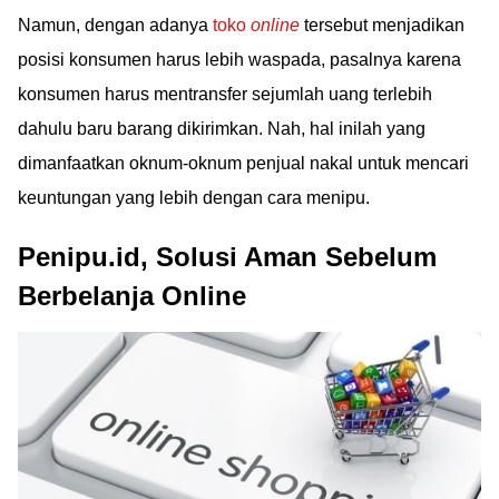
Namun, dengan adanya
toko
online
tersebut menjadikan
posisi konsumen harus lebih waspada, pasalnya karena
konsumen harus mentransfer sejumlah uang terlebih
dahulu baru barang dikirimkan. Nah, hal inilah yang
dimanfaatkan oknum-oknum penjual nakal untuk mencari
keuntungan yang lebih dengan cara menipu.
Penipu.id, Solusi Aman Sebelum
Berbelanja Online