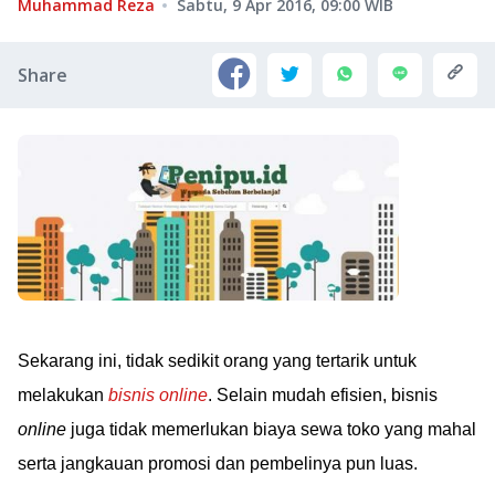
Muhammad Reza
Sabtu, 9 Apr 2016, 09:00
WIB
Share
Sekarang ini, tidak sedikit orang yang tertarik untuk
melakukan
bisnis online
. Selain mudah efisien, bisnis
online
juga tidak memerlukan biaya sewa toko yang mahal
serta jangkauan promosi dan pembelinya pun luas.