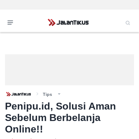
Tips
Penipu.id, Solusi Aman
Sebelum Berbelanja
Online!!