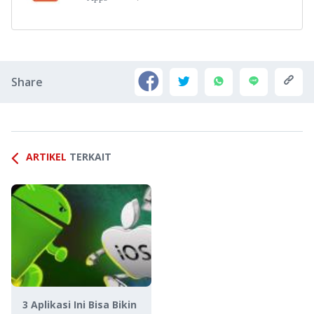
Share
ARTIKEL
TERKAIT
3 Aplikasi Ini Bisa Bikin