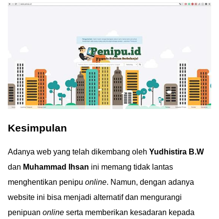
Kesimpulan
Adanya web yang telah dikembang oleh
Yudhistira B.W
dan
Muhammad Ihsan
ini memang tidak lantas
menghentikan penipu
online
. Namun, dengan adanya
website ini bisa menjadi alternatif dan mengurangi
penipuan
online
serta memberikan kesadaran kepada