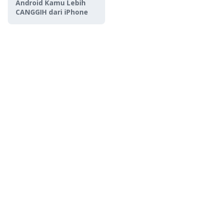
Android Kamu Lebih
CANGGIH dari iPhone